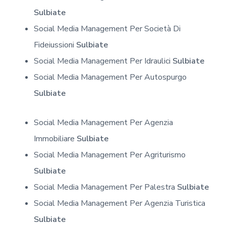
Sulbiate
Social Media Management Per Società Di
Fideiussioni
Sulbiate
Social Media Management Per Idraulici
Sulbiate
Social Media Management Per Autospurgo
Sulbiate
Social Media Management Per Agenzia
Immobiliare
Sulbiate
Social Media Management Per Agriturismo
Sulbiate
Social Media Management Per Palestra
Sulbiate
Social Media Management Per Agenzia Turistica
Sulbiate