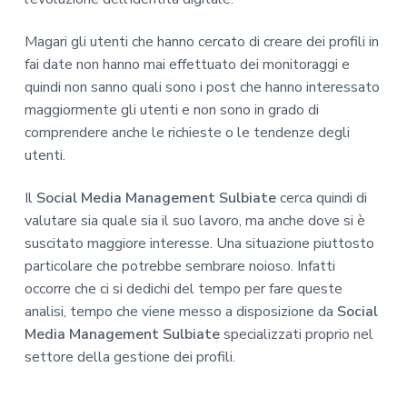
Magari gli utenti che hanno cercato di creare dei profili in
fai date non hanno mai effettuato dei monitoraggi e
quindi non sanno quali sono i post che hanno interessato
maggiormente gli utenti e non sono in grado di
comprendere anche le richieste o le tendenze degli
utenti.
Il
Social Media Management Sulbiate
cerca quindi di
valutare sia quale sia il suo lavoro, ma anche dove si è
suscitato maggiore interesse. Una situazione piuttosto
particolare che potrebbe sembrare noioso. Infatti
occorre che ci si dedichi del tempo per fare queste
analisi, tempo che viene messo a disposizione da
Social
Media Management Sulbiate
specializzati proprio nel
settore della gestione dei profili.