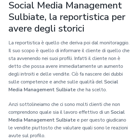
Social Media Management
Sulbiate, la reportistica per
avere degli storici
La reportistica è quello che deriva poi dal monitoraggio.
Il suo scopo è quello di informare il cliente di quello che
sta avvenendo nei suoi profili. Infatti il cliente non è
detto che possa avere immediatamente un aumento
degli introiti e delle vendite. Ciò fa nascere dei dubbi
sulle competenze e anche sulle qualità del
Social
Media Management Sulbiate
che ha scelto.
Anzi sottolineiamo che ci sono molti clienti che non
comprendono quale sia il lavoro effettivo di un
Social
Media Management Sulbiate
e per questo giudicano
le vendite piuttosto che valutare quali sono le reazioni
avute sul profilo.