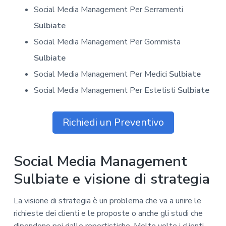
Social Media Management Per Serramenti
Sulbiate
Social Media Management Per Gommista
Sulbiate
Social Media Management Per Medici
Sulbiate
Social Media Management Per Estetisti
Sulbiate
Richiedi un Preventivo
Social Media Management
Sulbiate e visione di strategia
La visione di strategia è un problema che va a unire le
richieste dei clienti e le proposte o anche gli studi che
dipendono poi dalle reportistiche. Molte volte i clienti