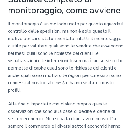
monitoraggio, come avviene
Il monitoraggio è un metodo usato per quanto riguarda il
controllo delle spedizioni, ma non è solo questo il
motivo per cui è stato inventato. Infatti, il monitoraggio
è utile per valutare quali sono le vendite che avvengono
nei mesi, quali sono le richieste dei clienti, le
visualizzazioni e le interazioni. Insomma è un servizio che
permette di capire quali sono le richieste dei clienti e
anche quali sono i motivi o le ragioni per cui essi si sono
connessi al nostro sito
web
o hanno visitato i nostri
profili.
Alla fine è importate che ci siano proprio queste
osservazioni che sono alla base di decine e decine di
settori economici. Non si parla di un lavoro nuovo. Da
sempre il commercio e i diversi settori economici hanno