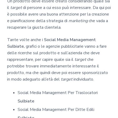
Un prodotto deve essere creato considerando quale sia
il
target
di persone a cui esso può interessare. Da qui poi
è possibile avere una buona attenzione per la creazione
e pianificazione della strategia di
marketing
che vada a
recuperare la giusta clientela.
Tante volte anche i
Social Media Management
Sulbiate,
grafici o le agenzie pubblicitarie vanno a fare
delle ricerche sul prodotto e sull’azienda che deve
rappresentare, per capire quale sia il
target
che
potrebbe trovare immediatamente interessante il
prodotto, ma che quindi deve poi essere sponsorizzato
in modo adeguato all’età del
target
individuato.
Social Media Management Per Traslocatori
Sulbiate
Social Media Management Per Ditte Edili