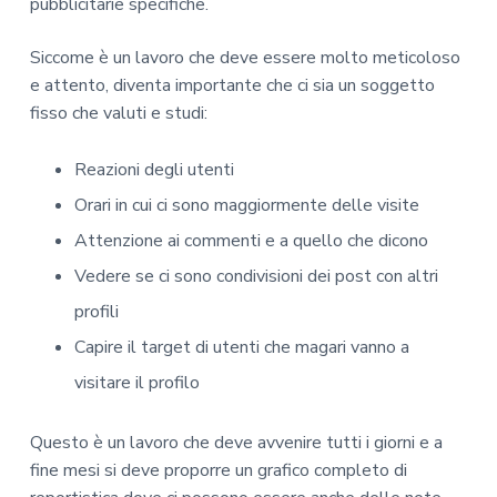
pubblicitarie specifiche.
Siccome è un lavoro che deve essere molto meticoloso
e attento, diventa importante che ci sia un soggetto
fisso che valuti e studi:
Reazioni degli utenti
Orari in cui ci sono maggiormente delle visite
Attenzione ai commenti e a quello che dicono
Vedere se ci sono condivisioni dei post con altri
profili
Capire il target di utenti che magari vanno a
visitare il profilo
Questo è un lavoro che deve avvenire tutti i giorni e a
fine mesi si deve proporre un grafico completo di