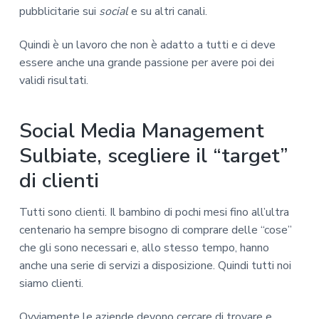
pubblicitarie sui
social
e su altri canali.
Quindi è un lavoro che non è adatto a tutti e ci deve
essere anche una grande passione per avere poi dei
validi risultati.
Social Media Management
Sulbiate, scegliere il “target”
di clienti
Tutti sono clienti. Il bambino di pochi mesi fino all’ultra
centenario ha sempre bisogno di comprare delle “cose”
che gli sono necessari e, allo stesso tempo, hanno
anche una serie di servizi a disposizione. Quindi tutti noi
siamo clienti.
Ovviamente le aziende devono cercare di trovare e