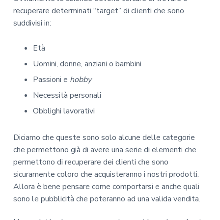
recuperare determinati “target” di clienti che sono
suddivisi in:
Età
Uomini, donne, anziani o bambini
Passioni e
hobby
Necessità personali
Obblighi lavorativi
Diciamo che queste sono solo alcune delle categorie
che permettono già di avere una serie di elementi che
permettono di recuperare dei clienti che sono
sicuramente coloro che acquisteranno i nostri prodotti.
Allora è bene pensare come comportarsi e anche quali
sono le pubblicità che poteranno ad una valida vendita.