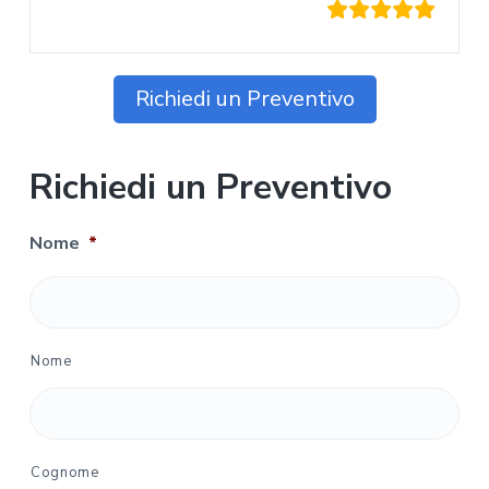
Richiedi un Preventivo
Richiedi un Preventivo
Nome
*
Nome
Cognome