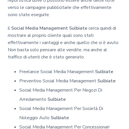
reportistica dove ci possono essere anche delle note
verso le campagne pubblicitarie che effettivamente
sono state eseguite.
il
Social Media Management Sulbiate
cerca quindi di
mostrare al proprio cliente quali sono stati
effettivamente i vantaggi e anche quello che si è avuto.
Non basta solo pensare alle vendite, ma anche al
traffico di utenti che è stato generato.
Freelance Social Media Management
Sulbiate
Preventivo Social Media Management
Sulbiate
Social Media Management Per Negozi Di
Arredamento
Sulbiate
Social Media Management Per Società Di
Noleggio Auto
Sulbiate
Social Media Management Per Concessionari