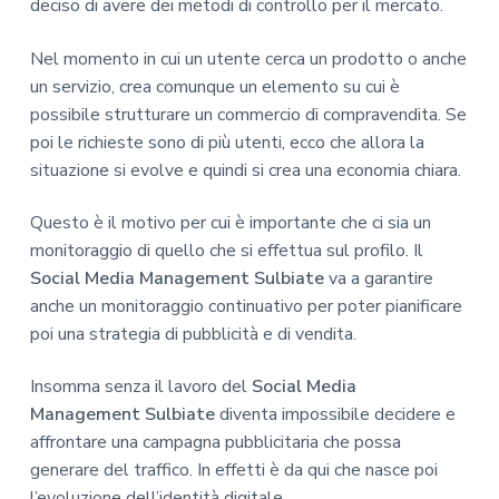
deciso di avere dei metodi di controllo per il mercato.
Nel momento in cui un utente cerca un prodotto o anche
un servizio, crea comunque un elemento su cui è
possibile strutturare un commercio di compravendita. Se
poi le richieste sono di più utenti, ecco che allora la
situazione si evolve e quindi si crea una economia chiara.
Questo è il motivo per cui è importante che ci sia un
monitoraggio di quello che si effettua sul profilo. Il
Social Media Management Sulbiate
va a garantire
anche un monitoraggio continuativo per poter pianificare
poi una strategia di pubblicità e di vendita.
Insomma senza il lavoro del
Social Media
Management Sulbiate
diventa impossibile decidere e
affrontare una campagna pubblicitaria che possa
generare del traffico. In effetti è da qui che nasce poi
l’evoluzione dell’identità digitale.