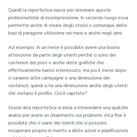
Quindi la reportistica nasce per eliminare queste
problematiche di incomprensione. In secondo luogo essa
permette anche di creare degli storici o comunque delle
basi di paragone utilissime nei mesi e anche negli anni.
Ad esempio. In un mese è possibile avere una buona
attenzione da parte degli utenti perché ci sono dei
contenuti dei post o anche delle grafiche che
effettivamente hanno interessato, ma poi il mese dopo
ci saranno altre campagne o una diminuzione dei
contenuti, quindi si ha una diminuzione anche degli utenti
che visitano il profilo. Cos’è capitato?
Grazie alla reportistica si inizia a intravedere una qualche
analisi per avere un chiarimento sui problemi. Alla fine è
possibile che ci siano dei clienti che si possono
recuperare proprio in merito a delle azioni e pianificazioni