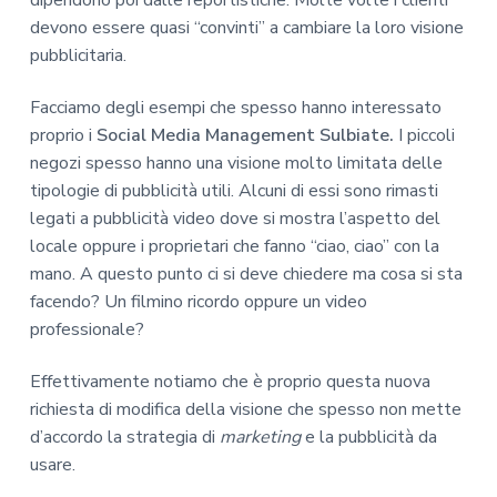
devono essere quasi “convinti” a cambiare la loro visione
pubblicitaria.
Facciamo degli esempi che spesso hanno interessato
proprio i
Social Media Management Sulbiate.
I piccoli
negozi spesso hanno una visione molto limitata delle
tipologie di pubblicità utili. Alcuni di essi sono rimasti
legati a pubblicità video dove si mostra l’aspetto del
locale oppure i proprietari che fanno “ciao, ciao” con la
mano. A questo punto ci si deve chiedere ma cosa si sta
facendo? Un filmino ricordo oppure un video
professionale?
Effettivamente notiamo che è proprio questa nuova
richiesta di modifica della visione che spesso non mette
d’accordo la strategia di
marketing
e la pubblicità da
usare.