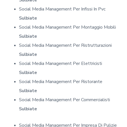
Sulbiate
Social Media Management Per Infissi In Pvc
Sulbiate
Social Media Management Per Montaggio Mobili
Sulbiate
Social Media Management Per Ristrutturazioni
Sulbiate
Social Media Management Per Elettricisti
Sulbiate
Social Media Management Per Ristorante
Sulbiate
Social Media Management Per Commercialisti
Sulbiate
Social Media Management Per Impresa Di Pulizie