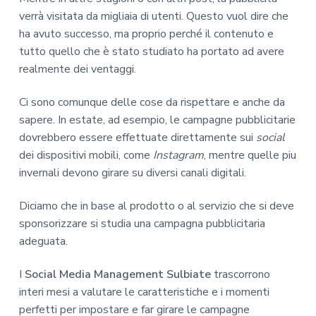
verrà visitata da migliaia di utenti. Questo vuol dire che
ha avuto successo, ma proprio perché il contenuto e
tutto quello che è stato studiato ha portato ad avere
realmente dei ventaggi.
Ci sono comunque delle cose da rispettare e anche da
sapere. In estate, ad esempio, le campagne pubblicitarie
dovrebbero essere effettuate direttamente sui
social
dei dispositivi mobili, come
Instagram
, mentre quelle piu
invernali devono girare su diversi canali digitali.
Diciamo che in base al prodotto o al servizio che si deve
sponsorizzare si studia una campagna pubblicitaria
adeguata.
I
Social Media Management Sulbiate
trascorrono
interi mesi a valutare le caratteristiche e i momenti
perfetti per impostare e far girare le campagne