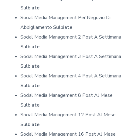
Sulbiate
Social Media Management Per Negozio Di
Abbigliamento
Sulbiate
Social Media Management 2 Post A Settimana
Sulbiate
Social Media Management 3 Post A Settimana
Sulbiate
Social Media Management 4 Post A Settimana
Sulbiate
Social Media Management 8 Post Al Mese
Sulbiate
Social Media Management 12 Post Al Mese
Sulbiate
Social Media Management 16 Post Al Mese