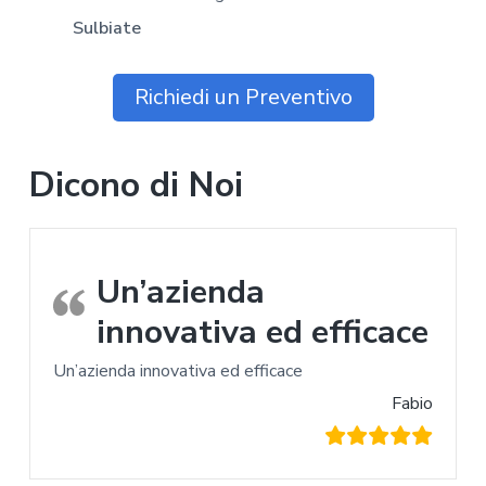
Sulbiate
Richiedi un Preventivo
Dicono di Noi
Un’azienda
innovativa ed efficace
Un’azienda innovativa ed efficace
Fabio