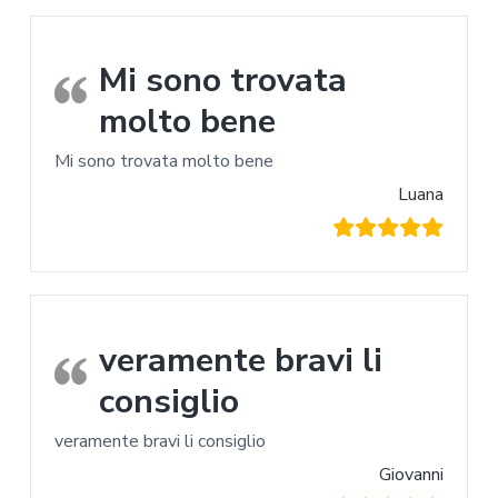
Mi sono trovata
molto bene
Mi sono trovata molto bene
Luana
veramente bravi li
consiglio
veramente bravi li consiglio
Giovanni