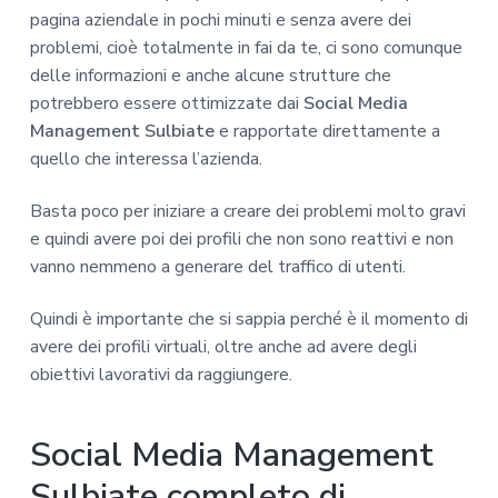
pagina aziendale in pochi minuti e senza avere dei
problemi, cioè totalmente in fai da te, ci sono comunque
delle informazioni e anche alcune strutture che
potrebbero essere ottimizzate dai
Social Media
Management Sulbiate
e rapportate direttamente a
quello che interessa l’azienda.
Basta poco per iniziare a creare dei problemi molto gravi
e quindi avere poi dei profili che non sono reattivi e non
vanno nemmeno a generare del traffico di utenti.
Quindi è importante che si sappia perché è il momento di
avere dei profili virtuali, oltre anche ad avere degli
obiettivi lavorativi da raggiungere.
Social Media Management
Sulbiate completo di