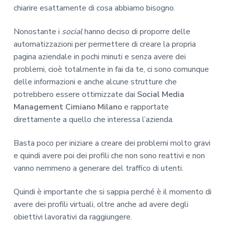
chiarire esattamente di cosa abbiamo bisogno.
Nonostante i
social
hanno deciso di proporre delle
automatizzazioni per permettere di creare la propria
pagina aziendale in pochi minuti e senza avere dei
problemi, cioè totalmente in fai da te, ci sono comunque
delle informazioni e anche alcune strutture che
potrebbero essere ottimizzate dai
Social Media
Management Cimiano Milano
e rapportate
direttamente a quello che interessa l’azienda.
Basta poco per iniziare a creare dei problemi molto gravi
e quindi avere poi dei profili che non sono reattivi e non
vanno nemmeno a generare del traffico di utenti.
Quindi è importante che si sappia perché è il momento di
avere dei profili virtuali, oltre anche ad avere degli
obiettivi lavorativi da raggiungere.