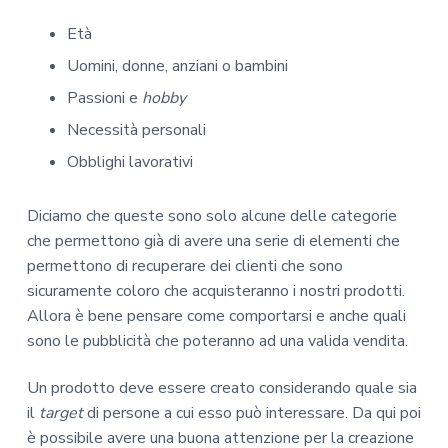
Età
Uomini, donne, anziani o bambini
Passioni e
hobby
Necessità personali
Obblighi lavorativi
Diciamo che queste sono solo alcune delle categorie
che permettono già di avere una serie di elementi che
permettono di recuperare dei clienti che sono
sicuramente coloro che acquisteranno i nostri prodotti.
Allora è bene pensare come comportarsi e anche quali
sono le pubblicità che poteranno ad una valida vendita.
Un prodotto deve essere creato considerando quale sia
il
target
di persone a cui esso può interessare. Da qui poi
è possibile avere una buona attenzione per la creazione