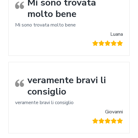
Mi sono trovata
molto bene
Mi sono trovata molto bene
Luana
veramente bravi li
consiglio
veramente bravi li consiglio
Giovanni