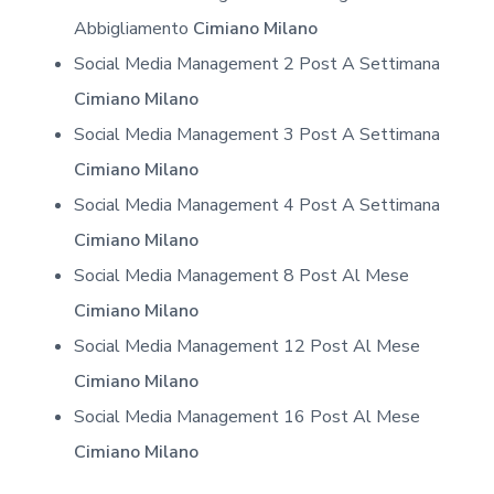
Abbigliamento
Cimiano Milano
Social Media Management 2 Post A Settimana
Cimiano Milano
Social Media Management 3 Post A Settimana
Cimiano Milano
Social Media Management 4 Post A Settimana
Cimiano Milano
Social Media Management 8 Post Al Mese
Cimiano Milano
Social Media Management 12 Post Al Mese
Cimiano Milano
Social Media Management 16 Post Al Mese
Cimiano Milano