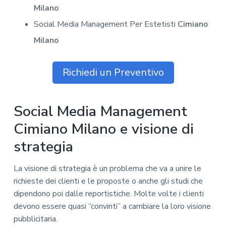
Milano
Social Media Management Per Estetisti
Cimiano
Milano
Richiedi un Preventivo
Social Media Management
Cimiano Milano e visione di
strategia
La visione di strategia è un problema che va a unire le
richieste dei clienti e le proposte o anche gli studi che
dipendono poi dalle reportistiche. Molte volte i clienti
devono essere quasi “convinti” a cambiare la loro visione
pubblicitaria.