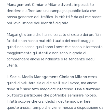
Management Cimiano Milano
diventa impossibile
decidere e affrontare una campagna pubblicitaria che
possa generare del traffico. In effetti è da qui che nasce
poi l’evoluzione dell’identità digitale.
Magari gli utenti che hanno cercato di creare dei profili in
fai date non hanno mai effettuato dei monitoraggi e
quindi non sanno quali sono i post che hanno interessato
maggiormente gli utenti e non sono in grado di
comprendere anche le richieste o le tendenze degli
utenti.
Il
Social Media Management Cimiano Milano
cerca
quindi di valutare sia quale sia il suo lavoro, ma anche
dove si è suscitato maggiore interesse. Una situazione
piuttosto particolare che potrebbe sembrare noioso.
Infatti occorre che ci si dedichi del tempo per fare
queste analisi, tempo che viene messo a disposizione da