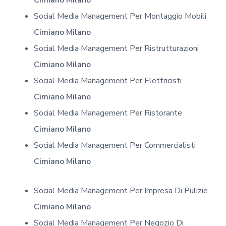
Cimiano Milano
Social Media Management Per Montaggio Mobili
Cimiano Milano
Social Media Management Per Ristrutturazioni
Cimiano Milano
Social Media Management Per Elettricisti
Cimiano Milano
Social Media Management Per Ristorante
Cimiano Milano
Social Media Management Per Commercialisti
Cimiano Milano
Social Media Management Per Impresa Di Pulizie
Cimiano Milano
Social Media Management Per Negozio Di