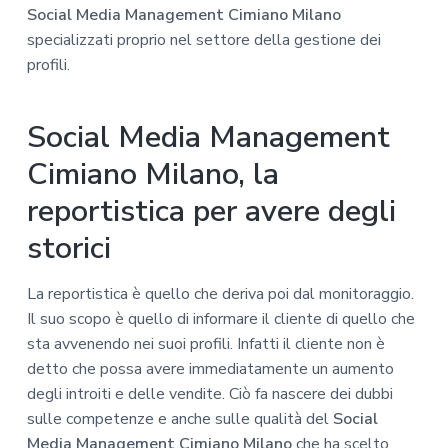
Social Media Management Cimiano Milano
specializzati proprio nel settore della gestione dei
profili.
Social Media Management
Cimiano Milano, la
reportistica per avere degli
storici
La reportistica è quello che deriva poi dal monitoraggio.
Il suo scopo è quello di informare il cliente di quello che
sta avvenendo nei suoi profili. Infatti il cliente non è
detto che possa avere immediatamente un aumento
degli introiti e delle vendite. Ciò fa nascere dei dubbi
sulle competenze e anche sulle qualità del
Social
Media Management Cimiano Milano
che ha scelto.