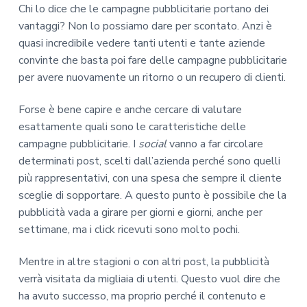
Chi lo dice che le campagne pubblicitarie portano dei
vantaggi? Non lo possiamo dare per scontato. Anzi è
quasi incredibile vedere tanti utenti e tante aziende
convinte che basta poi fare delle campagne pubblicitarie
per avere nuovamente un ritorno o un recupero di clienti.
Forse è bene capire e anche cercare di valutare
esattamente quali sono le caratteristiche delle
campagne pubblicitarie. I
social
vanno a far circolare
determinati post, scelti dall’azienda perché sono quelli
più rappresentativi, con una spesa che sempre il cliente
sceglie di sopportare. A questo punto è possibile che la
pubblicità vada a girare per giorni e giorni, anche per
settimane, ma i click ricevuti sono molto pochi.
Mentre in altre stagioni o con altri post, la pubblicità
verrà visitata da migliaia di utenti. Questo vuol dire che
ha avuto successo, ma proprio perché il contenuto e