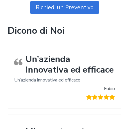
Richiedi un Preventivo
Dicono di Noi
Un’azienda
innovativa ed efficace
Un’azienda innovativa ed efficace
Fabio