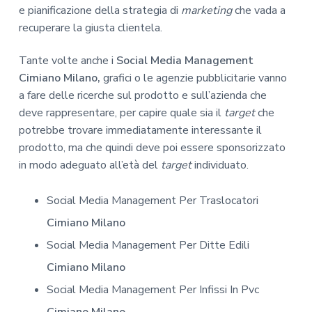
e pianificazione della strategia di
marketing
che vada a
recuperare la giusta clientela.
Tante volte anche i
Social Media Management
Cimiano Milano,
grafici o le agenzie pubblicitarie vanno
a fare delle ricerche sul prodotto e sull’azienda che
deve rappresentare, per capire quale sia il
target
che
potrebbe trovare immediatamente interessante il
prodotto, ma che quindi deve poi essere sponsorizzato
in modo adeguato all’età del
target
individuato.
Social Media Management Per Traslocatori
Cimiano Milano
Social Media Management Per Ditte Edili
Cimiano Milano
Social Media Management Per Infissi In Pvc