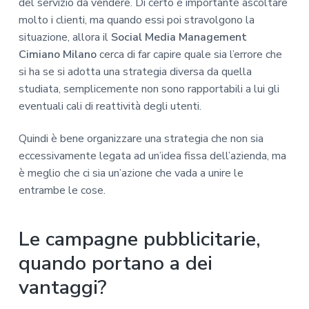
del servizio da vendere. Di certo è importante ascoltare
molto i clienti, ma quando essi poi stravolgono la
situazione, allora il
Social Media Management
Cimiano Milano
cerca di far capire quale sia l’errore che
si ha se si adotta una strategia diversa da quella
studiata, semplicemente non sono rapportabili a lui gli
eventuali cali di reattività degli utenti.
Quindi è bene organizzare una strategia che non sia
eccessivamente legata ad un’idea fissa dell’azienda, ma
è meglio che ci sia un’azione che vada a unire le
entrambe le cose.
Le campagne pubblicitarie,
quando portano a dei
vantaggi?