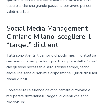
essere anche una grande passione per avere poi dei
validi risultati.
Social Media Management
Cimiano Milano, scegliere il
“target” di clienti
Tutti sono clienti. Il bambino di pochi mesi fino all’ultra
centenario ha sempre bisogno di comprare delle “cose”
che gli sono necessari e, allo stesso tempo, hanno
anche una serie di servizi a disposizione. Quindi tutti noi
siamo clienti.
Ovviamente le aziende devono cercare di trovare e
recuperare determinati “target” di clienti che sono
suddivisi in: