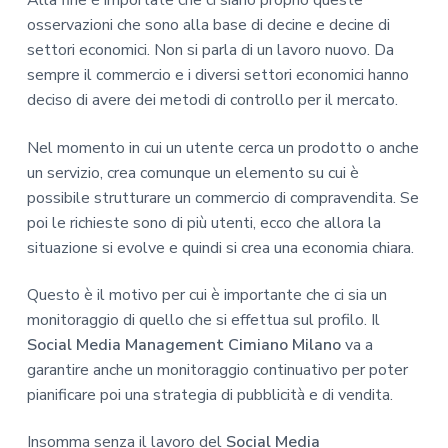
Alla fine è importate che ci siano proprio queste
osservazioni che sono alla base di decine e decine di
settori economici. Non si parla di un lavoro nuovo. Da
sempre il commercio e i diversi settori economici hanno
deciso di avere dei metodi di controllo per il mercato.
Nel momento in cui un utente cerca un prodotto o anche
un servizio, crea comunque un elemento su cui è
possibile strutturare un commercio di compravendita. Se
poi le richieste sono di più utenti, ecco che allora la
situazione si evolve e quindi si crea una economia chiara.
Questo è il motivo per cui è importante che ci sia un
monitoraggio di quello che si effettua sul profilo. Il
Social Media Management Cimiano Milano
va a
garantire anche un monitoraggio continuativo per poter
pianificare poi una strategia di pubblicità e di vendita.
Insomma senza il lavoro del
Social Media