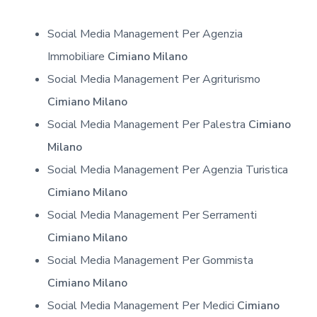
Social Media Management Per Agenzia
Immobiliare
Cimiano Milano
Social Media Management Per Agriturismo
Cimiano Milano
Social Media Management Per Palestra
Cimiano
Milano
Social Media Management Per Agenzia Turistica
Cimiano Milano
Social Media Management Per Serramenti
Cimiano Milano
Social Media Management Per Gommista
Cimiano Milano
Social Media Management Per Medici
Cimiano