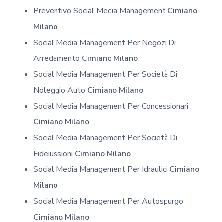
Preventivo Social Media Management
Cimiano
Milano
Social Media Management Per Negozi Di
Arredamento
Cimiano Milano
Social Media Management Per Società Di
Noleggio Auto
Cimiano Milano
Social Media Management Per Concessionari
Cimiano Milano
Social Media Management Per Società Di
Fideiussioni
Cimiano Milano
Social Media Management Per Idraulici
Cimiano
Milano
Social Media Management Per Autospurgo
Cimiano Milano