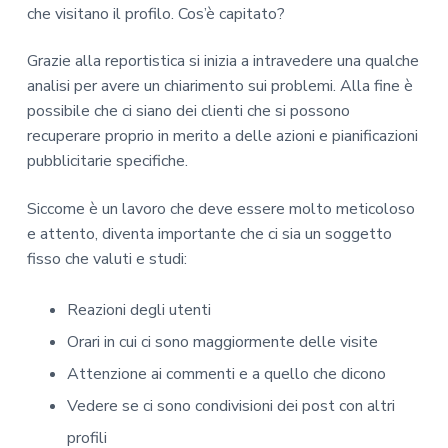
che visitano il profilo. Cos’è capitato?
Grazie alla reportistica si inizia a intravedere una qualche
analisi per avere un chiarimento sui problemi. Alla fine è
possibile che ci siano dei clienti che si possono
recuperare proprio in merito a delle azioni e pianificazioni
pubblicitarie specifiche.
Siccome è un lavoro che deve essere molto meticoloso
e attento, diventa importante che ci sia un soggetto
fisso che valuti e studi:
Reazioni degli utenti
Orari in cui ci sono maggiormente delle visite
Attenzione ai commenti e a quello che dicono
Vedere se ci sono condivisioni dei post con altri
profili