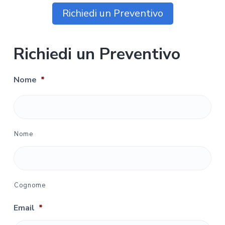
Richiedi un Preventivo
Richiedi un Preventivo
Nome
*
Nome
Cognome
Email
*