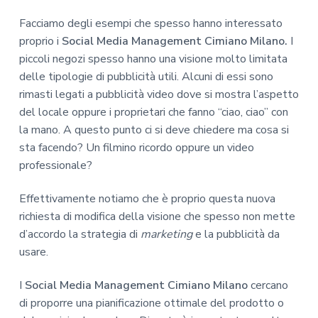
Facciamo degli esempi che spesso hanno interessato
proprio i
Social Media Management Cimiano Milano.
I
piccoli negozi spesso hanno una visione molto limitata
delle tipologie di pubblicità utili. Alcuni di essi sono
rimasti legati a pubblicità video dove si mostra l’aspetto
del locale oppure i proprietari che fanno “ciao, ciao” con
la mano. A questo punto ci si deve chiedere ma cosa si
sta facendo? Un filmino ricordo oppure un video
professionale?
Effettivamente notiamo che è proprio questa nuova
richiesta di modifica della visione che spesso non mette
d’accordo la strategia di
marketing
e la pubblicità da
usare.
I
Social Media Management Cimiano Milano
cercano
di proporre una pianificazione ottimale del prodotto o