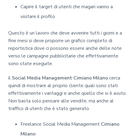
Capire il target di utenti che magari vanno a
visitare il profilo
Questo è un lavoro che deve avvenire tutti i giorni e a
fine mesi si deve proporre un grafico completo di
reportistica dove ci possono essere anche delle note
verso le campagne pubblicitarie che effettivamente
sono state eseguite.
il
Social Media Management Cimiano Milano
cerca
quindi di mostrare al proprio cliente quali sono stati
effettivamente i vantaggi e anche quello che si è avuto.
Non basta solo pensare alle vendite, ma anche al
traffico di utenti che è stato generato.
Freelance Social Media Management
Cimiano
Milano