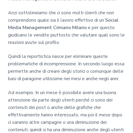
Anzi sottolineiamo che ci sono molti clienti che non
comprendono quale sia il lavoro effettivo di un
Social
Media Management Cimiano Milano
e per questo
giudicano le vendite piuttosto che valutare quali sono le
reazioni avute sul profilo.
Quindi la reportistica nasce per eliminare queste
problematiche di incomprensione. In secondo luogo essa
permette anche di creare degli storici o comunque delle
basi di paragone utilissime nei mesi e anche negli anni.
Ad esempio. In un mese è possibile avere una buona
attenzione da parte degli utenti perché ci sono dei
contenuti dei post o anche delle grafiche che
effettivamente hanno interessato, ma poi il mese dopo
ci saranno altre campagne o una diminuzione dei
contenuti, quindi si ha una diminuzione anche degli utenti