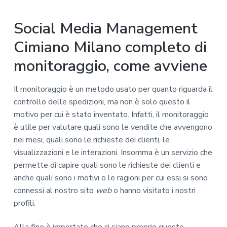
Social Media Management
Cimiano Milano completo di
monitoraggio, come avviene
Il monitoraggio è un metodo usato per quanto riguarda il
controllo delle spedizioni, ma non è solo questo il
motivo per cui è stato inventato. Infatti, il monitoraggio
è utile per valutare quali sono le vendite che avvengono
nei mesi, quali sono le richieste dei clienti, le
visualizzazioni e le interazioni. Insomma è un servizio che
permette di capire quali sono le richieste dei clienti e
anche quali sono i motivi o le ragioni per cui essi si sono
connessi al nostro sito
web
o hanno visitato i nostri
profili.