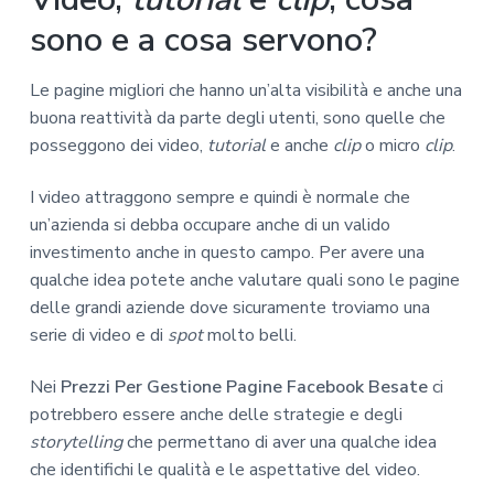
sono e a cosa servono?
Le pagine migliori che hanno un’alta visibilità e anche una
buona reattività da parte degli utenti, sono quelle che
posseggono dei video,
tutorial
e anche
clip
o micro
clip
.
I video attraggono sempre e quindi è normale che
un’azienda si debba occupare anche di un valido
investimento anche in questo campo. Per avere una
qualche idea potete anche valutare quali sono le pagine
delle grandi aziende dove sicuramente troviamo una
serie di video e di
spot
molto belli.
Nei
Prezzi Per Gestione Pagine Facebook Besate
ci
potrebbero essere anche delle strategie e degli
storytelling
che permettano di aver una qualche idea
che identifichi le qualità e le aspettative del video.