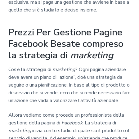
esclusiva, ma si paga una gestione che avviene in base a
quello che si è studiato e deciso insieme.
Prezzi Per Gestione Pagine
Facebook Besate compreso
la strategia di
marketing
Cos’è la strategia di
marketing
? Ogni pagina aziendale
deve avere un piano di “azione”, cioè una strategia da
seguire o una pianificazione. In base al tipo di prodotto o
di servizio che si vende, ecco che si rende necessario fare
un’azione che vada a valorizzare l’attività aziendale.
Allora vediamo come procede un professionista della
gestione della pagina di
Facebook
. La strategia di
marketing
inizia con lo studio di quale sia il prodotto o il
servizio di vendita. Ad esempio, un’azienda che produce