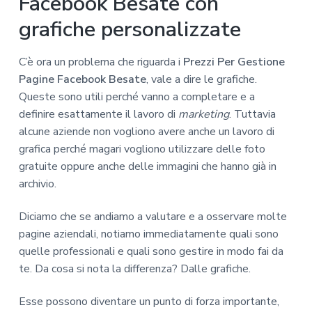
Facebook Besate con
grafiche personalizzate
C’è ora un problema che riguarda i
Prezzi Per Gestione
Pagine Facebook Besate
, vale a dire le grafiche.
Queste sono utili perché vanno a completare e a
definire esattamente il lavoro di
marketing
. Tuttavia
alcune aziende non vogliono avere anche un lavoro di
grafica perché magari vogliono utilizzare delle foto
gratuite oppure anche delle immagini che hanno già in
archivio.
Diciamo che se andiamo a valutare e a osservare molte
pagine aziendali, notiamo immediatamente quali sono
quelle professionali e quali sono gestire in modo fai da
te. Da cosa si nota la differenza? Dalle grafiche.
Esse possono diventare un punto di forza importante,