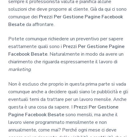
sempre il professionista valuta e pianifica alcune
soluzioni che deve proporre al cliente. Già da qui ci sono
comunque dei
Prezzi Per Gestione Pagine Facebook
Besate
da affrontare.
Potete comunque richiedere un preventivo per sapere
esattamente quali sono i
Prezzi Per Gestione Pagine
Facebook Besate
. Naturalmente in modo da avere un
chiarimento che riguarda espressamente il lavoro di
marketing
.
Non è escluso che proprio in questa prima parte si vada
comunque anche a decidere quali siano le pubblicità e gli
eventuali temi da trattare per un lavoro mensile. Anche
questa è una cosa da sapere. I
Prezzi Per Gestione
Pagine Facebook Besate
sono mensili, ma anche il
lavoro viene programmato mensilmente e non
annualmente, come mai? Perché ogni mese ci deve