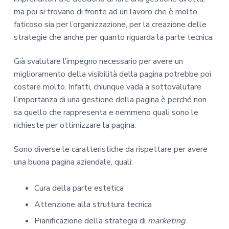
ma poi si trovano di fronte ad un lavoro che è molto
faticoso sia per l’organizzazione, per la creazione delle
strategie che anche per quanto riguarda la parte tecnica.
Già svalutare l’impegno necessario per avere un
miglioramento della visibilità della pagina potrebbe poi
costare molto. Infatti, chiunque vada a sottovalutare
l’importanza di una gestione della pagina è perché non
sa quello che rappresenta e nemmeno quali sono le
richieste per ottimizzare la pagina.
Sono diverse le caratteristiche da rispettare per avere
una buona pagina aziendale, quali:
Cura della parte estetica
Attenzione alla struttura tecnica
Pianificazione della strategia di
marketing