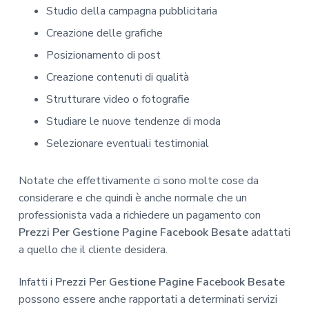
Studio della campagna pubblicitaria
Creazione delle grafiche
Posizionamento di post
Creazione contenuti di qualità
Strutturare video o fotografie
Studiare le nuove tendenze di moda
Selezionare eventuali testimonial
Notate che effettivamente ci sono molte cose da
considerare e che quindi è anche normale che un
professionista vada a richiedere un pagamento con
Prezzi Per Gestione Pagine Facebook Besate
adattati
a quello che il cliente desidera.
Infatti i
Prezzi Per Gestione Pagine Facebook Besate
possono essere anche rapportati a determinati servizi