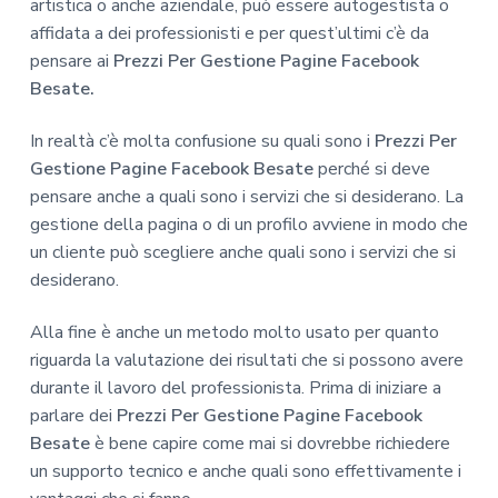
artistica o anche aziendale, può essere autogestista o
affidata a dei professionisti e per quest’ultimi c’è da
pensare ai
Prezzi Per Gestione Pagine Facebook
Besate.
In realtà c’è molta confusione su quali sono i
Prezzi Per
Gestione Pagine Facebook Besate
perché si deve
pensare anche a quali sono i servizi che si desiderano. La
gestione della pagina o di un profilo avviene in modo che
un cliente può scegliere anche quali sono i servizi che si
desiderano.
Alla fine è anche un metodo molto usato per quanto
riguarda la valutazione dei risultati che si possono avere
durante il lavoro del professionista. Prima di iniziare a
parlare dei
Prezzi Per Gestione Pagine Facebook
Besate
è bene capire come mai si dovrebbe richiedere
un supporto tecnico e anche quali sono effettivamente i