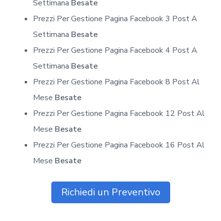
Settimana
Besate
Prezzi Per Gestione Pagina Facebook 3 Post A
Settimana
Besate
Prezzi Per Gestione Pagina Facebook 4 Post A
Settimana
Besate
Prezzi Per Gestione Pagina Facebook 8 Post Al
Mese
Besate
Prezzi Per Gestione Pagina Facebook 12 Post Al
Mese
Besate
Prezzi Per Gestione Pagina Facebook 16 Post Al
Mese
Besate
Richiedi un Preventivo