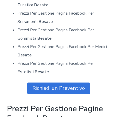
Turistica
Besate
Prezzi Per Gestione Pagina Facebook Per
Serramenti
Besate
Prezzi Per Gestione Pagina Facebook Per
Gommista
Besate
Prezzi Per Gestione Pagina Facebook Per Medici
Besate
Prezzi Per Gestione Pagina Facebook Per
Estetisti
Besate
Richiedi un Preventivo
Prezzi Per Gestione Pagine