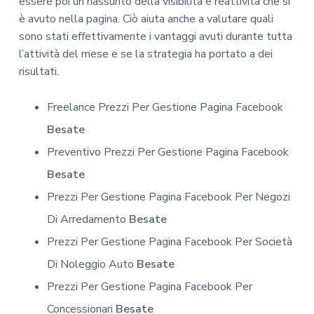
essere poi un riassunto della visibilità e reattività che si
è avuto nella pagina. Ciò aiuta anche a valutare quali
sono stati effettivamente i vantaggi avuti durante tutta
l’attività del mese e se la strategia ha portato a dei
risultati.
Freelance Prezzi Per Gestione Pagina Facebook
Besate
Preventivo Prezzi Per Gestione Pagina Facebook
Besate
Prezzi Per Gestione Pagina Facebook Per Negozi
Di Arredamento
Besate
Prezzi Per Gestione Pagina Facebook Per Società
Di Noleggio Auto
Besate
Prezzi Per Gestione Pagina Facebook Per
Concessionari
Besate