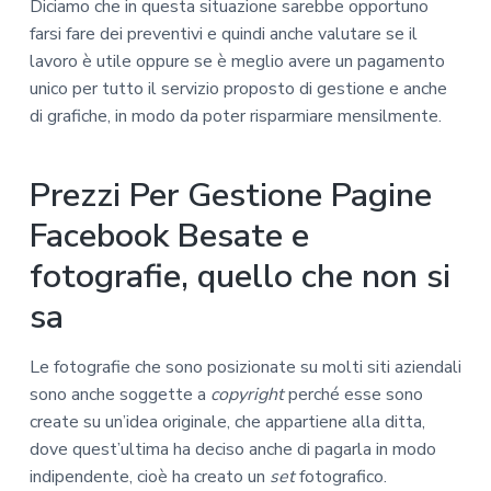
Diciamo che in questa situazione sarebbe opportuno
farsi fare dei preventivi e quindi anche valutare se il
lavoro è utile oppure se è meglio avere un pagamento
unico per tutto il servizio proposto di gestione e anche
di grafiche, in modo da poter risparmiare mensilmente.
Prezzi Per Gestione Pagine
Facebook Besate e
fotografie, quello che non si
sa
Le fotografie che sono posizionate su molti siti aziendali
sono anche soggette a
copyright
perché esse sono
create su un’idea originale, che appartiene alla ditta,
dove quest’ultima ha deciso anche di pagarla in modo
indipendente, cioè ha creato un
set
fotografico.