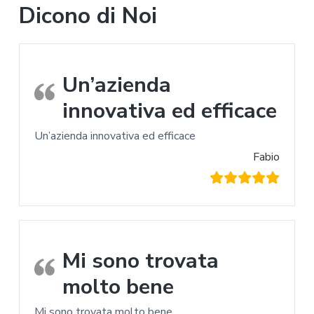
Dicono di Noi
Un’azienda
innovativa ed efficace
Un’azienda innovativa ed efficace
Fabio
Mi sono trovata
molto bene
Mi sono trovata molto bene