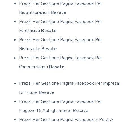
Prezzi Per Gestione Pagina Facebook Per
Ristrutturazioni
Besate
Prezzi Per Gestione Pagina Facebook Per
Elettricisti
Besate
Prezzi Per Gestione Pagina Facebook Per
Ristorante
Besate
Prezzi Per Gestione Pagina Facebook Per
Commercialisti
Besate
Prezzi Per Gestione Pagina Facebook Per Impresa
Di Pulizie
Besate
Prezzi Per Gestione Pagina Facebook Per
Negozio Di Abbigliamento
Besate
Prezzi Per Gestione Pagina Facebook 2 Post A