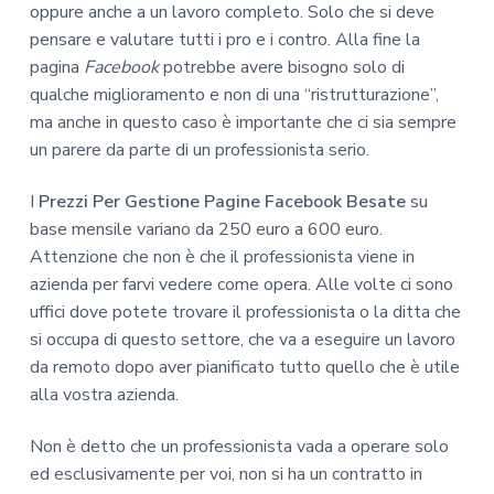
oppure anche a un lavoro completo. Solo che si deve
pensare e valutare tutti i pro e i contro. Alla fine la
pagina
Facebook
potrebbe avere bisogno solo di
qualche miglioramento e non di una “ristrutturazione”,
ma anche in questo caso è importante che ci sia sempre
un parere da parte di un professionista serio.
I
Prezzi Per Gestione Pagine Facebook Besate
su
base mensile variano da 250 euro a 600 euro.
Attenzione che non è che il professionista viene in
azienda per farvi vedere come opera. Alle volte ci sono
uffici dove potete trovare il professionista o la ditta che
si occupa di questo settore, che va a eseguire un lavoro
da remoto dopo aver pianificato tutto quello che è utile
alla vostra azienda.
Non è detto che un professionista vada a operare solo
ed esclusivamente per voi, non si ha un contratto in