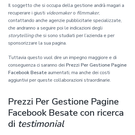
Il soggetto che si occupa della gestione andrà magari a
recuperare i giusti
videomaker
o
filmmaker
,
contattando anche agenzie pubblicitarie specializzate,
che andranno a seguire poi le indicazioni degli
storytelling
che si sono studiati per l’azienda e per
sponsorizzare la sua pagina.
Tuttavia questo vuol dire un impegno maggiore e di
conseguenza ci saranno dei
Prezzi Per Gestione Pagine
Facebook Besate
aumentati, ma anche dei costi
aggiuntivi per queste collaborazioni straordinarie.
Prezzi Per Gestione Pagine
Facebook Besate con ricerca
di
testimonial