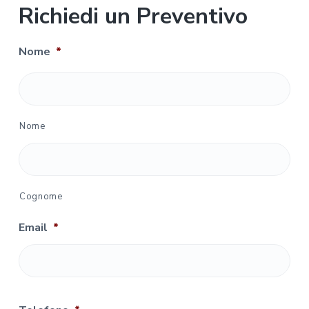
Richiedi un Preventivo
Nome
*
Nome
Cognome
Email
*