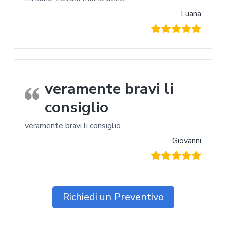
Luana
veramente bravi li
consiglio
veramente bravi li consiglio
Giovanni
Richiedi un Preventivo