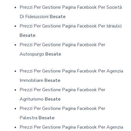
Prezzi Per Gestione Pagina Facebook Per Società
Di Fideiussioni
Besate
Prezzi Per Gestione Pagina Facebook Per Idraulici
Besate
Prezzi Per Gestione Pagina Facebook Per
Autospurgo
Besate
Prezzi Per Gestione Pagina Facebook Per Agenzia
Immobiliare
Besate
Prezzi Per Gestione Pagina Facebook Per
Agriturismo
Besate
Prezzi Per Gestione Pagina Facebook Per
Palestra
Besate
Prezzi Per Gestione Pagina Facebook Per Agenzia