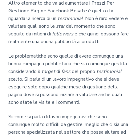
Altro elemento che va ad aumentare i
Prezzi Per
Gestione Pagine Facebook Besate
è quello che
riguarda la ricerca di un
testimonial
. Non è raro vedere e
valutare quali sono le
star
del momento che sono
seguite da milioni di
followers
e che quindi possono fare
realmente una buona pubblicità ai prodotti.
Le problematiche sono quelle di avere comunque una
buona campagna pubblicitaria che sia comunque gestita
considerando il
target
di
fans
del proprio
testimonial
scelto. Si parla di un lavoro impegnativo che si deve
eseguire solo dopo qualche mese di gestione della
pagina dove si possono iniziare a valutare anche quali
sono state le visite e i commenti.
Siccome si parla di lavori impegnativi che sono
comunque molto difficili da gestire, meglio che ci sia una
persona specializzata nel settore che possa aiutare ad