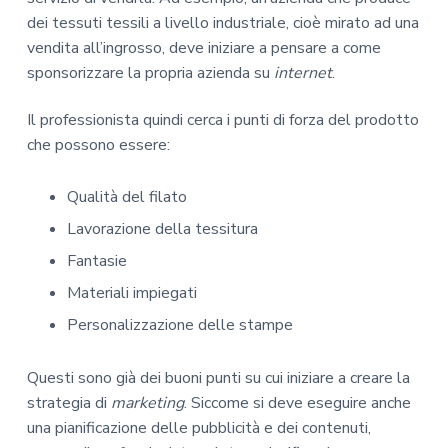
dei tessuti tessili a livello industriale, cioè mirato ad una
vendita all’ingrosso, deve iniziare a pensare a come
sponsorizzare la propria azienda su
internet
.
Il professionista quindi cerca i punti di forza del prodotto
che possono essere:
Qualità del filato
Lavorazione della tessitura
Fantasie
Materiali impiegati
Personalizzazione delle stampe
Questi sono già dei buoni punti su cui iniziare a creare la
strategia di
marketing
. Siccome si deve eseguire anche
una pianificazione delle pubblicità e dei contenuti,