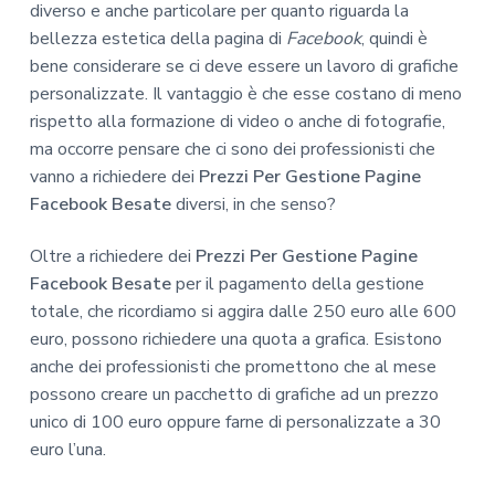
diverso e anche particolare per quanto riguarda la
bellezza estetica della pagina di
Facebook
, quindi è
bene considerare se ci deve essere un lavoro di grafiche
personalizzate. Il vantaggio è che esse costano di meno
rispetto alla formazione di video o anche di fotografie,
ma occorre pensare che ci sono dei professionisti che
vanno a richiedere dei
Prezzi Per Gestione Pagine
Facebook Besate
diversi, in che senso?
Oltre a richiedere dei
Prezzi Per Gestione Pagine
Facebook Besate
per il pagamento della gestione
totale, che ricordiamo si aggira dalle 250 euro alle 600
euro, possono richiedere una quota a grafica. Esistono
anche dei professionisti che promettono che al mese
possono creare un pacchetto di grafiche ad un prezzo
unico di 100 euro oppure farne di personalizzate a 30
euro l’una.