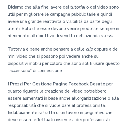
Diciamo che alla fine, avere dei
tutorial
o dei video sono
utili per migliorare le campagne pubblicitarie e quindi
avere una grande reattività o visibilità da parte degli
utenti. Solo che esse devono venire prodotte sempre in
riferimento all’obiettivo di vendita dell’azienda stessa.
Tuttavia è bene anche pensare a delle
clip
oppure a dei
mini video che si possono poi vedere anche sui
dispositivi mobili per coloro che sono soliti usare questo
“accessorio” di connessione.
I
Prezzi Per Gestione Pagine Facebook Besate
per
quanto riguarda la creazione dei video potrebbero
essere aumentati in base anche all’organizzazione o alla
responsabilità che si vuole dare al professionista.
Indubbiamente si tratta di un lavoro impegnativo che
deve essere effettuato insieme a dei professionisti.