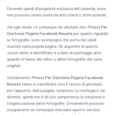
Essendo quindi di proprietà esclusiva dell’azienda, esse
non possono venire usate da altri utenti o altre aziende.
Ad ogni modo c’è comunque da valutare che i
Prezzi Per
Gestione Pagine Facebook Besate
per quanto riguarda
le fotografie, sono un impegno che porta dei validi
risultati sulla propria pagina. Gli algoritmi di questo
social
vanno a identificare e a dare un punteggio alto
quando si hanno dei video o delle fotografie che sono
originali.
Solitamente i
Prezzi Per Gestione Pagine Facebook
Besate
vanno a classificare solo il lavoro di gestione,
per l’appunto, della pagina, compreso la strategia e via
dicendo, quindi non è di loro competenza la creazione e
l’organizzazione delle fotografie. Ovviamente possono
occuparsene se comunque rilasciano questo servizio,