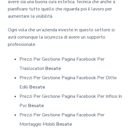
avere sia una buona cura estetica, tecnica che anche a
pianificare tutto quello che riguarda poi il lavoro per
aumentare la visibilità.
Ogni vola che un’azienda investe in questo settore si
avrà comunque la sicurezza di avere un supporto
professionale.
Prezzi Per Gestione Pagina Facebook Per
Traslocatori
Besate
Prezzi Per Gestione Pagina Facebook Per Ditte
Edili
Besate
Prezzi Per Gestione Pagina Facebook Per Infissi In
Pvc
Besate
Prezzi Per Gestione Pagina Facebook Per
Montaggio Mobili
Besate