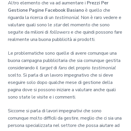
Altro elemento che va ad aumentare i
Prezzi Per
Gestione Pagine Facebook Basiano
è quello che
riguarda la ricerca di un
testimonial
. Non è raro vedere e
valutare quali sono le
star
del momento che sono
seguite da milioni di
followers
e che quindi possono fare
realmente una buona pubblicità ai prodotti.
Le problematiche sono quelle di avere comunque una
buona campagna pubblicitaria che sia comunque gestita
considerando il
target
di
fans
del proprio
testimonial
scelto. Si parla di un lavoro impegnativo che si deve
eseguire solo dopo qualche mese di gestione della
pagina dove si possono iniziare a valutare anche quali
sono state le visite e i commenti.
Siccome si parla di lavori impegnativi che sono
comunque molto difficili da gestire, meglio che ci sia una
persona specializzata nel settore che possa aiutare ad