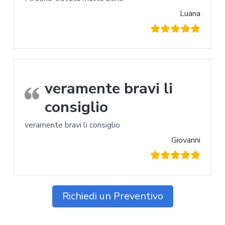
Luana
veramente bravi li
consiglio
veramente bravi li consiglio
Giovanni
Richiedi un Preventivo