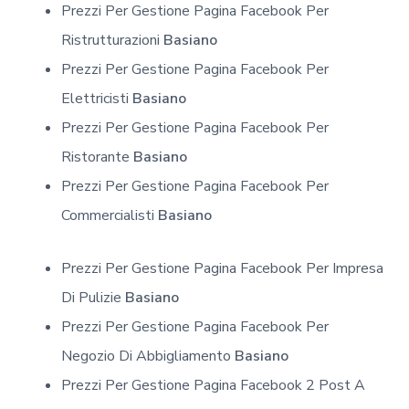
Prezzi Per Gestione Pagina Facebook Per
Ristrutturazioni
Basiano
Prezzi Per Gestione Pagina Facebook Per
Elettricisti
Basiano
Prezzi Per Gestione Pagina Facebook Per
Ristorante
Basiano
Prezzi Per Gestione Pagina Facebook Per
Commercialisti
Basiano
Prezzi Per Gestione Pagina Facebook Per Impresa
Di Pulizie
Basiano
Prezzi Per Gestione Pagina Facebook Per
Negozio Di Abbigliamento
Basiano
Prezzi Per Gestione Pagina Facebook 2 Post A