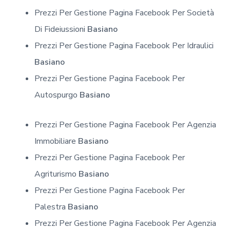
Prezzi Per Gestione Pagina Facebook Per Società
Di Fideiussioni
Basiano
Prezzi Per Gestione Pagina Facebook Per Idraulici
Basiano
Prezzi Per Gestione Pagina Facebook Per
Autospurgo
Basiano
Prezzi Per Gestione Pagina Facebook Per Agenzia
Immobiliare
Basiano
Prezzi Per Gestione Pagina Facebook Per
Agriturismo
Basiano
Prezzi Per Gestione Pagina Facebook Per
Palestra
Basiano
Prezzi Per Gestione Pagina Facebook Per Agenzia