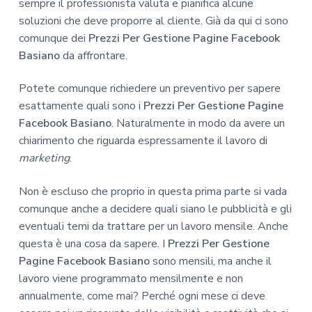
sempre il professionista valuta e pianifica alcune
soluzioni che deve proporre al cliente. Già da qui ci sono
comunque dei
Prezzi Per Gestione Pagine Facebook
Basiano
da affrontare.
Potete comunque richiedere un preventivo per sapere
esattamente quali sono i
Prezzi Per Gestione Pagine
Facebook Basiano
. Naturalmente in modo da avere un
chiarimento che riguarda espressamente il lavoro di
marketing
.
Non è escluso che proprio in questa prima parte si vada
comunque anche a decidere quali siano le pubblicità e gli
eventuali temi da trattare per un lavoro mensile. Anche
questa è una cosa da sapere. I
Prezzi Per Gestione
Pagine Facebook Basiano
sono mensili, ma anche il
lavoro viene programmato mensilmente e non
annualmente, come mai? Perché ogni mese ci deve