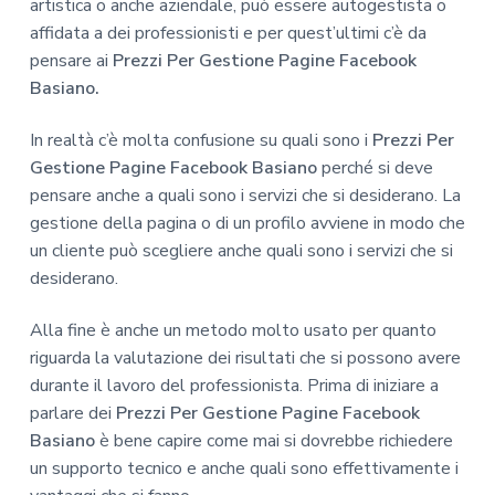
artistica o anche aziendale, può essere autogestista o
affidata a dei professionisti e per quest’ultimi c’è da
pensare ai
Prezzi Per Gestione Pagine Facebook
Basiano.
In realtà c’è molta confusione su quali sono i
Prezzi Per
Gestione Pagine Facebook Basiano
perché si deve
pensare anche a quali sono i servizi che si desiderano. La
gestione della pagina o di un profilo avviene in modo che
un cliente può scegliere anche quali sono i servizi che si
desiderano.
Alla fine è anche un metodo molto usato per quanto
riguarda la valutazione dei risultati che si possono avere
durante il lavoro del professionista. Prima di iniziare a
parlare dei
Prezzi Per Gestione Pagine Facebook
Basiano
è bene capire come mai si dovrebbe richiedere
un supporto tecnico e anche quali sono effettivamente i