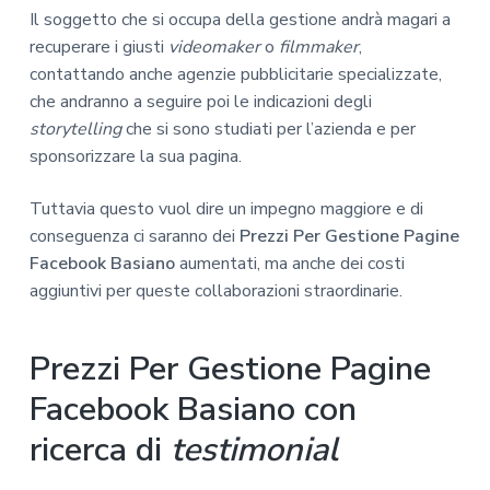
Il soggetto che si occupa della gestione andrà magari a
recuperare i giusti
videomaker
o
filmmaker
,
contattando anche agenzie pubblicitarie specializzate,
che andranno a seguire poi le indicazioni degli
storytelling
che si sono studiati per l’azienda e per
sponsorizzare la sua pagina.
Tuttavia questo vuol dire un impegno maggiore e di
conseguenza ci saranno dei
Prezzi Per Gestione Pagine
Facebook Basiano
aumentati, ma anche dei costi
aggiuntivi per queste collaborazioni straordinarie.
Prezzi Per Gestione Pagine
Facebook Basiano con
ricerca di
testimonial