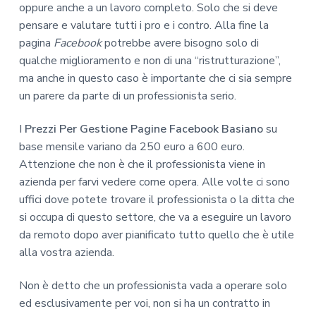
oppure anche a un lavoro completo. Solo che si deve
pensare e valutare tutti i pro e i contro. Alla fine la
pagina
Facebook
potrebbe avere bisogno solo di
qualche miglioramento e non di una “ristrutturazione”,
ma anche in questo caso è importante che ci sia sempre
un parere da parte di un professionista serio.
I
Prezzi Per Gestione Pagine Facebook Basiano
su
base mensile variano da 250 euro a 600 euro.
Attenzione che non è che il professionista viene in
azienda per farvi vedere come opera. Alle volte ci sono
uffici dove potete trovare il professionista o la ditta che
si occupa di questo settore, che va a eseguire un lavoro
da remoto dopo aver pianificato tutto quello che è utile
alla vostra azienda.
Non è detto che un professionista vada a operare solo
ed esclusivamente per voi, non si ha un contratto in