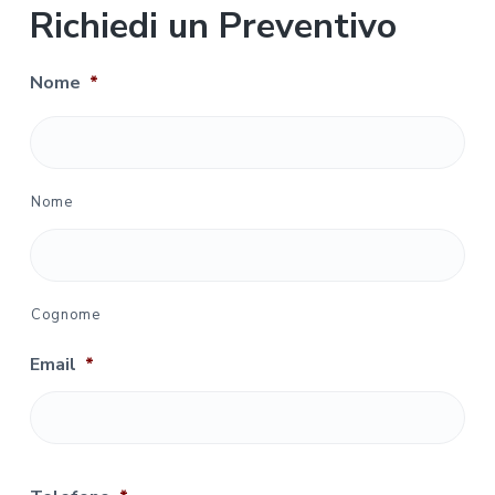
Richiedi un Preventivo
Nome
*
Nome
Cognome
Email
*