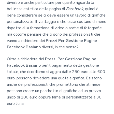
diverso e anche particolare per quanto riguarda la
bellezza estetica della pagina di
Facebook
, quindi è
bene considerare se ci deve essere un lavoro di grafiche
personalizzate. Il vantaggio è che esse costano di meno
rispetto alla formazione di video o anche di fotografie,
ma occorre pensare che ci sono dei professionisti che
vanno a richiedere dei
Prezzi Per Gestione Pagine
Facebook Basiano
diversi, in che senso?
Oltre a richiedere dei
Prezzi Per Gestione Pagine
Facebook Basiano
per il pagamento della gestione
totale, che ricordiamo si aggira dalle 250 euro alle 600
euro, possono richiedere una quota a grafica. Esistono
anche dei professionisti che promettono che al mese
possono creare un pacchetto di grafiche ad un prezzo
unico di 100 euro oppure farne di personalizzate a 30
euro l’una.