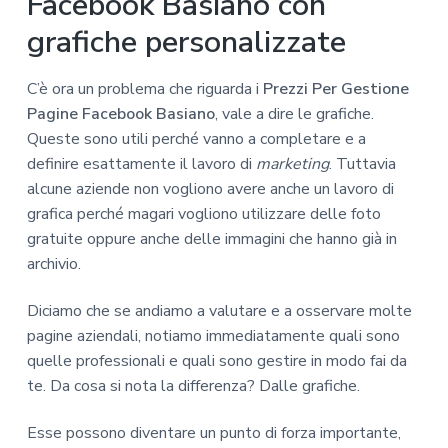
Facebook Basiano con
grafiche personalizzate
C’è ora un problema che riguarda i
Prezzi Per Gestione
Pagine Facebook Basiano
, vale a dire le grafiche.
Queste sono utili perché vanno a completare e a
definire esattamente il lavoro di
marketing
. Tuttavia
alcune aziende non vogliono avere anche un lavoro di
grafica perché magari vogliono utilizzare delle foto
gratuite oppure anche delle immagini che hanno già in
archivio.
Diciamo che se andiamo a valutare e a osservare molte
pagine aziendali, notiamo immediatamente quali sono
quelle professionali e quali sono gestire in modo fai da
te. Da cosa si nota la differenza? Dalle grafiche.
Esse possono diventare un punto di forza importante,