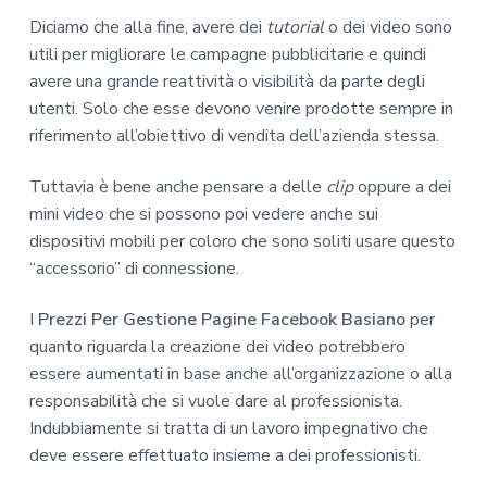
Diciamo che alla fine, avere dei
tutorial
o dei video sono
utili per migliorare le campagne pubblicitarie e quindi
avere una grande reattività o visibilità da parte degli
utenti. Solo che esse devono venire prodotte sempre in
riferimento all’obiettivo di vendita dell’azienda stessa.
Tuttavia è bene anche pensare a delle
clip
oppure a dei
mini video che si possono poi vedere anche sui
dispositivi mobili per coloro che sono soliti usare questo
“accessorio” di connessione.
I
Prezzi Per Gestione Pagine Facebook Basiano
per
quanto riguarda la creazione dei video potrebbero
essere aumentati in base anche all’organizzazione o alla
responsabilità che si vuole dare al professionista.
Indubbiamente si tratta di un lavoro impegnativo che
deve essere effettuato insieme a dei professionisti.