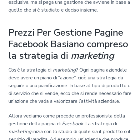
esclusiva, ma si paga una gestione che avviene in base a
quello che si è studiato e deciso insieme.
Prezzi Per Gestione Pagine
Facebook Basiano compreso
la strategia di
marketing
Cos’è la strategia di
marketing
? Ogni pagina aziendale
deve avere un piano di “azione”, cioè una strategia da
seguire o una pianificazione. In base al tipo di prodotto o
di servizio che si vende, ecco che si rende necessario fare
un’azione che vada a valorizzare l’attività aziendale.
Allora vediamo come procede un professionista della
gestione della pagina di
Facebook
. La strategia di
marketing
inizia con lo studio di quale sia il prodotto o il
servizio di vendita. Ad esempio, un’azienda che produce