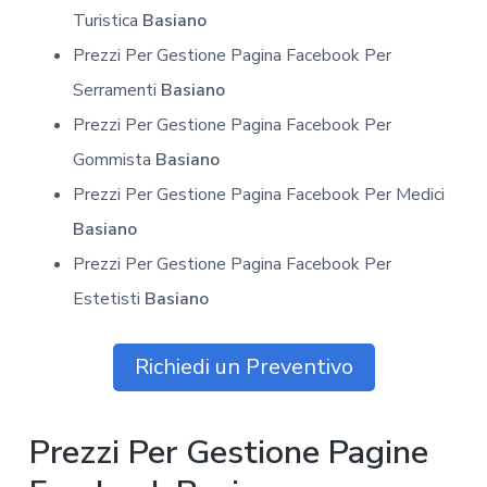
Turistica
Basiano
Prezzi Per Gestione Pagina Facebook Per
Serramenti
Basiano
Prezzi Per Gestione Pagina Facebook Per
Gommista
Basiano
Prezzi Per Gestione Pagina Facebook Per Medici
Basiano
Prezzi Per Gestione Pagina Facebook Per
Estetisti
Basiano
Richiedi un Preventivo
Prezzi Per Gestione Pagine