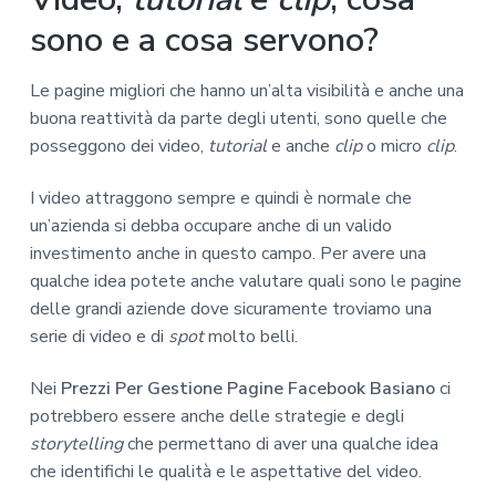
sono e a cosa servono?
Le pagine migliori che hanno un’alta visibilità e anche una
buona reattività da parte degli utenti, sono quelle che
posseggono dei video,
tutorial
e anche
clip
o micro
clip
.
I video attraggono sempre e quindi è normale che
un’azienda si debba occupare anche di un valido
investimento anche in questo campo. Per avere una
qualche idea potete anche valutare quali sono le pagine
delle grandi aziende dove sicuramente troviamo una
serie di video e di
spot
molto belli.
Nei
Prezzi Per Gestione Pagine Facebook Basiano
ci
potrebbero essere anche delle strategie e degli
storytelling
che permettano di aver una qualche idea
che identifichi le qualità e le aspettative del video.