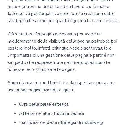
ma poi si trovano di fronte ad un lavoro che è molto
faticoso sia per l’organizzazione, per la creazione delle
strategie che anche per quanto riguarda la parte tecnica.
Già svalutare l’impegno necessario per avere un
miglioramento della visibilità della pagina potrebbe poi
costare molto. Infatti, chiunque vada a sottovalutare
l’importanza di una gestione della pagina è perché non
sa quello che rappresenta e nemmeno quali sono le
richieste per ottimizzare la pagina.
Sono diverse le caratteristiche da rispettare per avere
una buona pagina aziendale, quali:
Cura della parte estetica
Attenzione alla struttura tecnica
Pianificazione della strategia di
marketing