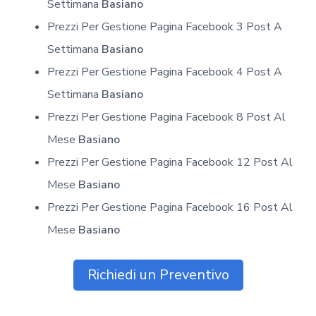
Settimana
Basiano
Prezzi Per Gestione Pagina Facebook 3 Post A
Settimana
Basiano
Prezzi Per Gestione Pagina Facebook 4 Post A
Settimana
Basiano
Prezzi Per Gestione Pagina Facebook 8 Post Al
Mese
Basiano
Prezzi Per Gestione Pagina Facebook 12 Post Al
Mese
Basiano
Prezzi Per Gestione Pagina Facebook 16 Post Al
Mese
Basiano
Richiedi un Preventivo