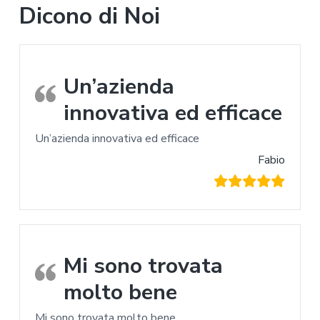
Dicono di Noi
Un’azienda
innovativa ed efficace
Un’azienda innovativa ed efficace
Fabio
Mi sono trovata
molto bene
Mi sono trovata molto bene