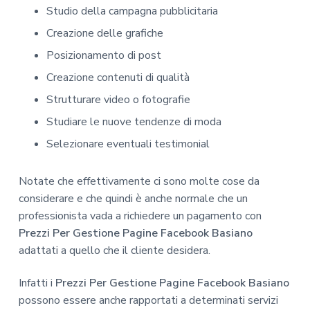
Studio della campagna pubblicitaria
Creazione delle grafiche
Posizionamento di post
Creazione contenuti di qualità
Strutturare video o fotografie
Studiare le nuove tendenze di moda
Selezionare eventuali testimonial
Notate che effettivamente ci sono molte cose da
considerare e che quindi è anche normale che un
professionista vada a richiedere un pagamento con
Prezzi Per Gestione Pagine Facebook Basiano
adattati a quello che il cliente desidera.
Infatti i
Prezzi Per Gestione Pagine Facebook Basiano
possono essere anche rapportati a determinati servizi