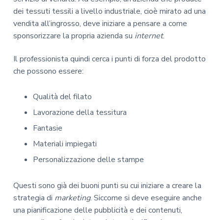
dei tessuti tessili a livello industriale, cioè mirato ad una
vendita all’ingrosso, deve iniziare a pensare a come
sponsorizzare la propria azienda su
internet
.
Il professionista quindi cerca i punti di forza del prodotto
che possono essere:
Qualità del filato
Lavorazione della tessitura
Fantasie
Materiali impiegati
Personalizzazione delle stampe
Questi sono già dei buoni punti su cui iniziare a creare la
strategia di
marketing
. Siccome si deve eseguire anche
una pianificazione delle pubblicità e dei contenuti,