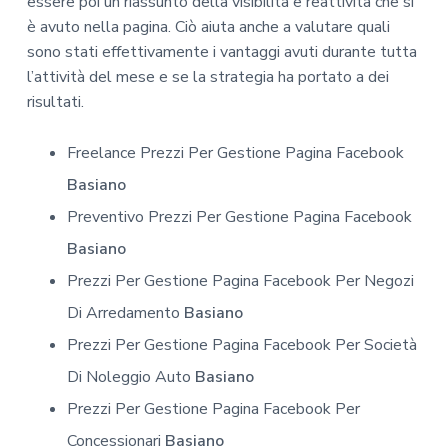
essere poi un riassunto della visibilità e reattività che si
è avuto nella pagina. Ciò aiuta anche a valutare quali
sono stati effettivamente i vantaggi avuti durante tutta
l’attività del mese e se la strategia ha portato a dei
risultati.
Freelance Prezzi Per Gestione Pagina Facebook
Basiano
Preventivo Prezzi Per Gestione Pagina Facebook
Basiano
Prezzi Per Gestione Pagina Facebook Per Negozi
Di Arredamento
Basiano
Prezzi Per Gestione Pagina Facebook Per Società
Di Noleggio Auto
Basiano
Prezzi Per Gestione Pagina Facebook Per
Concessionari
Basiano