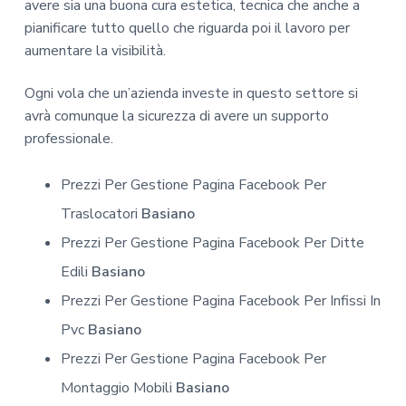
avere sia una buona cura estetica, tecnica che anche a
pianificare tutto quello che riguarda poi il lavoro per
aumentare la visibilità.
Ogni vola che un’azienda investe in questo settore si
avrà comunque la sicurezza di avere un supporto
professionale.
Prezzi Per Gestione Pagina Facebook Per
Traslocatori
Basiano
Prezzi Per Gestione Pagina Facebook Per Ditte
Edili
Basiano
Prezzi Per Gestione Pagina Facebook Per Infissi In
Pvc
Basiano
Prezzi Per Gestione Pagina Facebook Per
Montaggio Mobili
Basiano