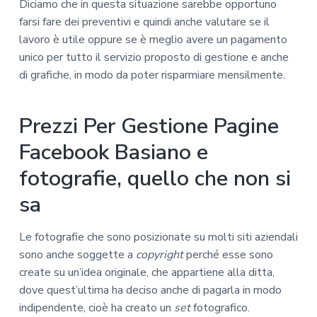
Diciamo che in questa situazione sarebbe opportuno
farsi fare dei preventivi e quindi anche valutare se il
lavoro è utile oppure se è meglio avere un pagamento
unico per tutto il servizio proposto di gestione e anche
di grafiche, in modo da poter risparmiare mensilmente.
Prezzi Per Gestione Pagine
Facebook Basiano e
fotografie, quello che non si
sa
Le fotografie che sono posizionate su molti siti aziendali
sono anche soggette a
copyright
perché esse sono
create su un’idea originale, che appartiene alla ditta,
dove quest’ultima ha deciso anche di pagarla in modo
indipendente, cioè ha creato un
set
fotografico.