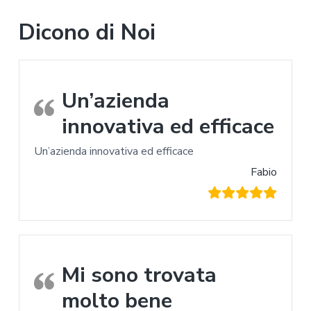
Dicono di Noi
Un’azienda
innovativa ed efficace
Un’azienda innovativa ed efficace
Fabio
Mi sono trovata
molto bene