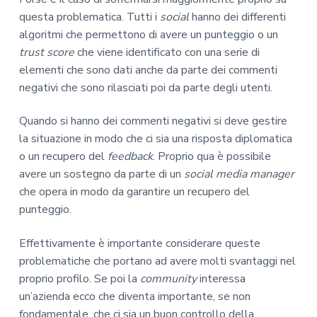
questa problematica. Tutti i
social
hanno dei differenti
algoritmi che permettono di avere un punteggio o un
trust score
che viene identificato con una serie di
elementi che sono dati anche da parte dei commenti
negativi che sono rilasciati poi da parte degli utenti.
Quando si hanno dei commenti negativi si deve gestire
la situazione in modo che ci sia una risposta diplomatica
o un recupero del
feedback
. Proprio qua è possibile
avere un sostegno da parte di un
social media manager
che opera in modo da garantire un recupero del
punteggio.
Effettivamente è importante considerare queste
problematiche che portano ad avere molti svantaggi nel
proprio profilo. Se poi la
community
interessa
un’azienda ecco che diventa importante, se non
fondamentale, che ci sia un buon controllo della