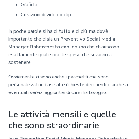
Grafiche
Creazioni di video o clip
In poche parole si ha di tutto e di più, ma dov’è
importante che ci sia un
Preventivo Social Media
Manager Robecchetto con Induno
che chiariscono
esattamente quali sono le spese che si vanno a
sostenere.
Ovviamente ci sono anche i pacchetti che sono
personalizzati in base alle richieste dei clienti o anche a
eventuali servizi aggiuntivi di cui si ha bisogno.
Le attività mensili e quelle
che sono straordinarie
In un
Preventivo Social Media Manager Robecchetto