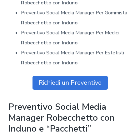
Robecchetto con Induno
Preventivo Social Media Manager Per Gommista
Robecchetto con Induno
Preventivo Social Media Manager Per Medici
Robecchetto con Induno
Preventivo Social Media Manager Per Estetisti
Robecchetto con Induno
Richiedi un Preventivo
Preventivo Social Media
Manager Robecchetto con
Induno e “Pacchetti”