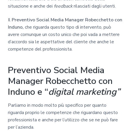
situazione e anche dei
feedback
rilasciati dagli utenti.
Il
Preventivo Social Media Manager Robecchetto con
Induno,
che riguarda questo tipo di intervento, può
avere comunque un costo unico che poi vada a mettere
d’accordo sia le aspettative del cliente che anche le
competenze del professionista.
Preventivo Social Media
Manager Robecchetto con
Induno e “
digital marketing”
Parliamo in modo molto più specifico per quanto
riguarda proprio le competenze che riguardano questo
professionista e anche per l’utilizzo che se ne può fare
per l’azienda.