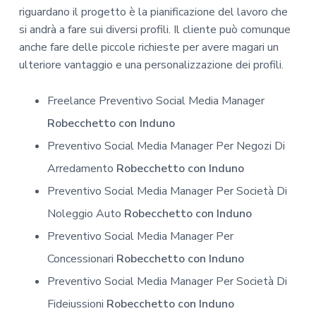
riguardano il progetto è la pianificazione del lavoro che
si andrà a fare sui diversi profili. Il cliente può comunque
anche fare delle piccole richieste per avere magari un
ulteriore vantaggio e una personalizzazione dei profili.
Freelance Preventivo Social Media Manager
Robecchetto con Induno
Preventivo Social Media Manager Per Negozi Di
Arredamento
Robecchetto con Induno
Preventivo Social Media Manager Per Società Di
Noleggio Auto
Robecchetto con Induno
Preventivo Social Media Manager Per
Concessionari
Robecchetto con Induno
Preventivo Social Media Manager Per Società Di
Fideiussioni
Robecchetto con Induno