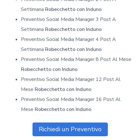
Settimana
Robecchetto con Induno
Preventivo Social Media Manager 3 Post A
Settimana
Robecchetto con Induno
Preventivo Social Media Manager 4 Post A
Settimana
Robecchetto con Induno
Preventivo Social Media Manager 8 Post Al Mese
Robecchetto con Induno
Preventivo Social Media Manager 12 Post Al
Mese
Robecchetto con Induno
Preventivo Social Media Manager 16 Post Al
Mese
Robecchetto con Induno
Richiedi un Preventivo