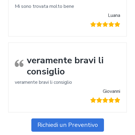
Mi sono trovata molto bene
Luana
veramente bravi li
consiglio
veramente bravi li consiglio
Giovanni
Richiedi un Preventivo