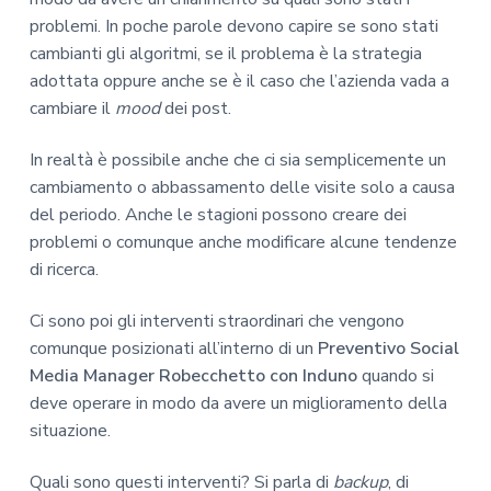
problemi. In poche parole devono capire se sono stati
cambianti gli algoritmi, se il problema è la strategia
adottata oppure anche se è il caso che l’azienda vada a
cambiare il
mood
dei post.
In realtà è possibile anche che ci sia semplicemente un
cambiamento o abbassamento delle visite solo a causa
del periodo. Anche le stagioni possono creare dei
problemi o comunque anche modificare alcune tendenze
di ricerca.
Ci sono poi gli interventi straordinari che vengono
comunque posizionati all’interno di un
Preventivo Social
Media Manager Robecchetto con Induno
quando si
deve operare in modo da avere un miglioramento della
situazione.
Quali sono questi interventi? Si parla di
backup
, di