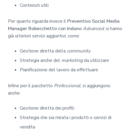
Contenuti utili
Per quanto riguarda invece il
Preventivo Social Media
Manager Robecchetto con Induno
Advanced
, si hanno
già ulteriori servizi aggiuntivi, come:
Gestione diretta della
community
Strategia anche del
marketing
da utilizzare
Pianificazione del lavoro da effettuare
Infine per il pacchetto
Professional
, si aggiungono
anche:
Gestione diretta dei profili
Strategia che sia mirata i prodotti o servizi di
vendita