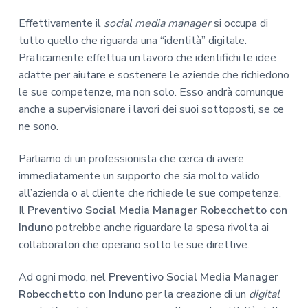
Effettivamente il
social media manager
si occupa di
tutto quello che riguarda una “identità” digitale.
Praticamente effettua un lavoro che identifichi le idee
adatte per aiutare e sostenere le aziende che richiedono
le sue competenze, ma non solo. Esso andrà comunque
anche a supervisionare i lavori dei suoi sottoposti, se ce
ne sono.
Parliamo di un professionista che cerca di avere
immediatamente un supporto che sia molto valido
all’azienda o al cliente che richiede le sue competenze.
Il
Preventivo Social Media Manager Robecchetto con
Induno
potrebbe anche riguardare la spesa rivolta ai
collaboratori che operano sotto le sue direttive.
Ad ogni modo, nel
Preventivo Social Media Manager
Robecchetto con Induno
per la creazione di un
digital