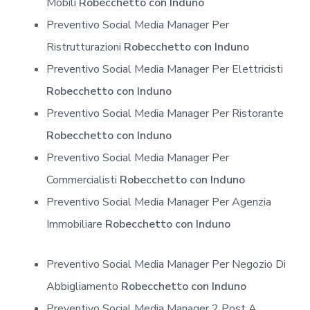
Mobili
Robecchetto con Induno
Preventivo Social Media Manager Per
Ristrutturazioni
Robecchetto con Induno
Preventivo Social Media Manager Per Elettricisti
Robecchetto con Induno
Preventivo Social Media Manager Per Ristorante
Robecchetto con Induno
Preventivo Social Media Manager Per
Commercialisti
Robecchetto con Induno
Preventivo Social Media Manager Per Agenzia
Immobiliare
Robecchetto con Induno
Preventivo Social Media Manager Per Negozio Di
Abbigliamento
Robecchetto con Induno
Preventivo Social Media Manager 2 Post A