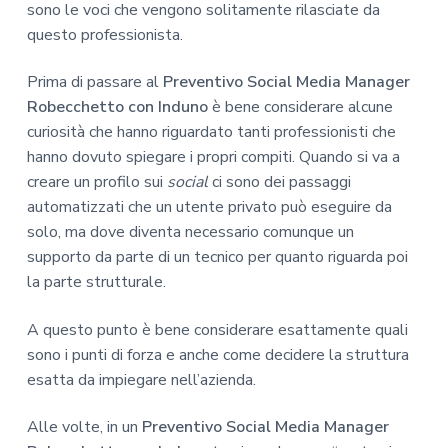
sono le voci che vengono solitamente rilasciate da
questo professionista.
Prima di passare al
Preventivo Social Media Manager
Robecchetto con Induno
è bene considerare alcune
curiosità che hanno riguardato tanti professionisti che
hanno dovuto spiegare i propri compiti. Quando si va a
creare un profilo sui
social
ci sono dei passaggi
automatizzati che un utente privato può eseguire da
solo, ma dove diventa necessario comunque un
supporto da parte di un tecnico per quanto riguarda poi
la parte strutturale.
A questo punto è bene considerare esattamente quali
sono i punti di forza e anche come decidere la struttura
esatta da impiegare nell’azienda.
Alle volte, in un
Preventivo Social Media Manager