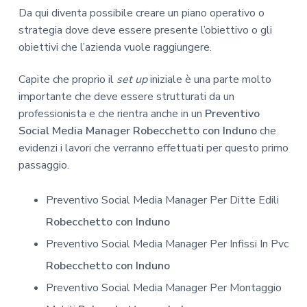
Da qui diventa possibile creare un piano operativo o
strategia dove deve essere presente l’obiettivo o gli
obiettivi che l’azienda vuole raggiungere.
Capite che proprio il
set up
iniziale è una parte molto
importante che deve essere strutturati da un
professionista e che rientra anche in un
Preventivo
Social Media Manager Robecchetto con Induno
che
evidenzi i lavori che verranno effettuati per questo primo
passaggio.
Preventivo Social Media Manager Per Ditte Edili
Robecchetto con Induno
Preventivo Social Media Manager Per Infissi In Pvc
Robecchetto con Induno
Preventivo Social Media Manager Per Montaggio