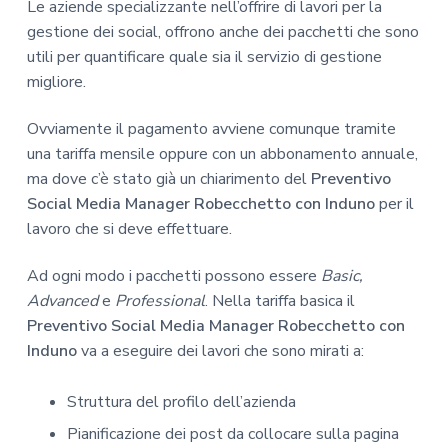
Le aziende specializzante nell’offrire di lavori per la
gestione dei social, offrono anche dei pacchetti che sono
utili per quantificare quale sia il servizio di gestione
migliore.
Ovviamente il pagamento avviene comunque tramite
una tariffa mensile oppure con un abbonamento annuale,
ma dove c’è stato già un chiarimento del
Preventivo
Social Media Manager Robecchetto con Induno
per il
lavoro che si deve effettuare.
Ad ogni modo i pacchetti possono essere
Basic,
Advanced
e
Professional
. Nella tariffa basica il
Preventivo Social Media Manager Robecchetto con
Induno
va a eseguire dei lavori che sono mirati a:
Struttura del profilo dell’azienda
Pianificazione dei post da collocare sulla pagina