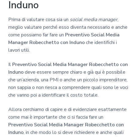
Induno
Prima di valutare cosa sia un
social media manager
,
meglio valutare perché esso diventa necessario e anche
come possiamo far fare un
Preventivo Social Media
Manager Robecchetto con Induno
che identifichi i
lavori utili.
Il
Preventivo Social Media Manager Robecchetto con
Induno
deve essere sempre chiaro e già qui è possibile
che un’azienda, una PMI o anche un piccolo imprenditore,
non sappia o non riesca a comprendere quali sono le voci
che vanno poi a identificare il costo totale.
Allora cerchiamo di capire e di evidenziare esattamente
come mai è importante che ci si faccia fare un
Preventivo Social Media Manager Robecchetto con
Induno
, in che modo lo si deve richiedere e anche quali