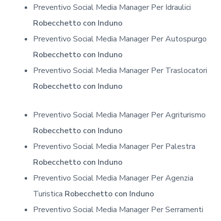
Preventivo Social Media Manager Per Idraulici
Robecchetto con Induno
Preventivo Social Media Manager Per Autospurgo
Robecchetto con Induno
Preventivo Social Media Manager Per Traslocatori
Robecchetto con Induno
Preventivo Social Media Manager Per Agriturismo
Robecchetto con Induno
Preventivo Social Media Manager Per Palestra
Robecchetto con Induno
Preventivo Social Media Manager Per Agenzia
Turistica
Robecchetto con Induno
Preventivo Social Media Manager Per Serramenti