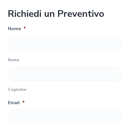
Richiedi un Preventivo
Nome
*
Nome
Cognome
Email
*