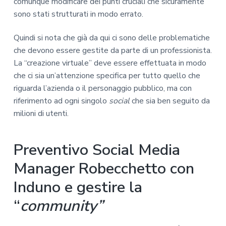
comunque modificare dei punti cruciali che sicuramente
sono stati strutturati in modo errato.
Quindi si nota che già da qui ci sono delle problematiche
che devono essere gestite da parte di un professionista.
La “creazione virtuale” deve essere effettuata in modo
che ci sia un’attenzione specifica per tutto quello che
riguarda l’azienda o il personaggio pubblico, ma con
riferimento ad ogni singolo
social
che sia ben seguito da
milioni di utenti.
Preventivo Social Media
Manager Robecchetto con
Induno e gestire la
“
community”