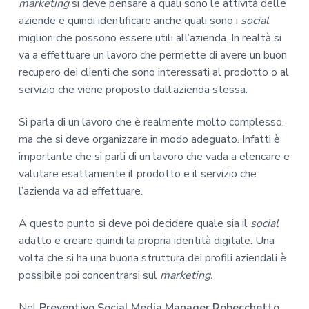
marketing
si deve pensare a quali sono le attività delle
aziende e quindi identificare anche quali sono i
social
migliori che possono essere utili all’azienda. In realtà si
va a effettuare un lavoro che permette di avere un buon
recupero dei clienti che sono interessati al prodotto o al
servizio che viene proposto dall’azienda stessa.
Si parla di un lavoro che è realmente molto complesso,
ma che si deve organizzare in modo adeguato. Infatti è
importante che si parli di un lavoro che vada a elencare e
valutare esattamente il prodotto e il servizio che
l’azienda va ad effettuare.
A questo punto si deve poi decidere quale sia il
social
adatto e creare quindi la propria identità digitale. Una
volta che si ha una buona struttura dei profili aziendali è
possibile poi concentrarsi sul
marketing.
Nel
Preventivo Social Media Manager Robecchetto