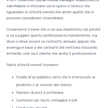
con Induno
si ritrovano sia le spese e l’elenco che
riguardano le attività mensili che anche quelle che si
possono considerare straordinarie.
Ovviamente è bene che ci sia una chiarimento sul perché
si va a pagare questo professionista mensilmente, ma
dove ci deve essere un contratto annuale oppure che
avvenga in base a dei contratti che mettono d’accordo
entrambi, cioè sia il cliente che anche il professionista.
Nelle attività mensili troviamo:
Studio di un pubblico certo che è interessato al
prodotto o al servizio del cliente
Numero di post a settimana
Contenuti con testo, immagine e link
Condivisine dei link