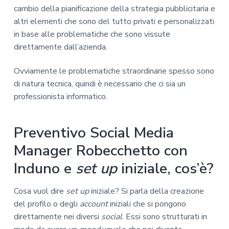
cambio della pianificazione della strategia pubblicitaria e
altri elementi che sono del tutto privati e personalizzati
in base alle problematiche che sono vissute
direttamente dall’azienda.
Ovviamente le problematiche straordinarie spesso sono
di natura tecnica, quindi è necessario che ci sia un
professionista informatico.
Preventivo Social Media
Manager Robecchetto con
Induno e
set up
iniziale, cos’è?
Cosa vuol dire
set up
iniziale? Si parla della creazione
del profilo o degli
account
iniziali che si pongono
direttamente nei diversi
social
. Essi sono strutturati in