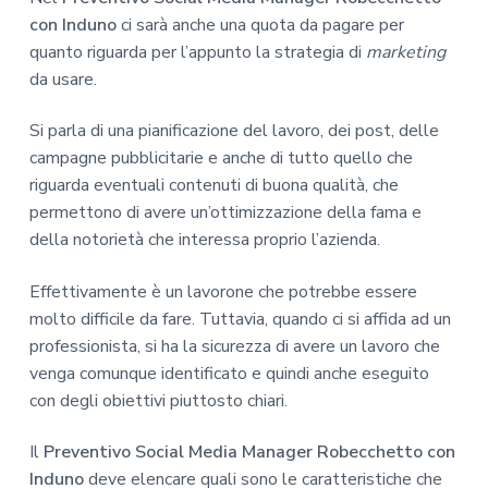
con Induno
ci sarà anche una quota da pagare per
quanto riguarda per l’appunto la strategia di
marketing
da usare.
Si parla di una pianificazione del lavoro, dei post, delle
campagne pubblicitarie e anche di tutto quello che
riguarda eventuali contenuti di buona qualità, che
permettono di avere un’ottimizzazione della fama e
della notorietà che interessa proprio l’azienda.
Effettivamente è un lavorone che potrebbe essere
molto difficile da fare. Tuttavia, quando ci si affida ad un
professionista, si ha la sicurezza di avere un lavoro che
venga comunque identificato e quindi anche eseguito
con degli obiettivi piuttosto chiari.
Il
Preventivo Social Media Manager Robecchetto con
Induno
deve elencare quali sono le caratteristiche che