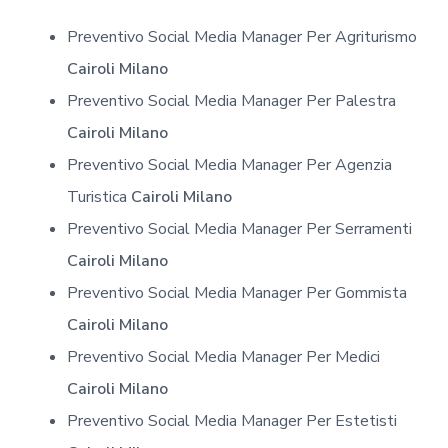
Preventivo Social Media Manager Per Agriturismo
Cairoli Milano
Preventivo Social Media Manager Per Palestra
Cairoli Milano
Preventivo Social Media Manager Per Agenzia
Turistica
Cairoli Milano
Preventivo Social Media Manager Per Serramenti
Cairoli Milano
Preventivo Social Media Manager Per Gommista
Cairoli Milano
Preventivo Social Media Manager Per Medici
Cairoli Milano
Preventivo Social Media Manager Per Estetisti