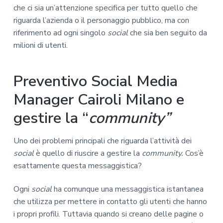
che ci sia un’attenzione specifica per tutto quello che
riguarda l’azienda o il personaggio pubblico, ma con
riferimento ad ogni singolo
social
che sia ben seguito da
milioni di utenti.
Preventivo Social Media
Manager Cairoli Milano e
gestire la “
community”
Uno dei problemi principali che riguarda l’attività dei
social
è quello di riuscire a gestire la
community.
Cos’è
esattamente questa messaggistica?
Ogni
social
ha comunque una messaggistica istantanea
che utilizza per mettere in contatto gli utenti che hanno
i propri profili. Tuttavia quando si creano delle pagine o