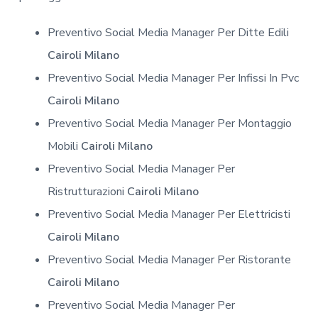
Preventivo Social Media Manager Per Ditte Edili
Cairoli Milano
Preventivo Social Media Manager Per Infissi In Pvc
Cairoli Milano
Preventivo Social Media Manager Per Montaggio
Mobili
Cairoli Milano
Preventivo Social Media Manager Per
Ristrutturazioni
Cairoli Milano
Preventivo Social Media Manager Per Elettricisti
Cairoli Milano
Preventivo Social Media Manager Per Ristorante
Cairoli Milano
Preventivo Social Media Manager Per