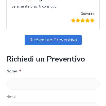
veramente bravi li consiglio
Giovanni
Richiedi un Preventivo
Richiedi un Preventivo
Nome
*
Nome