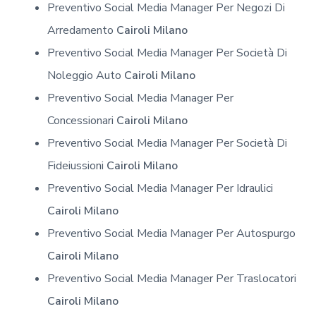
Preventivo Social Media Manager Per Negozi Di
Arredamento
Cairoli Milano
Preventivo Social Media Manager Per Società Di
Noleggio Auto
Cairoli Milano
Preventivo Social Media Manager Per
Concessionari
Cairoli Milano
Preventivo Social Media Manager Per Società Di
Fideiussioni
Cairoli Milano
Preventivo Social Media Manager Per Idraulici
Cairoli Milano
Preventivo Social Media Manager Per Autospurgo
Cairoli Milano
Preventivo Social Media Manager Per Traslocatori
Cairoli Milano