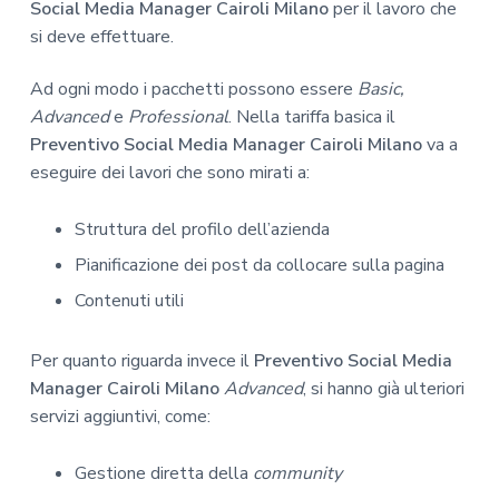
Social Media Manager Cairoli Milano
per il lavoro che
si deve effettuare.
Ad ogni modo i pacchetti possono essere
Basic,
Advanced
e
Professional
. Nella tariffa basica il
Preventivo Social Media Manager Cairoli Milano
va a
eseguire dei lavori che sono mirati a:
Struttura del profilo dell’azienda
Pianificazione dei post da collocare sulla pagina
Contenuti utili
Per quanto riguarda invece il
Preventivo Social Media
Manager Cairoli Milano
Advanced
, si hanno già ulteriori
servizi aggiuntivi, come:
Gestione diretta della
community