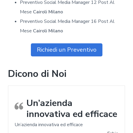
Preventivo Social Media Manager 12 Post Al
Mese
Cairoli Milano
Preventivo Social Media Manager 16 Post Al
Mese
Cairoli Milano
Richiedi un Preventivo
Dicono di Noi
Un’azienda
innovativa ed efficace
Un’azienda innovativa ed efficace