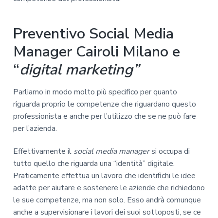
Preventivo Social Media
Manager Cairoli Milano e
“
digital marketing”
Parliamo in modo molto più specifico per quanto
riguarda proprio le competenze che riguardano questo
professionista e anche per l’utilizzo che se ne può fare
per l’azienda.
Effettivamente il
social media manager
si occupa di
tutto quello che riguarda una “identità” digitale.
Praticamente effettua un lavoro che identifichi le idee
adatte per aiutare e sostenere le aziende che richiedono
le sue competenze, ma non solo. Esso andrà comunque
anche a supervisionare i lavori dei suoi sottoposti, se ce