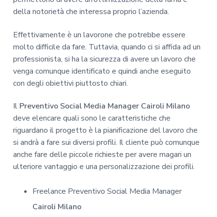
della notorietà che interessa proprio l’azienda.
Effettivamente è un lavorone che potrebbe essere
molto difficile da fare. Tuttavia, quando ci si affida ad un
professionista, si ha la sicurezza di avere un lavoro che
venga comunque identificato e quindi anche eseguito
con degli obiettivi piuttosto chiari.
Il
Preventivo Social Media Manager Cairoli Milano
deve elencare quali sono le caratteristiche che
riguardano il progetto è la pianificazione del lavoro che
si andrà a fare sui diversi profili. Il cliente può comunque
anche fare delle piccole richieste per avere magari un
ulteriore vantaggio e una personalizzazione dei profili.
Freelance Preventivo Social Media Manager
Cairoli Milano