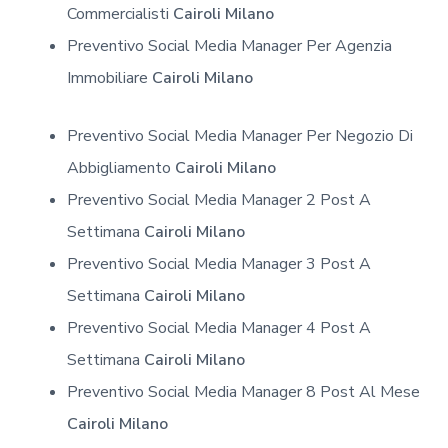
Commercialisti
Cairoli Milano
Preventivo Social Media Manager Per Agenzia
Immobiliare
Cairoli Milano
Preventivo Social Media Manager Per Negozio Di
Abbigliamento
Cairoli Milano
Preventivo Social Media Manager 2 Post A
Settimana
Cairoli Milano
Preventivo Social Media Manager 3 Post A
Settimana
Cairoli Milano
Preventivo Social Media Manager 4 Post A
Settimana
Cairoli Milano
Preventivo Social Media Manager 8 Post Al Mese
Cairoli Milano