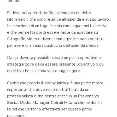
tempo.
Si deve poi aprire il profilo aziendale con delle
informazioni che sono relative all’azienda e al suo lavoro.
La creazione di un logo che sia comunque molto incisivo
e che permetta poi di essere facile da adattare su
fotografie, video e diverse immagini che sono postate
per avere una valida pubblicità dell’azienda stessa.
Da qui diventa possibile creare un piano operativo o
strategia dove deve essere presente l’obiettivo o gli
obiettivi che l’azienda vuole raggiungere.
Capite che proprio il
set up
iniziale è una parte molto
importante che deve essere strutturati da un
professionista e che rientra anche in un
Preventivo
Social Media Manager Cairoli Milano
che evidenzi i
lavori che verranno effettuati per questo primo
passaggio.