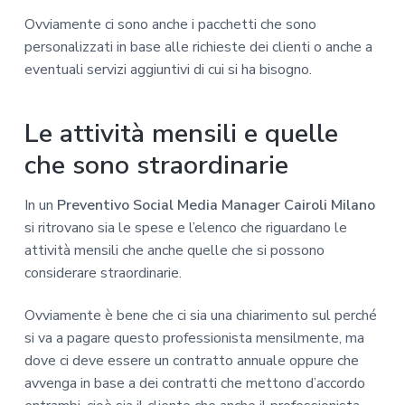
Ovviamente ci sono anche i pacchetti che sono
personalizzati in base alle richieste dei clienti o anche a
eventuali servizi aggiuntivi di cui si ha bisogno.
Le attività mensili e quelle
che sono straordinarie
In un
Preventivo Social Media Manager Cairoli Milano
si ritrovano sia le spese e l’elenco che riguardano le
attività mensili che anche quelle che si possono
considerare straordinarie.
Ovviamente è bene che ci sia una chiarimento sul perché
si va a pagare questo professionista mensilmente, ma
dove ci deve essere un contratto annuale oppure che
avvenga in base a dei contratti che mettono d’accordo