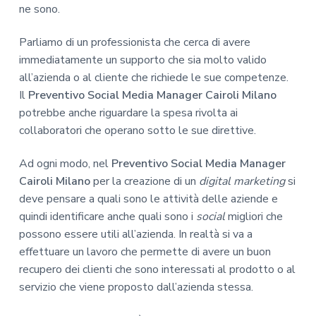
ne sono.
Parliamo di un professionista che cerca di avere
immediatamente un supporto che sia molto valido
all’azienda o al cliente che richiede le sue competenze.
Il
Preventivo Social Media Manager Cairoli Milano
potrebbe anche riguardare la spesa rivolta ai
collaboratori che operano sotto le sue direttive.
Ad ogni modo, nel
Preventivo Social Media Manager
Cairoli Milano
per la creazione di un
digital marketing
si
deve pensare a quali sono le attività delle aziende e
quindi identificare anche quali sono i
social
migliori che
possono essere utili all’azienda. In realtà si va a
effettuare un lavoro che permette di avere un buon
recupero dei clienti che sono interessati al prodotto o al
servizio che viene proposto dall’azienda stessa.