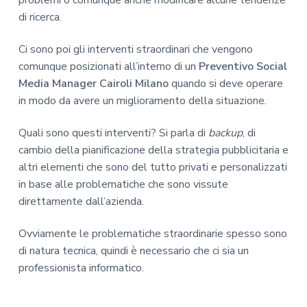
di ricerca.
Ci sono poi gli interventi straordinari che vengono
comunque posizionati all’interno di un
Preventivo Social
Media Manager Cairoli Milano
quando si deve operare
in modo da avere un miglioramento della situazione.
Quali sono questi interventi? Si parla di
backup
, di
cambio della pianificazione della strategia pubblicitaria e
altri elementi che sono del tutto privati e personalizzati
in base alle problematiche che sono vissute
direttamente dall’azienda.
Ovviamente le problematiche straordinarie spesso sono
di natura tecnica, quindi è necessario che ci sia un
professionista informatico.