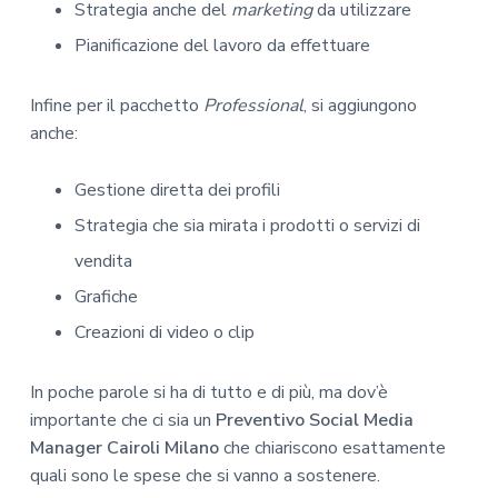
Strategia anche del
marketing
da utilizzare
Pianificazione del lavoro da effettuare
Infine per il pacchetto
Professional
, si aggiungono
anche:
Gestione diretta dei profili
Strategia che sia mirata i prodotti o servizi di
vendita
Grafiche
Creazioni di video o clip
In poche parole si ha di tutto e di più, ma dov’è
importante che ci sia un
Preventivo Social Media
Manager Cairoli Milano
che chiariscono esattamente
quali sono le spese che si vanno a sostenere.