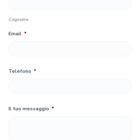
Cognome
Email
*
Telefono
*
Il tuo messaggio
*