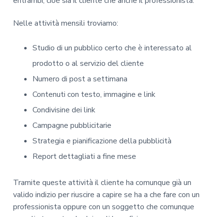
entrambi, cioè sia il cliente che anche il professionista.
Nelle attività mensili troviamo:
Studio di un pubblico certo che è interessato al
prodotto o al servizio del cliente
Numero di post a settimana
Contenuti con testo, immagine e link
Condivisine dei link
Campagne pubblicitarie
Strategia e pianificazione della pubblicità
Report dettagliati a fine mese
Tramite queste attività il cliente ha comunque già un
valido indizio per riuscire a capire se ha a che fare con un
professionista oppure con un soggetto che comunque