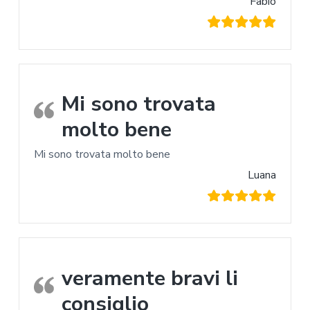
Fabio
Mi sono trovata
molto bene
Mi sono trovata molto bene
Luana
veramente bravi li
consiglio