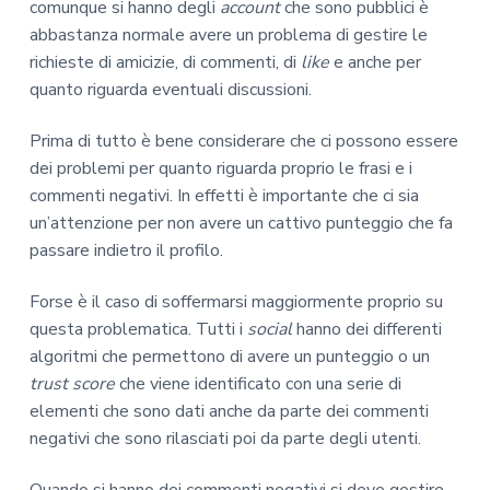
comunque si hanno degli
account
che sono pubblici è
abbastanza normale avere un problema di gestire le
richieste di amicizie, di commenti, di
like
e anche per
quanto riguarda eventuali discussioni.
Prima di tutto è bene considerare che ci possono essere
dei problemi per quanto riguarda proprio le frasi e i
commenti negativi. In effetti è importante che ci sia
un’attenzione per non avere un cattivo punteggio che fa
passare indietro il profilo.
Forse è il caso di soffermarsi maggiormente proprio su
questa problematica. Tutti i
social
hanno dei differenti
algoritmi che permettono di avere un punteggio o un
trust score
che viene identificato con una serie di
elementi che sono dati anche da parte dei commenti
negativi che sono rilasciati poi da parte degli utenti.