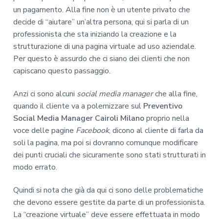
un pagamento. Alla fine non è un utente privato che
decide di “aiutare” un’altra persona, qui si parla di un
professionista che sta iniziando la creazione e la
strutturazione di una pagina virtuale ad uso aziendale.
Per questo è assurdo che ci siano dei clienti che non
capiscano questo passaggio.
Anzi ci sono alcuni
social media manager
che alla fine,
quando il cliente va a polemizzare sul
Preventivo
Social Media Manager Cairoli Milano
proprio nella
voce delle pagine
Facebook
, dicono al cliente di farla da
soli la pagina, ma poi si dovranno comunque modificare
dei punti cruciali che sicuramente sono stati strutturati in
modo errato.
Quindi si nota che già da qui ci sono delle problematiche
che devono essere gestite da parte di un professionista.
La “creazione virtuale” deve essere effettuata in modo