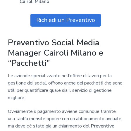
Cairoli Milano
Richiedi un Preventivo
Preventivo Social Media
Manager Cairoli Milano e
“Pacchetti”
Le aziende specializzante nell’offrire di lavori per la
gestione dei social, offrono anche dei pacchetti che sono
utili per quantificare quale sia il servizio di gestione
migliore.
Ovviamente il pagamento avviene comunque tramite
una tariffa mensile oppure con un abbonamento annuale,
ma dove c’è stato già un chiarimento del
Preventivo