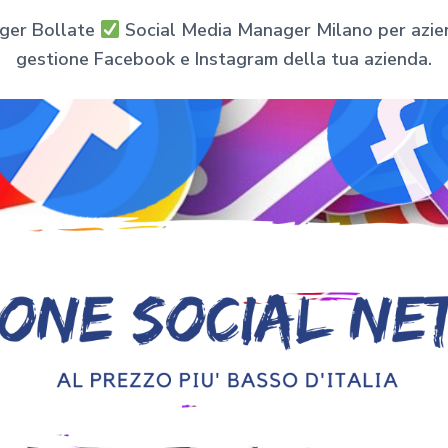
ager Bollate
Social Media Manager Milano per aziend
gestione Facebook e Instagram della tua azienda.