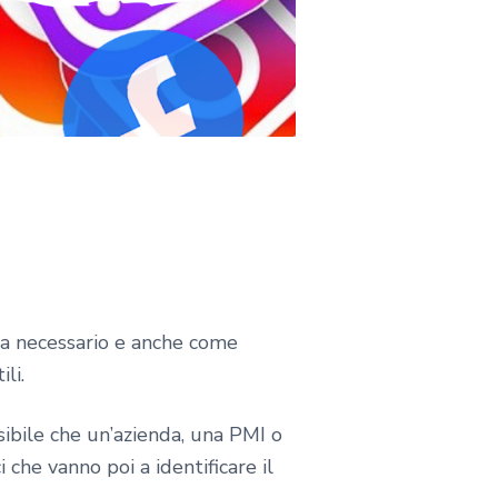
ta necessario e anche come
ili.
ibile che un’azienda, una PMI o
che vanno poi a identificare il