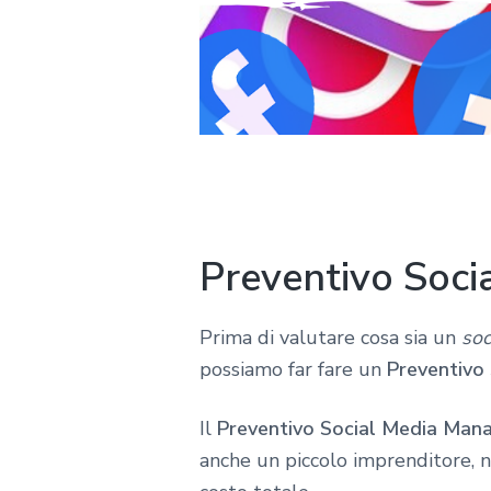
Preventivo Soci
Prima di valutare cosa sia un
soc
possiamo far fare un
Preventivo
Il
Preventivo Social Media Mana
anche un piccolo imprenditore, n