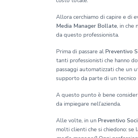
costo totale.
Allora cerchiamo di capire e di 
Media Manager Bollate
, in che
da questo professionista.
Prima di passare al
Preventivo 
tanti professionisti che hanno do
passaggi automatizzati che un u
supporto da parte di un tecnico 
A questo punto è bene considera
da impiegare nell’azienda.
Alle volte, in un
Preventivo Soc
molti clienti che si chiedono: s