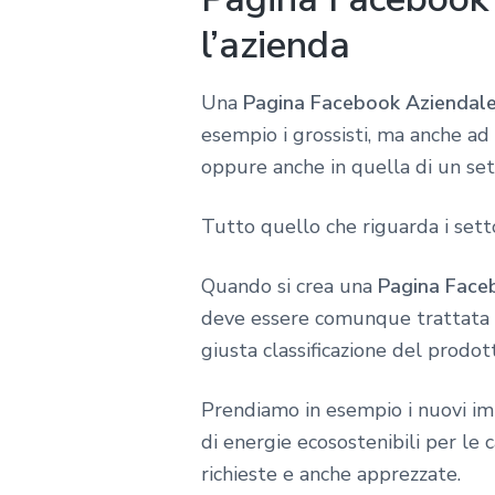
l’azienda
Una
Pagina Facebook Aziendal
esempio i grossisti, ma anche ad
oppure anche in quella di un set
Tutto quello che riguarda i setto
Quando si crea una
Pagina Face
deve essere comunque trattata c
giusta classificazione del prodot
Prendiamo in esempio i nuovi imp
di energie ecosostenibili per le
richieste e anche apprezzate.