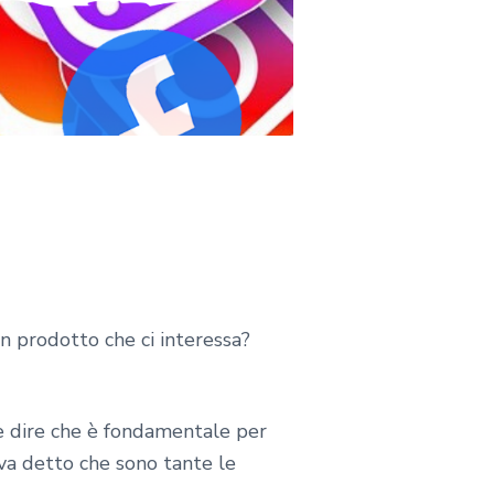
un prodotto che ci interessa?
le dire che è fondamentale per
 va detto che sono tante le