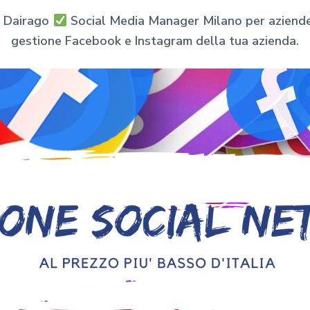
e Dairago
Social Media Manager Milano per aziende e
gestione Facebook e Instagram della tua azienda.