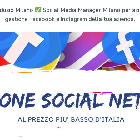
rdusio Milano
Social Media Manager Milano per azien
gestione Facebook e Instagram della tua azienda.