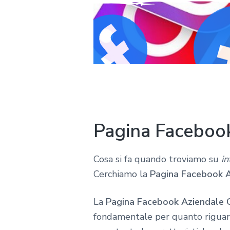
Pagina Facebook
Cosa si fa quando troviamo su
in
Cerchiamo la
Pagina Facebook A
La
Pagina Facebook Aziendale 
fondamentale per quanto riguard