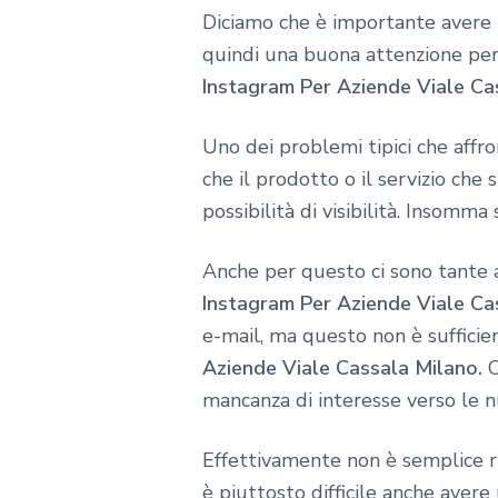
Diciamo che è importante avere u
quindi una buona attenzione per i
Instagram Per Aziende Viale Ca
Uno dei problemi tipici che affr
che il prodotto o il servizio che
possibilità di visibilità. Insomma 
Anche per questo ci sono tante a
Instagram Per Aziende Viale Ca
e-mail, ma questo non è sufficien
Aziende Viale Cassala Milano.
C
mancanza di interesse verso le n
Effettivamente non è semplice r
è piuttosto difficile anche avere