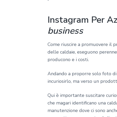
Instagram Per Az
business
Come riuscire a promuovere il p
delle caldaie, eseguono perenne
producono e i costi.
Andando a proporre solo foto di 
incuriosirlo, ma verso un prodott
Qui è importante suscitare curio
che magari identificano una cald
manutenzione dove ci sono anche 