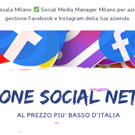
assala Milano
Social Media Manager Milano per azien
gestione Facebook e Instagram della tua azienda.