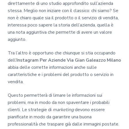
direttamente di uno studio approfondito sull’azienda
stessa. Meglio non iniziare con il classico: chi siamo? Se
non è chiaro quale sia il prodotto o il servizio di vendita,
interessa poco sapere la storia dell’azienda, quella è
una nota aggiuntiva che permette di avere un valore
aggiunto.
Tra l’altro è opportuno che chiunque si stia occupando
dell’
Instagram Per Aziende Via Gian Galeazzo Milano
abbia delle corrette informazioni anche sulle
caratteristiche e i problemi del prodotto o servizio in
vendita.
Questo permetterà di limare le informazioni sui
problemi, ma in modo da non spaventare i probabili
clienti. Le strategie di
marketing
devono essere
pianificate in modo da garantire una buona
professionalità che traspare già dalle immagini postate.