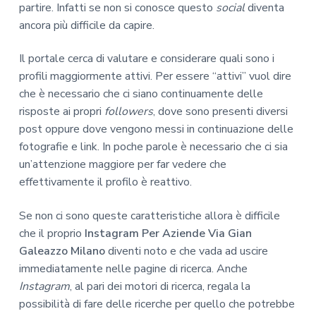
partire. Infatti se non si conosce questo
social
diventa
ancora più difficile da capire.
Il portale cerca di valutare e considerare quali sono i
profili maggiormente attivi. Per essere “attivi” vuol dire
che è necessario che ci siano continuamente delle
risposte ai propri
followers
, dove sono presenti diversi
post oppure dove vengono messi in continuazione delle
fotografie e link. In poche parole è necessario che ci sia
un’attenzione maggiore per far vedere che
effettivamente il profilo è reattivo.
Se non ci sono queste caratteristiche allora è difficile
che il proprio
Instagram Per Aziende Via Gian
Galeazzo Milano
diventi noto e che vada ad uscire
immediatamente nelle pagine di ricerca. Anche
Instagram
, al pari dei motori di ricerca, regala la
possibilità di fare delle ricerche per quello che potrebbe