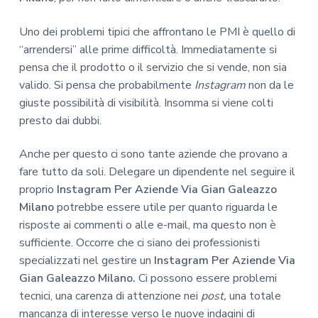
Uno dei problemi tipici che affrontano le PMI è quello di
“arrendersi” alle prime difficoltà. Immediatamente si
pensa che il prodotto o il servizio che si vende, non sia
valido. Si pensa che probabilmente
Instagram
non da le
giuste possibilità di visibilità. Insomma si viene colti
presto dai dubbi.
Anche per questo ci sono tante aziende che provano a
fare tutto da soli. Delegare un dipendente nel seguire il
proprio
Instagram Per Aziende Via Gian Galeazzo
Milano
potrebbe essere utile per quanto riguarda le
risposte ai commenti o alle e-mail, ma questo non è
sufficiente. Occorre che ci siano dei professionisti
specializzati nel gestire un
Instagram Per Aziende Via
Gian Galeazzo Milano.
Ci possono essere problemi
tecnici, una carenza di attenzione nei
post,
una totale
mancanza di interesse verso le nuove indagini di