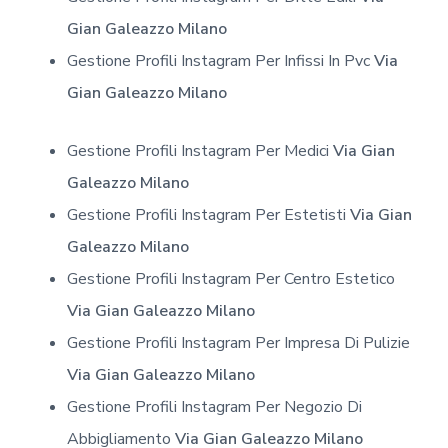
Gian Galeazzo Milano
Gestione Profili Instagram Per Infissi In Pvc
Via
Gian Galeazzo Milano
Gestione Profili Instagram Per Medici
Via Gian
Galeazzo Milano
Gestione Profili Instagram Per Estetisti
Via Gian
Galeazzo Milano
Gestione Profili Instagram Per Centro Estetico
Via Gian Galeazzo Milano
Gestione Profili Instagram Per Impresa Di Pulizie
Via Gian Galeazzo Milano
Gestione Profili Instagram Per Negozio Di
Abbigliamento
Via Gian Galeazzo Milano