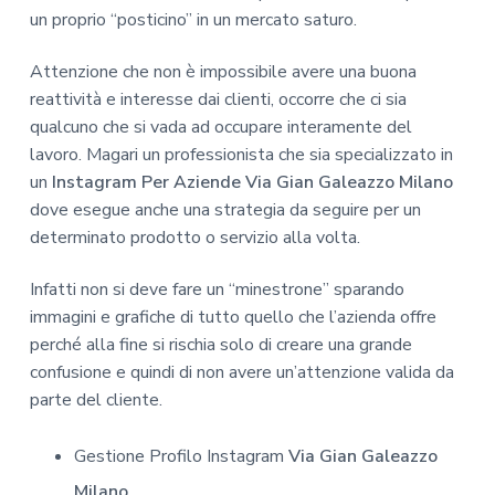
un proprio “posticino” in un mercato saturo.
Attenzione che non è impossibile avere una buona
reattività e interesse dai clienti, occorre che ci sia
qualcuno che si vada ad occupare interamente del
lavoro. Magari un professionista che sia specializzato in
un
Instagram Per Aziende Via Gian Galeazzo Milano
dove esegue anche una strategia da seguire per un
determinato prodotto o servizio alla volta.
Infatti non si deve fare un “minestrone” sparando
immagini e grafiche di tutto quello che l’azienda offre
perché alla fine si rischia solo di creare una grande
confusione e quindi di non avere un’attenzione valida da
parte del cliente.
Gestione Profilo Instagram
Via Gian Galeazzo
Milano