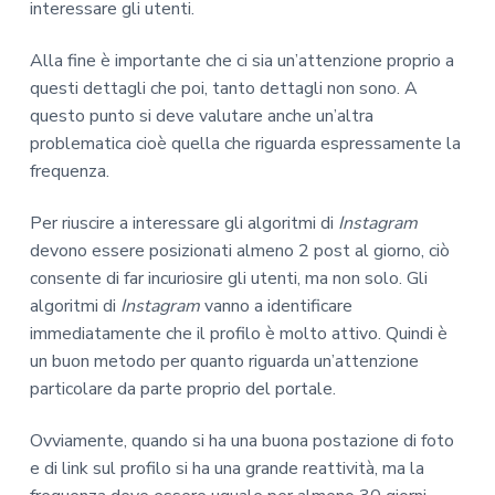
interessare gli utenti.
Alla fine è importante che ci sia un’attenzione proprio a
questi dettagli che poi, tanto dettagli non sono. A
questo punto si deve valutare anche un’altra
problematica cioè quella che riguarda espressamente la
frequenza.
Per riuscire a interessare gli algoritmi di
Instagram
devono essere posizionati almeno 2 post al giorno, ciò
consente di far incuriosire gli utenti, ma non solo. Gli
algoritmi di
Instagram
vanno a identificare
immediatamente che il profilo è molto attivo. Quindi è
un buon metodo per quanto riguarda un’attenzione
particolare da parte proprio del portale.
Ovviamente, quando si ha una buona postazione di foto
e di link sul profilo si ha una grande reattività, ma la