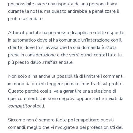
poi possibile avere una risposta da una persona fisica
durante la notte, ma questo andrebbe a penalizzare il
profilo aziendale.
Allora il portale ha permesso di applicare delle risposte
in automatico dove si ha comunque un’interazione con il
cliente, dove lo si avvisa che la sua domanda è stata
presa in considerazione e che verrà quindi contattato la
più presto dallo
staff
aziendale.
Non solo si ha anche la possibilità di limitare i commenti,
in modo da poterli leggere prima di mostrarli sul profilo.
Questo perché così si va a garantire una selezione di
quei commenti che sono negativi oppure anche inviati da
competitor
sleali.
Siccome non è sempre facile poter applicare questi
comandi, meglio che vi rivolgiate a dei professionisti del