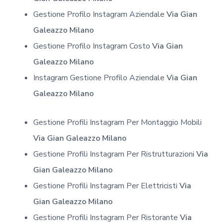
Gestione Profilo Instagram Aziendale
Via Gian
Galeazzo Milano
Gestione Profilo Instagram Costo
Via Gian
Galeazzo Milano
Instagram Gestione Profilo Aziendale
Via Gian
Galeazzo Milano
Gestione Profili Instagram Per Montaggio Mobili
Via Gian Galeazzo Milano
Gestione Profili Instagram Per Ristrutturazioni
Via
Gian Galeazzo Milano
Gestione Profili Instagram Per Elettricisti
Via
Gian Galeazzo Milano
Gestione Profili Instagram Per Ristorante
Via