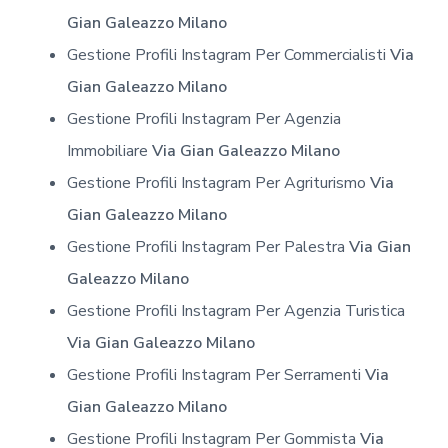
Gian Galeazzo Milano
Gestione Profili Instagram Per Commercialisti
Via
Gian Galeazzo Milano
Gestione Profili Instagram Per Agenzia
Immobiliare
Via Gian Galeazzo Milano
Gestione Profili Instagram Per Agriturismo
Via
Gian Galeazzo Milano
Gestione Profili Instagram Per Palestra
Via Gian
Galeazzo Milano
Gestione Profili Instagram Per Agenzia Turistica
Via Gian Galeazzo Milano
Gestione Profili Instagram Per Serramenti
Via
Gian Galeazzo Milano
Gestione Profili Instagram Per Gommista
Via