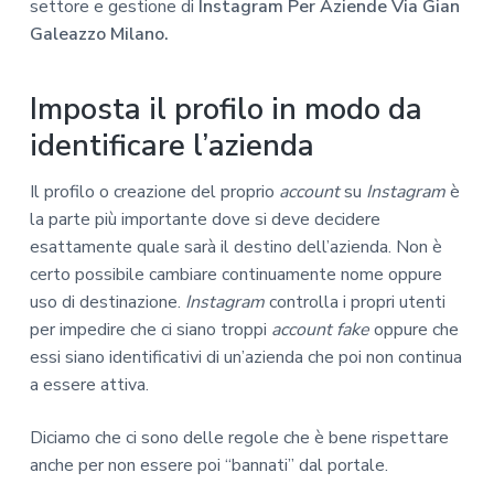
settore e gestione di
Instagram Per Aziende Via Gian
Galeazzo Milano.
Imposta il profilo in modo da
identificare l’azienda
Il profilo o creazione del proprio
account
su
Instagram
è
la parte più importante dove si deve decidere
esattamente quale sarà il destino dell’azienda. Non è
certo possibile cambiare continuamente nome oppure
uso di destinazione.
Instagram
controlla i propri utenti
per impedire che ci siano troppi
account fake
oppure che
essi siano identificativi di un’azienda che poi non continua
a essere attiva.
Diciamo che ci sono delle regole che è bene rispettare
anche per non essere poi “bannati” dal portale.