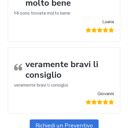
molto bene
Mi sono trovata molto bene
Luana
veramente bravi li
consiglio
veramente bravi li consiglio
Giovanni
Richiedi un Preventivo