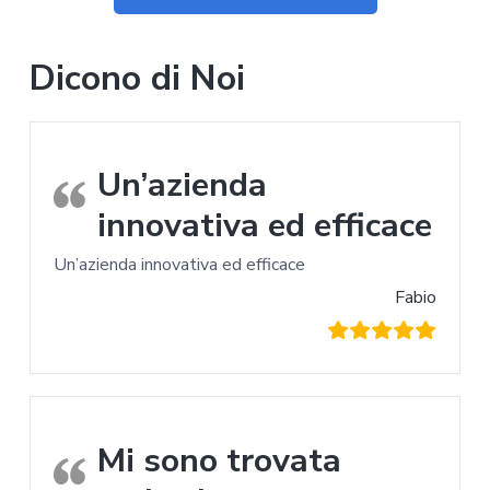
Dicono di Noi
Un’azienda
innovativa ed efficace
Un’azienda innovativa ed efficace
Fabio
Mi sono trovata