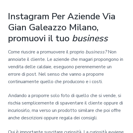
Instagram Per Aziende Via
Gian Galeazzo Milano,
promuovi il tuo
business
Come riuscire a promuovere il proprio
business?
Non
annoiate il cliente. Le aziende che magari propongono in
vendita delle caldaie, eseguono perennemente un
errore di post. Nel senso che vanno a proporre
continuamente quello che producono e i costi.
Andando a proporre solo foto di quello che si vende, si
rischia semplicemente di spaventare il cliente oppure di
incuriosirlo, ma verso un prodotto similare che poi offre
anche descrizioni oppure regala dei consigli.
Qui è importante suscitare curiosità. La curiosità avviene