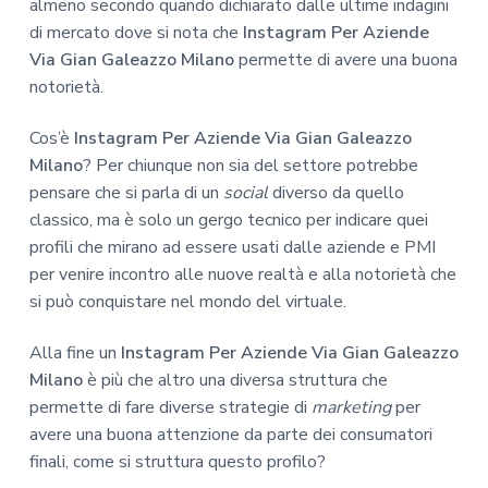
almeno secondo quando dichiarato dalle ultime indagini
di mercato dove si nota che
Instagram Per Aziende
Via Gian Galeazzo Milano
permette di avere una buona
notorietà.
Cos’è
Instagram Per Aziende Via Gian Galeazzo
Milano
? Per chiunque non sia del settore potrebbe
pensare che si parla di un
social
diverso da quello
classico, ma è solo un gergo tecnico per indicare quei
profili che mirano ad essere usati dalle aziende e PMI
per venire incontro alle nuove realtà e alla notorietà che
si può conquistare nel mondo del virtuale.
Alla fine un
Instagram Per Aziende Via Gian Galeazzo
Milano
è più che altro una diversa struttura che
permette di fare diverse strategie di
marketing
per
avere una buona attenzione da parte dei consumatori
finali, come si struttura questo profilo?