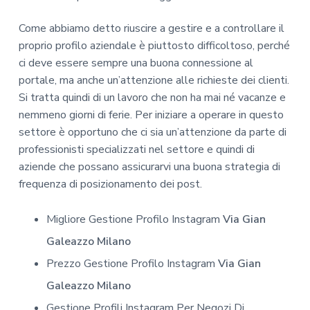
Come abbiamo detto riuscire a gestire e a controllare il
proprio profilo aziendale è piuttosto difficoltoso, perché
ci deve essere sempre una buona connessione al
portale, ma anche un’attenzione alle richieste dei clienti.
Si tratta quindi di un lavoro che non ha mai né vacanze e
nemmeno giorni di ferie. Per iniziare a operare in questo
settore è opportuno che ci sia un’attenzione da parte di
professionisti specializzati nel settore e quindi di
aziende che possano assicurarvi una buona strategia di
frequenza di posizionamento dei post.
Migliore Gestione Profilo Instagram
Via Gian
Galeazzo Milano
Prezzo Gestione Profilo Instagram
Via Gian
Galeazzo Milano
Gestione Profili Instagram Per Negozi Di