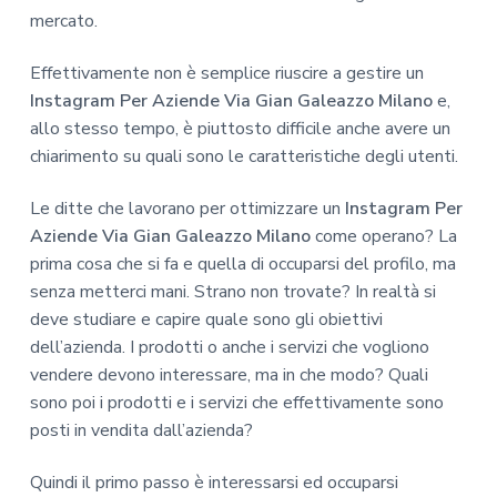
mercato.
Effettivamente non è semplice riuscire a gestire un
Instagram Per Aziende Via Gian Galeazzo Milano
e,
allo stesso tempo, è piuttosto difficile anche avere un
chiarimento su quali sono le caratteristiche degli utenti.
Le ditte che lavorano per ottimizzare un
Instagram Per
Aziende Via Gian Galeazzo Milano
come operano? La
prima cosa che si fa e quella di occuparsi del profilo, ma
senza metterci mani. Strano non trovate? In realtà si
deve studiare e capire quale sono gli obiettivi
dell’azienda. I prodotti o anche i servizi che vogliono
vendere devono interessare, ma in che modo? Quali
sono poi i prodotti e i servizi che effettivamente sono
posti in vendita dall’azienda?
Quindi il primo passo è interessarsi ed occuparsi