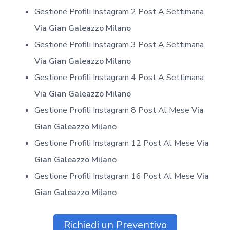
Gestione Profili Instagram 2 Post A Settimana
Via Gian Galeazzo Milano
Gestione Profili Instagram 3 Post A Settimana
Via Gian Galeazzo Milano
Gestione Profili Instagram 4 Post A Settimana
Via Gian Galeazzo Milano
Gestione Profili Instagram 8 Post Al Mese
Via
Gian Galeazzo Milano
Gestione Profili Instagram 12 Post Al Mese
Via
Gian Galeazzo Milano
Gestione Profili Instagram 16 Post Al Mese
Via
Gian Galeazzo Milano
Richiedi un Preventivo