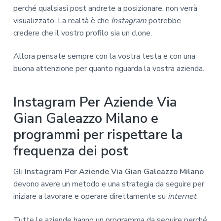
perché qualsiasi post andrete a posizionare, non verrà
visualizzato. La realtà è che
Instagram
potrebbe
credere che il vostro profilo sia un clone.
Allora pensate sempre con la vostra testa e con una
buona attenzione per quanto riguarda la vostra azienda.
Instagram Per Aziende Via
Gian Galeazzo Milano e
programmi per rispettare la
frequenza dei post
Gli
Instagram Per Aziende Via Gian Galeazzo Milano
devono avere un metodo e una strategia da seguire per
iniziare a lavorare e operare direttamente su
internet
.
Tutte le aziende hanno un programma da seguire perché