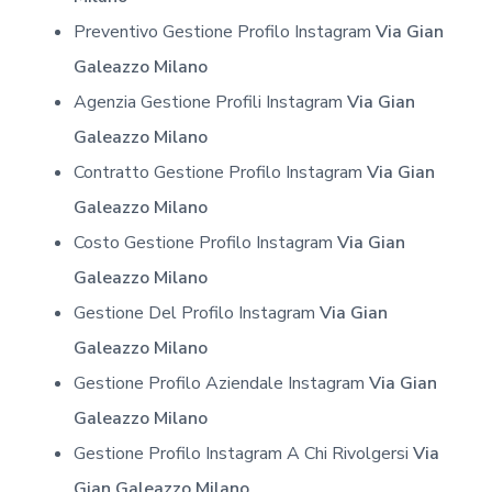
Preventivo Gestione Profilo Instagram
Via Gian
Galeazzo Milano
Agenzia Gestione Profili Instagram
Via Gian
Galeazzo Milano
Contratto Gestione Profilo Instagram
Via Gian
Galeazzo Milano
Costo Gestione Profilo Instagram
Via Gian
Galeazzo Milano
Gestione Del Profilo Instagram
Via Gian
Galeazzo Milano
Gestione Profilo Aziendale Instagram
Via Gian
Galeazzo Milano
Gestione Profilo Instagram A Chi Rivolgersi
Via
Gian Galeazzo Milano