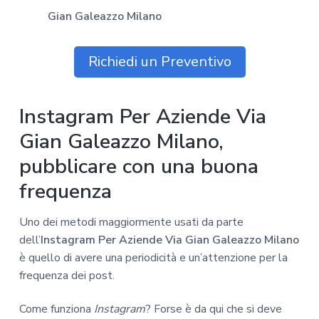
Gian Galeazzo Milano
Richiedi un Preventivo
Instagram Per Aziende Via
Gian Galeazzo Milano,
pubblicare con una buona
frequenza
Uno dei metodi maggiormente usati da parte
dell’
Instagram Per Aziende Via Gian Galeazzo Milano
è quello di avere una periodicità e un’attenzione per la
frequenza dei post.
Come funziona
Instagram
? Forse è da qui che si deve