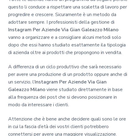
questo li conduce a rispettare una scaletta di lavoro per
progredire e crescere. Sicuramente è un metodo da
adottare sempre. I professionisti della gestione di
Instagram Per Aziende Via Gian Galeazzo Milano
vanno a organizzare e a consigliare alcuni metodi solo
dopo che essi hanno studiato esattamente ila tipologia
di azienda oltre ai prodotti che propongono in vendita.
A differenza di un ciclo produttivo che sarà necessario
per avere una produzione di un prodotto oppure anche di
un servizio, l’
Instagram Per Aziende Via Gian
Galeazzo Milano
viene studiato direttamente in base
alla frequenza dei post che si devono posizionare in
modo da interessare i clienti.
Attenzione che è bene anche decidere quali sono le ore
in cui la fascia d’età dei vostri clienti potrebbero
connettersi per avere una maggiore visualizzazione.