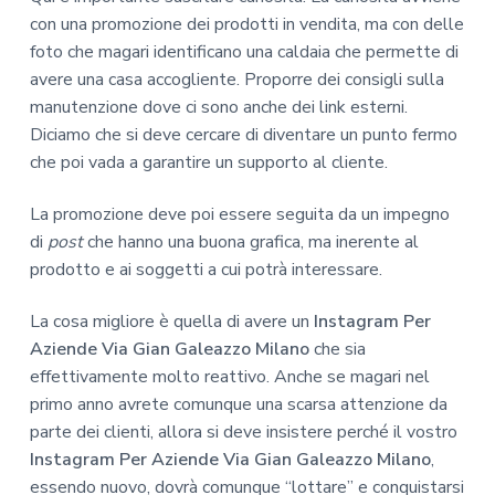
con una promozione dei prodotti in vendita, ma con delle
foto che magari identificano una caldaia che permette di
avere una casa accogliente. Proporre dei consigli sulla
manutenzione dove ci sono anche dei link esterni.
Diciamo che si deve cercare di diventare un punto fermo
che poi vada a garantire un supporto al cliente.
La promozione deve poi essere seguita da un impegno
di
post
che hanno una buona grafica, ma inerente al
prodotto e ai soggetti a cui potrà interessare.
La cosa migliore è quella di avere un
Instagram Per
Aziende Via Gian Galeazzo Milano
che sia
effettivamente molto reattivo. Anche se magari nel
primo anno avrete comunque una scarsa attenzione da
parte dei clienti, allora si deve insistere perché il vostro
Instagram Per Aziende Via Gian Galeazzo Milano
,
essendo nuovo, dovrà comunque “lottare” e conquistarsi