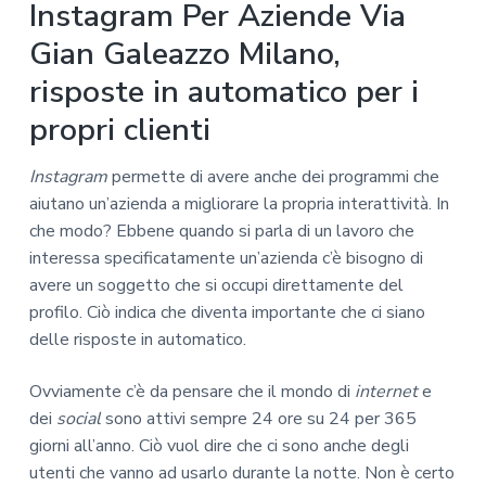
Instagram Per Aziende Via
Gian Galeazzo Milano,
risposte in automatico per i
propri clienti
Instagram
permette di avere anche dei programmi che
aiutano un’azienda a migliorare la propria interattività. In
che modo? Ebbene quando si parla di un lavoro che
interessa specificatamente un’azienda c’è bisogno di
avere un soggetto che si occupi direttamente del
profilo. Ciò indica che diventa importante che ci siano
delle risposte in automatico.
Ovviamente c’è da pensare che il mondo di
internet
e
dei
social
sono attivi sempre 24 ore su 24 per 365
giorni all’anno. Ciò vuol dire che ci sono anche degli
utenti che vanno ad usarlo durante la notte. Non è certo