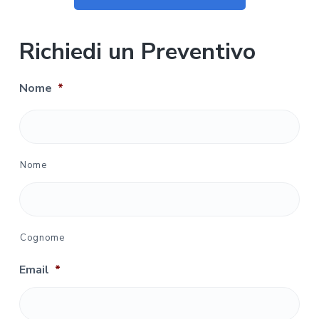
Richiedi un Preventivo
Nome
*
Nome
Cognome
Email
*