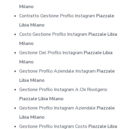
Milano
Contratto Gestione Profilo Instagram
Piazzale
Libia Milano
Costo Gestione Profilo Instagram
Piazzale Libia
Milano
Gestione Del Profilo Instagram
Piazzale Libia
Milano
Gestione Profilo Aziendale Instagram
Piazzale
Libia Milano
Gestione Profilo Instagram A Chi Rivolgersi
Piazzale Libia Milano
Gestione Profilo Instagram Aziendale
Piazzale
Libia Milano
Gestione Profilo Instagram Costo
Piazzale Libia