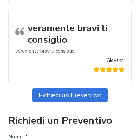
veramente bravi li
consiglio
veramente bravi li consiglio
Giovanni
Richiedi un Preventivo
Richiedi un Preventivo
Nome
*