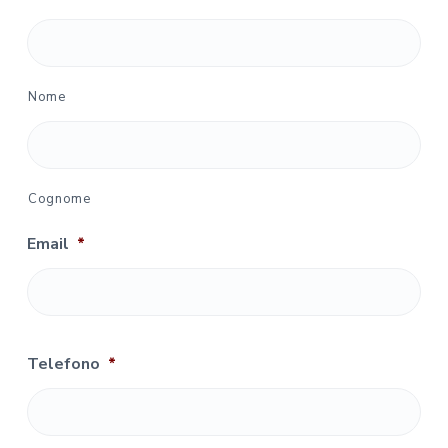
Nome
Cognome
Email
*
Telefono
*