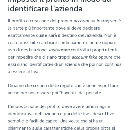
identificare l’azienda
Il profilo o creazione del proprio
account
su
Instagram
è
la parte più importante dove si deve decidere
esattamente quale sarà il destino dell’azienda. Non è
certo possibile cambiare continuamente nome oppure
uso di destinazione.
Instagram
controlla i propri utenti
per impedire che ci siano troppi
account fake
oppure che
essi siano identificativi di un’azienda che poi non continua
a essere attiva.
Diciamo che ci sono delle regole che è bene rispettare
anche per non essere poi “bannati” dal portale.
L’impostazione del profilo deve avere un’immagine
identificativa dell’azienda e poi delle frasi descrittive
semplici e facili da capire. Una volta che si ha un
chiarimento sulle caratteristiche della propria ditta si