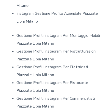
Milano
Instagram Gestione Profilo Aziendale
Piazzale
Libia Milano
Gestione Profili Instagram Per Montaggio Mobili
Piazzale Libia Milano
Gestione Profili Instagram Per Ristrutturazioni
Piazzale Libia Milano
Gestione Profili Instagram Per Elettricisti
Piazzale Libia Milano
Gestione Profili Instagram Per Ristorante
Piazzale Libia Milano
Gestione Profili Instagram Per Commercialisti
Piazzale Libia Milano