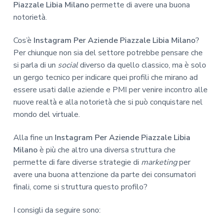
Piazzale Libia Milano
permette di avere una buona
notorietà.
Cos’è
Instagram Per Aziende Piazzale Libia Milano
?
Per chiunque non sia del settore potrebbe pensare che
si parla di un
social
diverso da quello classico, ma è solo
un gergo tecnico per indicare quei profili che mirano ad
essere usati dalle aziende e PMI per venire incontro alle
nuove realtà e alla notorietà che si può conquistare nel
mondo del virtuale.
Alla fine un
Instagram Per Aziende Piazzale Libia
Milano
è più che altro una diversa struttura che
permette di fare diverse strategie di
marketing
per
avere una buona attenzione da parte dei consumatori
finali, come si struttura questo profilo?
I consigli da seguire sono: