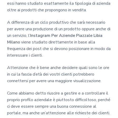
essi hanno studiato esattamente ila tipologia di azienda
oltre ai prodotti che propongono in vendita.
A differenza di un ciclo produttivo che sarà necessario
per avere una produzione di un prodotto oppure anche di
un servizio, l’
Instagram Per Aziende Piazzale Libia
Milano
viene studiato direttamente in base alla
frequenza dei post che si devono posizionare in modo da
interessare i clienti.
Attenzione che è bene anche decidere quali sono le ore
in cui la fascia d’età dei vostri clienti potrebbero
connettersi per avere una maggiore visualizzazione.
Come abbiamo detto riuscire a gestire e a controllare il
proprio profilo aziendale è piuttosto difficoltoso, perché
ci deve essere sempre una buona connessione al
portale, ma anche un’attenzione alle richieste dei clienti.