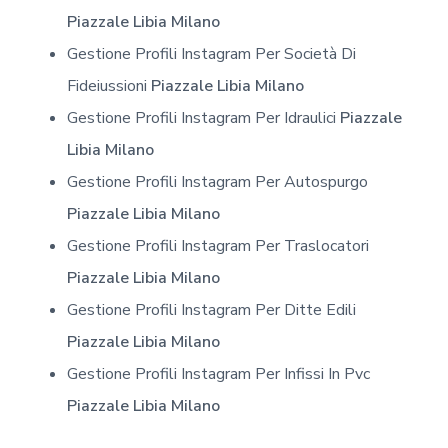
Piazzale Libia Milano
Gestione Profili Instagram Per Società Di
Fideiussioni
Piazzale Libia Milano
Gestione Profili Instagram Per Idraulici
Piazzale
Libia Milano
Gestione Profili Instagram Per Autospurgo
Piazzale Libia Milano
Gestione Profili Instagram Per Traslocatori
Piazzale Libia Milano
Gestione Profili Instagram Per Ditte Edili
Piazzale Libia Milano
Gestione Profili Instagram Per Infissi In Pvc
Piazzale Libia Milano