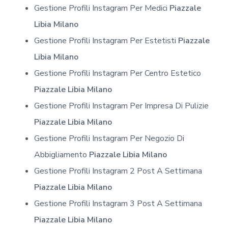
Gestione Profili Instagram Per Medici
Piazzale
Libia Milano
Gestione Profili Instagram Per Estetisti
Piazzale
Libia Milano
Gestione Profili Instagram Per Centro Estetico
Piazzale Libia Milano
Gestione Profili Instagram Per Impresa Di Pulizie
Piazzale Libia Milano
Gestione Profili Instagram Per Negozio Di
Abbigliamento
Piazzale Libia Milano
Gestione Profili Instagram 2 Post A Settimana
Piazzale Libia Milano
Gestione Profili Instagram 3 Post A Settimana
Piazzale Libia Milano