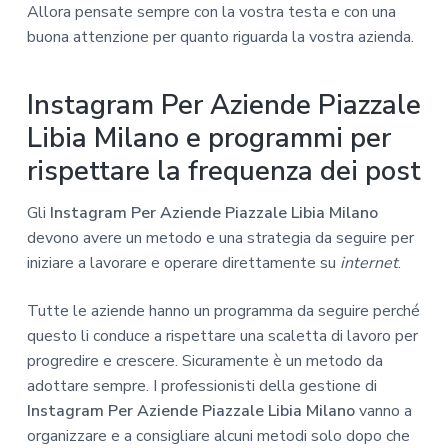
Allora pensate sempre con la vostra testa e con una
buona attenzione per quanto riguarda la vostra azienda.
Instagram Per Aziende Piazzale
Libia Milano e programmi per
rispettare la frequenza dei post
Gli
Instagram Per Aziende Piazzale Libia Milano
devono avere un metodo e una strategia da seguire per
iniziare a lavorare e operare direttamente su
internet
.
Tutte le aziende hanno un programma da seguire perché
questo li conduce a rispettare una scaletta di lavoro per
progredire e crescere. Sicuramente è un metodo da
adottare sempre. I professionisti della gestione di
Instagram Per Aziende Piazzale Libia Milano
vanno a
organizzare e a consigliare alcuni metodi solo dopo che