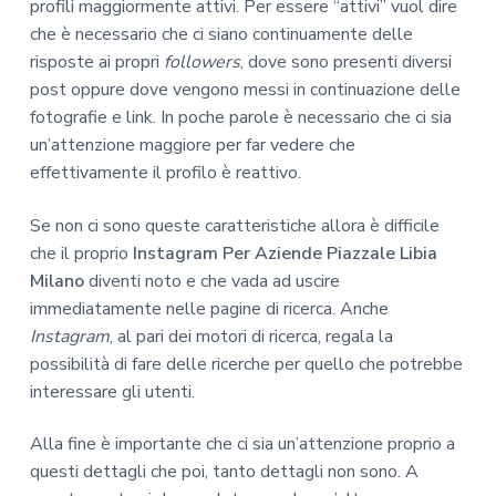
profili maggiormente attivi. Per essere “attivi” vuol dire
che è necessario che ci siano continuamente delle
risposte ai propri
followers
, dove sono presenti diversi
post oppure dove vengono messi in continuazione delle
fotografie e link. In poche parole è necessario che ci sia
un’attenzione maggiore per far vedere che
effettivamente il profilo è reattivo.
Se non ci sono queste caratteristiche allora è difficile
che il proprio
Instagram Per Aziende Piazzale Libia
Milano
diventi noto e che vada ad uscire
immediatamente nelle pagine di ricerca. Anche
Instagram
, al pari dei motori di ricerca, regala la
possibilità di fare delle ricerche per quello che potrebbe
interessare gli utenti.
Alla fine è importante che ci sia un’attenzione proprio a
questi dettagli che poi, tanto dettagli non sono. A