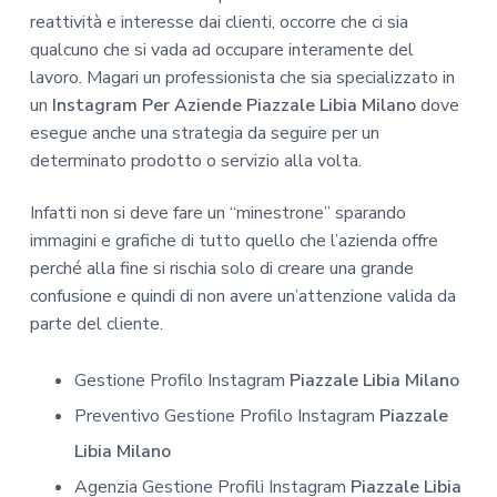
reattività e interesse dai clienti, occorre che ci sia
qualcuno che si vada ad occupare interamente del
lavoro. Magari un professionista che sia specializzato in
un
Instagram Per Aziende Piazzale Libia Milano
dove
esegue anche una strategia da seguire per un
determinato prodotto o servizio alla volta.
Infatti non si deve fare un “minestrone” sparando
immagini e grafiche di tutto quello che l’azienda offre
perché alla fine si rischia solo di creare una grande
confusione e quindi di non avere un’attenzione valida da
parte del cliente.
Gestione Profilo Instagram
Piazzale Libia Milano
Preventivo Gestione Profilo Instagram
Piazzale
Libia Milano
Agenzia Gestione Profili Instagram
Piazzale Libia