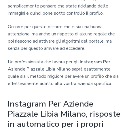
semplicemente pensare che state riciclando delle
immagini e quindi pone sotto controllo il profilo.
Occorre per questo occorre che ci sia una buona
attenzione, ma anche un rispetto di alcune regole che
poi riescono ad attivare gli algoritmi del portale, ma
senza per questo arrivare ad eccedere.
Un professionista che lavora per gli
Instagram Per
Aziende Piazzale Libia Milano
saprà esattamente
quale sia il metodo migliore per avere un profilo che sia
effettivamente adatto alla vostra azienda specifica.
Instagram Per Aziende
Piazzale Libia Milano, risposte
in automatico per i propri