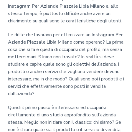
Instagram Per Aziende Piazzale Libia Milano
e, allo
stesso tempo, è piuttosto difficile anche avere un
chiarimento su quali sono le caratteristiche degli utenti.
Le ditte che lavorano per ottimizzare un
Instagram Per
Aziende Piazzale Libia Milano
come operano? La prima
cosa che si fa e quella di occuparsi del profilo, ma senza
metterci mani. Strano non trovate? In realtà si deve
studiare e capire quale sono gli obiettivi dell’azienda. I
prodotti o anche i servizi che vogliono vendere devono
interessare, ma in che modo? Quali sono poi i prodotti e i
servizi che effettivamente sono posti in vendita
dall’azienda?
Quindi il primo passo è interessarsi ed occuparsi
direttamente di uno studio approfondito sull’azienda
stessa. Meglio non iniziare con il classico: chi siamo? Se
non è chiaro quale sia il prodotto o il servizio di vendita,