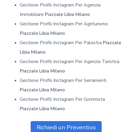
Gestione Profili Instagram Per Agenzia
Immobiliare
Piazzale Libia Milano
Gestione Profili Instagram Per Agriturismo
Piazzale Libia Milano
Gestione Profili Instagram Per Palestra
Piazzale
Libia Milano
Gestione Profili Instagram Per Agenzia Turistica
Piazzale Libia Milano
Gestione Profili Instagram Per Serramenti
Piazzale Libia Milano
Gestione Profili Instagram Per Gommista
Piazzale Libia Milano
Richiedi un Preventivo