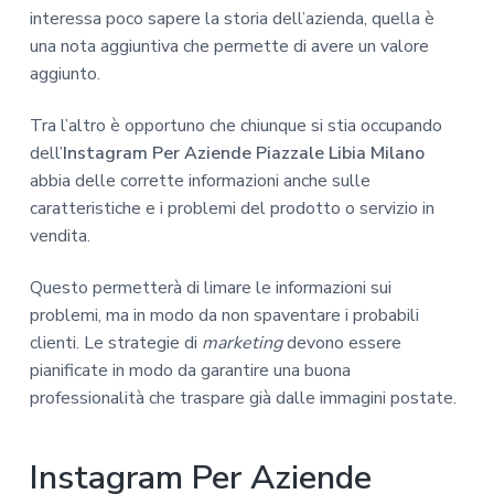
interessa poco sapere la storia dell’azienda, quella è
una nota aggiuntiva che permette di avere un valore
aggiunto.
Tra l’altro è opportuno che chiunque si stia occupando
dell’
Instagram Per Aziende Piazzale Libia Milano
abbia delle corrette informazioni anche sulle
caratteristiche e i problemi del prodotto o servizio in
vendita.
Questo permetterà di limare le informazioni sui
problemi, ma in modo da non spaventare i probabili
clienti. Le strategie di
marketing
devono essere
pianificate in modo da garantire una buona
professionalità che traspare già dalle immagini postate.
Instagram Per Aziende