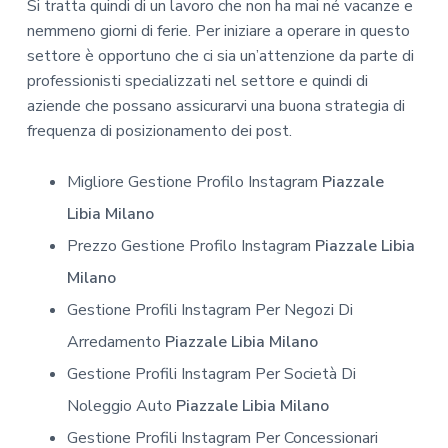
Si tratta quindi di un lavoro che non ha mai né vacanze e
nemmeno giorni di ferie. Per iniziare a operare in questo
settore è opportuno che ci sia un’attenzione da parte di
professionisti specializzati nel settore e quindi di
aziende che possano assicurarvi una buona strategia di
frequenza di posizionamento dei post.
Migliore Gestione Profilo Instagram
Piazzale
Libia Milano
Prezzo Gestione Profilo Instagram
Piazzale Libia
Milano
Gestione Profili Instagram Per Negozi Di
Arredamento
Piazzale Libia Milano
Gestione Profili Instagram Per Società Di
Noleggio Auto
Piazzale Libia Milano
Gestione Profili Instagram Per Concessionari