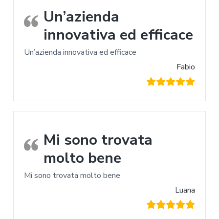
Un’azienda
innovativa ed efficace
Un’azienda innovativa ed efficace
Fabio
Mi sono trovata
molto bene
Mi sono trovata molto bene
Luana