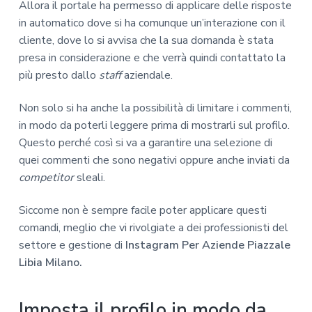
Allora il portale ha permesso di applicare delle risposte
in automatico dove si ha comunque un’interazione con il
cliente, dove lo si avvisa che la sua domanda è stata
presa in considerazione e che verrà quindi contattato la
più presto dallo
staff
aziendale.
Non solo si ha anche la possibilità di limitare i commenti,
in modo da poterli leggere prima di mostrarli sul profilo.
Questo perché così si va a garantire una selezione di
quei commenti che sono negativi oppure anche inviati da
competitor
sleali.
Siccome non è sempre facile poter applicare questi
comandi, meglio che vi rivolgiate a dei professionisti del
settore e gestione di
Instagram Per Aziende Piazzale
Libia Milano.
Imposta il profilo in modo da