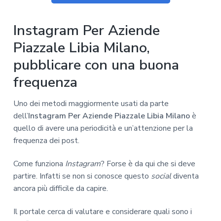
Instagram Per Aziende
Piazzale Libia Milano,
pubblicare con una buona
frequenza
Uno dei metodi maggiormente usati da parte
dell’
Instagram Per Aziende Piazzale Libia Milano
è
quello di avere una periodicità e un’attenzione per la
frequenza dei post.
Come funziona
Instagram
? Forse è da qui che si deve
partire. Infatti se non si conosce questo
social
diventa
ancora più difficile da capire.
Il portale cerca di valutare e considerare quali sono i