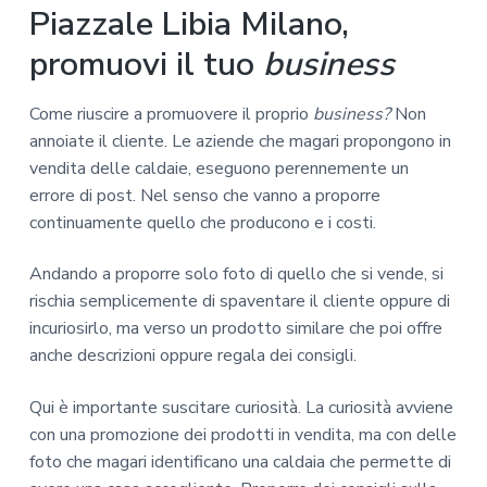
Piazzale Libia Milano,
promuovi il tuo
business
Come riuscire a promuovere il proprio
business?
Non
annoiate il cliente. Le aziende che magari propongono in
vendita delle caldaie, eseguono perennemente un
errore di post. Nel senso che vanno a proporre
continuamente quello che producono e i costi.
Andando a proporre solo foto di quello che si vende, si
rischia semplicemente di spaventare il cliente oppure di
incuriosirlo, ma verso un prodotto similare che poi offre
anche descrizioni oppure regala dei consigli.
Qui è importante suscitare curiosità. La curiosità avviene
con una promozione dei prodotti in vendita, ma con delle
foto che magari identificano una caldaia che permette di