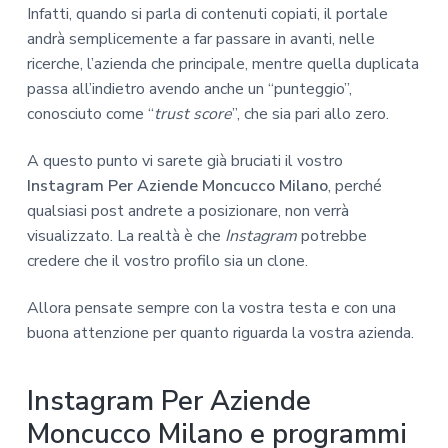
Infatti, quando si parla di contenuti copiati, il portale
andrà semplicemente a far passare in avanti, nelle
ricerche, l’azienda che principale, mentre quella duplicata
passa all’indietro avendo anche un “punteggio”,
conosciuto come “
trust score
”, che sia pari allo zero.
A questo punto vi sarete già bruciati il vostro
Instagram Per Aziende Moncucco Milano
, perché
qualsiasi post andrete a posizionare, non verrà
visualizzato. La realtà è che
Instagram
potrebbe
credere che il vostro profilo sia un clone.
Allora pensate sempre con la vostra testa e con una
buona attenzione per quanto riguarda la vostra azienda.
Instagram Per Aziende
Moncucco Milano e programmi