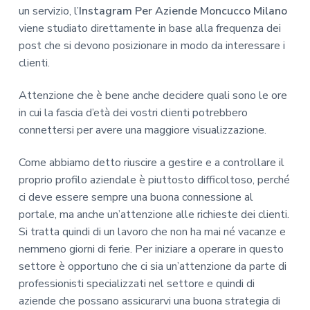
un servizio, l’
Instagram Per Aziende Moncucco Milano
viene studiato direttamente in base alla frequenza dei
post che si devono posizionare in modo da interessare i
clienti.
Attenzione che è bene anche decidere quali sono le ore
in cui la fascia d’età dei vostri clienti potrebbero
connettersi per avere una maggiore visualizzazione.
Come abbiamo detto riuscire a gestire e a controllare il
proprio profilo aziendale è piuttosto difficoltoso, perché
ci deve essere sempre una buona connessione al
portale, ma anche un’attenzione alle richieste dei clienti.
Si tratta quindi di un lavoro che non ha mai né vacanze e
nemmeno giorni di ferie. Per iniziare a operare in questo
settore è opportuno che ci sia un’attenzione da parte di
professionisti specializzati nel settore e quindi di
aziende che possano assicurarvi una buona strategia di