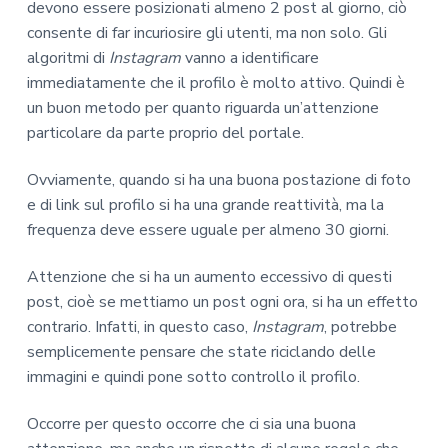
devono essere posizionati almeno 2 post al giorno, ciò
consente di far incuriosire gli utenti, ma non solo. Gli
algoritmi di
Instagram
vanno a identificare
immediatamente che il profilo è molto attivo. Quindi è
un buon metodo per quanto riguarda un’attenzione
particolare da parte proprio del portale.
Ovviamente, quando si ha una buona postazione di foto
e di link sul profilo si ha una grande reattività, ma la
frequenza deve essere uguale per almeno 30 giorni.
Attenzione che si ha un aumento eccessivo di questi
post, cioè se mettiamo un post ogni ora, si ha un effetto
contrario. Infatti, in questo caso,
Instagram
, potrebbe
semplicemente pensare che state riciclando delle
immagini e quindi pone sotto controllo il profilo.
Occorre per questo occorre che ci sia una buona