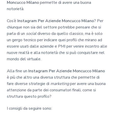
Moncucco Milano
permette di avere una buona
notorietà.
Cos’è
Instagram Per Aziende Moncucco Milano
? Per
chiunque non sia del settore potrebbe pensare che si
parla di un
social
diverso da quello classico, ma è solo
un gergo tecnico per indicare quei profili che mirano ad
essere usati dalle aziende e PMI per venire incontro alle
nuove realtà e alla notorietà che si può conquistare nel
mondo del virtuale.
Alla fine un
Instagram Per Aziende Moncucco Milano
è più che altro una diversa struttura che permette di
fare diverse strategie di
marketing
per avere una buona
attenzione da parte dei consumatori finali, come si
struttura questo profilo?
I consigli da seguire sono: