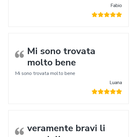
Fabio
Mi sono trovata
molto bene
Mi sono trovata molto bene
Luana
veramente bravi li