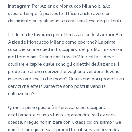
Instagram Per Aziende Moncucco Milano
e, allo
stesso tempo, è piuttosto difficile anche avere un
chiarimento su quali sono le caratteristiche degli utenti.
Le ditte che lavorano per ottimizzare un
Instagram Per
Aziende Moncucco Milano
come operano? La prima
cosa che si fa e quella di occuparsi del profilo, ma senza
metterci mani. Strano non trovate? In realtà si deve
studiare e capire quale sono gli obiettivi dell’azienda. I
prodotti o anche i servizi che vogliono vendere devono
interessare, ma in che modo? Quali sono poi i prodotti e i
servizi che effettivamente sono posti in vendita
dall’azienda?
Quindi il primo passo è interessarsi ed occuparsi
direttamente di uno studio approfondito sull’azienda
stessa. Meglio non iniziare con il classico: chi siamo? Se
non è chiaro quale sia il prodotto o il servizio di vendita,