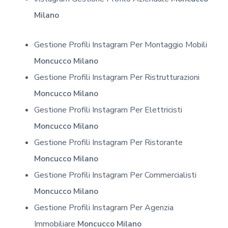
Milano
Gestione Profili Instagram Per Montaggio Mobili
Moncucco Milano
Gestione Profili Instagram Per Ristrutturazioni
Moncucco Milano
Gestione Profili Instagram Per Elettricisti
Moncucco Milano
Gestione Profili Instagram Per Ristorante
Moncucco Milano
Gestione Profili Instagram Per Commercialisti
Moncucco Milano
Gestione Profili Instagram Per Agenzia
Immobiliare
Moncucco Milano