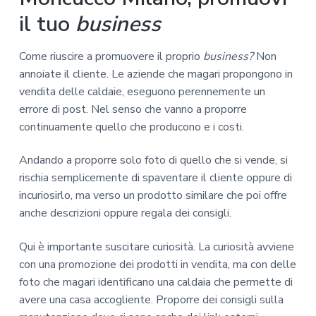
il tuo
business
Come riuscire a promuovere il proprio
business?
Non
annoiate il cliente. Le aziende che magari propongono in
vendita delle caldaie, eseguono perennemente un
errore di post. Nel senso che vanno a proporre
continuamente quello che producono e i costi.
Andando a proporre solo foto di quello che si vende, si
rischia semplicemente di spaventare il cliente oppure di
incuriosirlo, ma verso un prodotto similare che poi offre
anche descrizioni oppure regala dei consigli.
Qui è importante suscitare curiosità. La curiosità avviene
con una promozione dei prodotti in vendita, ma con delle
foto che magari identificano una caldaia che permette di
avere una casa accogliente. Proporre dei consigli sulla