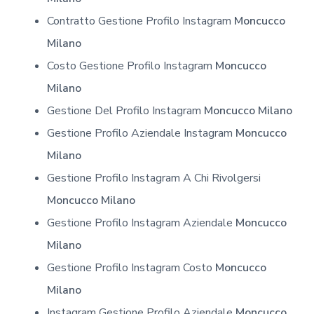
Contratto Gestione Profilo Instagram
Moncucco
Milano
Costo Gestione Profilo Instagram
Moncucco
Milano
Gestione Del Profilo Instagram
Moncucco Milano
Gestione Profilo Aziendale Instagram
Moncucco
Milano
Gestione Profilo Instagram A Chi Rivolgersi
Moncucco Milano
Gestione Profilo Instagram Aziendale
Moncucco
Milano
Gestione Profilo Instagram Costo
Moncucco
Milano
Instagram Gestione Profilo Aziendale
Moncucco