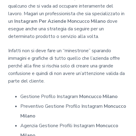
qualcuno che si vada ad occupare interamente del
lavoro. Magari un professionista che sia specializzato in
un
Instagram Per Aziende Moncucco Milano
dove
esegue anche una strategia da seguire per un
determinato prodotto o servizio alla volta.
Infatti non si deve fare un “minestrone” sparando
immagini e grafiche di tutto quello che l’azienda offre
perché alla fine si rischia solo di creare una grande
confusione e quindi di non avere un’attenzione valida da
parte del cliente.
Gestione Profilo Instagram
Moncucco Milano
Preventivo Gestione Profilo Instagram
Moncucco
Milano
Agenzia Gestione Profili Instagram
Moncucco
Milano