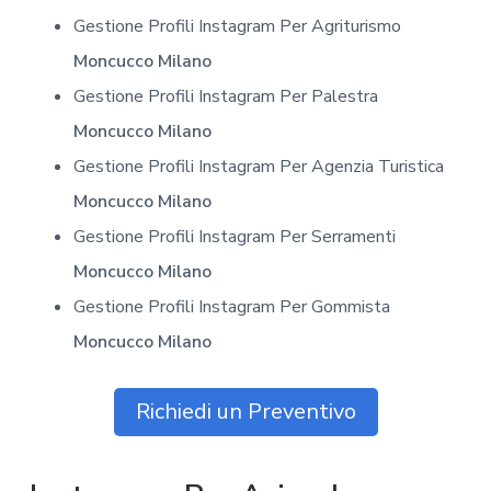
Gestione Profili Instagram Per Agriturismo
Moncucco Milano
Gestione Profili Instagram Per Palestra
Moncucco Milano
Gestione Profili Instagram Per Agenzia Turistica
Moncucco Milano
Gestione Profili Instagram Per Serramenti
Moncucco Milano
Gestione Profili Instagram Per Gommista
Moncucco Milano
Richiedi un Preventivo