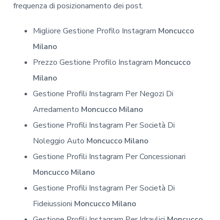
frequenza di posizionamento dei post.
Migliore Gestione Profilo Instagram
Moncucco
Milano
Prezzo Gestione Profilo Instagram
Moncucco
Milano
Gestione Profili Instagram Per Negozi Di
Arredamento
Moncucco Milano
Gestione Profili Instagram Per Società Di
Noleggio Auto
Moncucco Milano
Gestione Profili Instagram Per Concessionari
Moncucco Milano
Gestione Profili Instagram Per Società Di
Fideiussioni
Moncucco Milano
Gestione Profili Instagram Per Idraulici
Moncucco