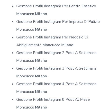
Gestione Profili Instagram Per Centro Estetico
Moncucco Milano
Gestione Profili Instagram Per Impresa Di Pulizie
Moncucco Milano
Gestione Profili Instagram Per Negozio Di
Abbigliamento
Moncucco Milano
Gestione Profili Instagram 2 Post A Settimana
Moncucco Milano
Gestione Profili Instagram 3 Post A Settimana
Moncucco Milano
Gestione Profili Instagram 4 Post A Settimana
Moncucco Milano
Gestione Profili Instagram 8 Post Al Mese
Moncucco Milano