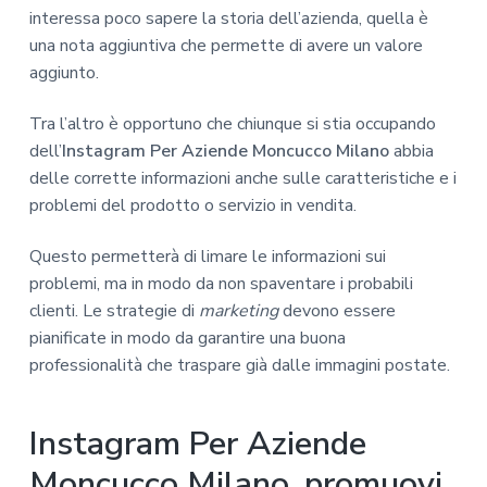
interessa poco sapere la storia dell’azienda, quella è
una nota aggiuntiva che permette di avere un valore
aggiunto.
Tra l’altro è opportuno che chiunque si stia occupando
dell’
Instagram Per Aziende Moncucco Milano
abbia
delle corrette informazioni anche sulle caratteristiche e i
problemi del prodotto o servizio in vendita.
Questo permetterà di limare le informazioni sui
problemi, ma in modo da non spaventare i probabili
clienti. Le strategie di
marketing
devono essere
pianificate in modo da garantire una buona
professionalità che traspare già dalle immagini postate.
Instagram Per Aziende
Moncucco Milano, promuovi