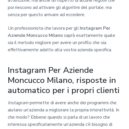
attenzione, ma anche un rispetto di alcune regole che
poi riescono ad attivare gli algoritmi del portale, ma
senza per questo arrivare ad eccedere.
Un professionista che lavora per gli
Instagram Per
Aziende Moncucco Milano
saprà esattamente quale
sia il metodo migliore per avere un profilo che sia
effettivamente adatto alla vostra azienda specifica.
Instagram Per Aziende
Moncucco Milano, risposte in
automatico per i propri clienti
Instagram
permette di avere anche dei programmi che
aiutano un’azienda a migliorare la propria interattività. In
che modo? Ebbene quando si parla di un lavoro che
interessa specificatamente un’azienda c’è bisogno di