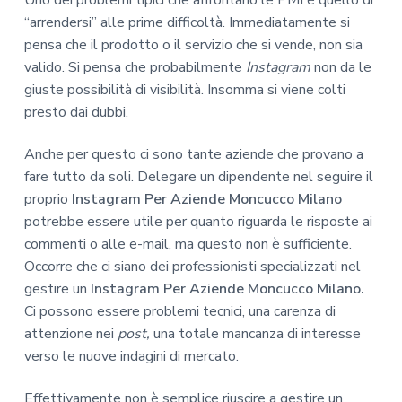
“arrendersi” alle prime difficoltà. Immediatamente si
pensa che il prodotto o il servizio che si vende, non sia
valido. Si pensa che probabilmente
Instagram
non da le
giuste possibilità di visibilità. Insomma si viene colti
presto dai dubbi.
Anche per questo ci sono tante aziende che provano a
fare tutto da soli. Delegare un dipendente nel seguire il
proprio
Instagram Per Aziende Moncucco Milano
potrebbe essere utile per quanto riguarda le risposte ai
commenti o alle e-mail, ma questo non è sufficiente.
Occorre che ci siano dei professionisti specializzati nel
gestire un
Instagram Per Aziende Moncucco Milano.
Ci possono essere problemi tecnici, una carenza di
attenzione nei
post,
una totale mancanza di interesse
verso le nuove indagini di mercato.
Effettivamente non è semplice riuscire a gestire un