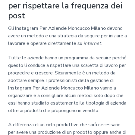
per rispettare la frequenza dei
post
Gli
Instagram Per Aziende Moncucco Milano
devono
avere un metodo e una strategia da seguire per iniziare a
lavorare e operare direttamente su
internet
.
Tutte le aziende hanno un programma da seguire perché
questo li conduce a rispettare una scaletta di lavoro per
progredire e crescere. Sicuramente è un metodo da
adottare sempre. I professionisti della gestione di
Instagram Per Aziende Moncucco Milano
vanno a
organizzare e a consigliare alcuni metodi solo dopo che
essi hanno studiato esattamente ila tipologia di azienda
oltre ai prodotti che propongono in vendita.
A differenza di un ciclo produttivo che sarà necessario
per avere una produzione di un prodotto oppure anche di