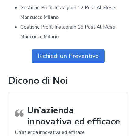
Gestione Profili Instagram 12 Post Al Mese
Moncucco Milano
Gestione Profili Instagram 16 Post Al Mese
Moncucco Milano
Richiedi un Preventivo
Dicono di Noi
Un’azienda
innovativa ed efficace
Un’azienda innovativa ed efficace