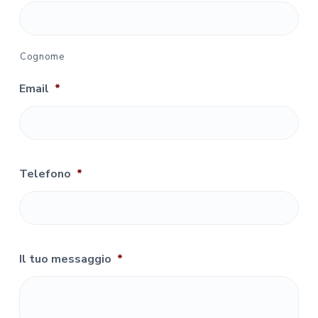
Cognome
Email
*
Telefono
*
Il tuo messaggio
*