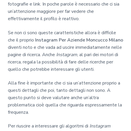
fotografie e link. In poche parole è necessario che ci sia
un’attenzione maggiore per far vedere che
effettivamente il profilo è reattivo.
Se non ci sono queste caratteristiche allora è difficile
che il proprio
Instagram Per Aziende Moncucco Milano
diventi noto e che vada ad uscire immediatamente nelle
pagine di ricerca. Anche
Instagram
, al pari dei motori di
ricerca, regala la possibilità di fare delle ricerche per
quello che potrebbe interessare gli utenti.
Alla fine è importante che ci sia un’attenzione proprio a
questi dettagli che poi, tanto dettagli non sono. A
questo punto si deve valutare anche un’altra
problematica cioè quella che riguarda espressamente la
frequenza.
Per riuscire a interessare gli algoritmi di
Instagram