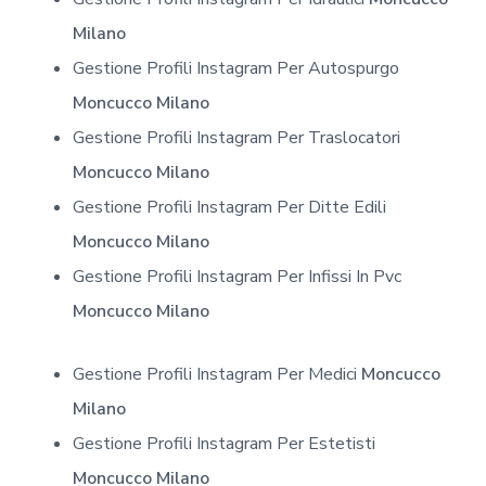
Milano
Gestione Profili Instagram Per Autospurgo
Moncucco Milano
Gestione Profili Instagram Per Traslocatori
Moncucco Milano
Gestione Profili Instagram Per Ditte Edili
Moncucco Milano
Gestione Profili Instagram Per Infissi In Pvc
Moncucco Milano
Gestione Profili Instagram Per Medici
Moncucco
Milano
Gestione Profili Instagram Per Estetisti
Moncucco Milano