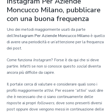
Instagram Per Aziende
Moncucco Milano, pubblicare
con una buona frequenza
Uno dei metodi maggiormente usati da parte
dell’
Instagram Per Aziende Moncucco Milano
è quello
di avere una periodicità e un’attenzione per la frequenza
dei post.
Come funziona
Instagram
? Forse è da qui che si deve
partire. Infatti se non si conosce questo
social
diventa
ancora più difficile da capire.
Il portale cerca di valutare e considerare quali sono i
profili maggiormente attivi. Per essere “attivi” vuol dire
che è necessario che ci siano continuamente delle
risposte ai propri
followers
, dove sono presenti diversi
post oppure dove vengono messi in continuazione delle