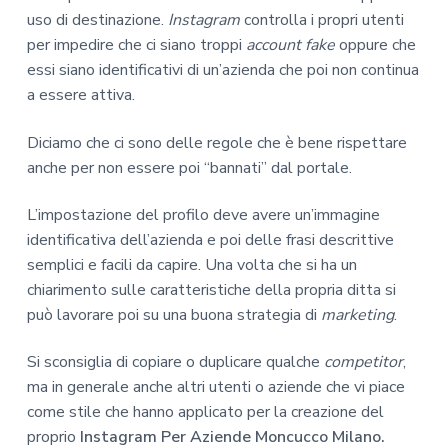
uso di destinazione.
Instagram
controlla i propri utenti
per impedire che ci siano troppi
account fake
oppure che
essi siano identificativi di un’azienda che poi non continua
a essere attiva.
Diciamo che ci sono delle regole che è bene rispettare
anche per non essere poi “bannati” dal portale.
L’impostazione del profilo deve avere un’immagine
identificativa dell’azienda e poi delle frasi descrittive
semplici e facili da capire. Una volta che si ha un
chiarimento sulle caratteristiche della propria ditta si
può lavorare poi su una buona strategia di
marketing
.
Si sconsiglia di copiare o duplicare qualche
competitor
,
ma in generale anche altri utenti o aziende che vi piace
come stile che hanno applicato per la creazione del
proprio
Instagram Per Aziende Moncucco Milano.