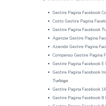
Gestire Pagina Facebook C
Costo Gestire Pagina Face
Gestire Pagina Facebook
Tu
Agenzie Gestire Pagina Fa
Aziende Gestire Pagina Fa
Compenso Gestire Pagina 
Gestire Pagina Facebook E
Gestire Pagina Facebook I
Turbigo
Gestire Pagina Facebook 1
Gestire Pagina Facebook 8