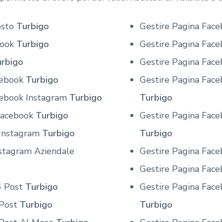
osto
Turbigo
Gestire Pagina Face
book
Turbigo
Gestire Pagina Face
rbigo
Gestire Pagina Faceb
cebook
Turbigo
Gestire Pagina Fac
cebook Instagram
Turbigo
Turbigo
Facebook
Turbigo
Gestire Pagina Face
 Instagram
Turbigo
Turbigo
nstagram Aziendale
Gestire Pagina Faceb
Gestire Pagina Face
6 Post
Turbigo
Gestire Pagina Face
 Post
Turbigo
Turbigo