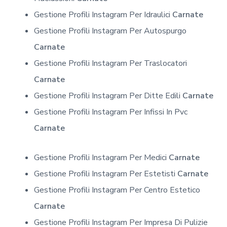
Gestione Profili Instagram Per Idraulici
Carnate
Gestione Profili Instagram Per Autospurgo
Carnate
Gestione Profili Instagram Per Traslocatori
Carnate
Gestione Profili Instagram Per Ditte Edili
Carnate
Gestione Profili Instagram Per Infissi In Pvc
Carnate
Gestione Profili Instagram Per Medici
Carnate
Gestione Profili Instagram Per Estetisti
Carnate
Gestione Profili Instagram Per Centro Estetico
Carnate
Gestione Profili Instagram Per Impresa Di Pulizie