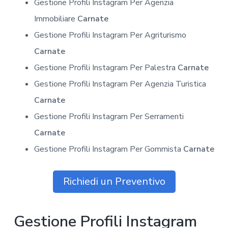
Gestione Profili Instagram Per Agenzia
Immobiliare
Carnate
Gestione Profili Instagram Per Agriturismo
Carnate
Gestione Profili Instagram Per Palestra
Carnate
Gestione Profili Instagram Per Agenzia Turistica
Carnate
Gestione Profili Instagram Per Serramenti
Carnate
Gestione Profili Instagram Per Gommista
Carnate
Richiedi un Preventivo
Gestione Profili Instagram