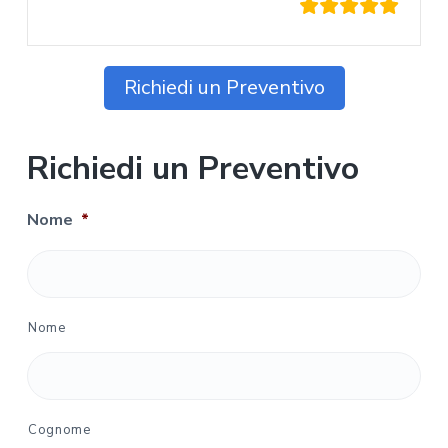
Richiedi un Preventivo
Richiedi un Preventivo
Nome
*
Nome
Cognome