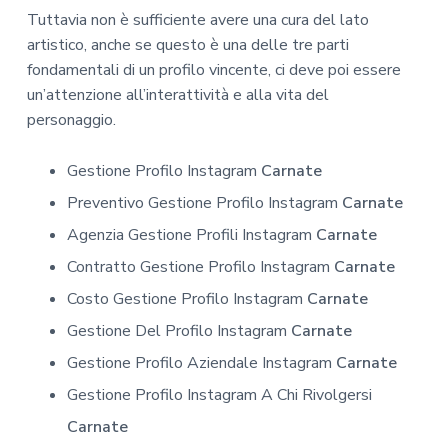
Tuttavia non è sufficiente avere una cura del lato
artistico, anche se questo è una delle tre parti
fondamentali di un profilo vincente, ci deve poi essere
un’attenzione all’interattività e alla vita del
personaggio.
Gestione Profilo Instagram
Carnate
Preventivo Gestione Profilo Instagram
Carnate
Agenzia Gestione Profili Instagram
Carnate
Contratto Gestione Profilo Instagram
Carnate
Costo Gestione Profilo Instagram
Carnate
Gestione Del Profilo Instagram
Carnate
Gestione Profilo Aziendale Instagram
Carnate
Gestione Profilo Instagram A Chi Rivolgersi
Carnate