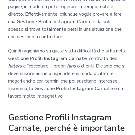
pagine, in modo da poter operare in tempo reale e
diretto. Effettivamente, chiunque voglia provare a fare
una
Gestione Profili Instagram Carnate
da soli,
spesso si trova totalmente persi in una situazione che
non riescono a controllare.
Quindi ragioniamo su quale sia la difficoltà che si ha nella
Gestione Profili Instagram Carnate
, controllo deli
haters
e “coccolare” i propri
fans
o clienti. Diciamo che si
deve riuscire anche a rispondere in modo oculato e
magari anche con termini che poi suscitano interesse.
Insomma, la
Gestione Profili Instagram Carnate
è un
lavoro molto impegnativo.
Gestione Profili Instagram
Carnate, perché è importante