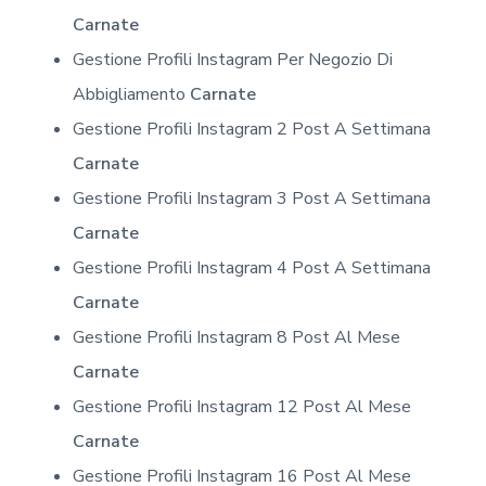
Carnate
Gestione Profili Instagram Per Negozio Di
Abbigliamento
Carnate
Gestione Profili Instagram 2 Post A Settimana
Carnate
Gestione Profili Instagram 3 Post A Settimana
Carnate
Gestione Profili Instagram 4 Post A Settimana
Carnate
Gestione Profili Instagram 8 Post Al Mese
Carnate
Gestione Profili Instagram 12 Post Al Mese
Carnate
Gestione Profili Instagram 16 Post Al Mese