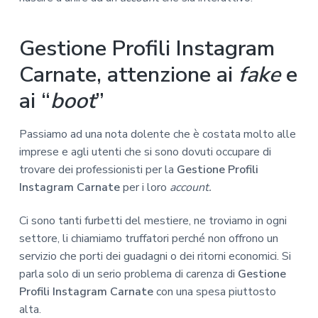
Gestione Profili Instagram
Carnate, attenzione ai
fake
e
ai “
boot
”
Passiamo ad una nota dolente che è costata molto alle
imprese e agli utenti che si sono dovuti occupare di
trovare dei professionisti per la
Gestione Profili
Instagram Carnate
per i loro
account.
Ci sono tanti furbetti del mestiere, ne troviamo in ogni
settore, li chiamiamo truffatori perché non offrono un
servizio che porti dei guadagni o dei ritorni economici. Si
parla solo di un serio problema di carenza di
Gestione
Profili Instagram Carnate
con una spesa piuttosto
alta.