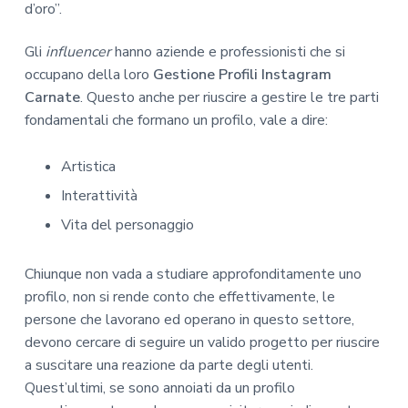
d’oro”.
Gli
influencer
hanno aziende e professionisti che si
occupano della loro
Gestione Profili Instagram
Carnate
. Questo anche per riuscire a gestire le tre parti
fondamentali che formano un profilo, vale a dire:
Artistica
Interattività
Vita del personaggio
Chiunque non vada a studiare approfonditamente uno
profilo, non si rende conto che effettivamente, le
persone che lavorano ed operano in questo settore,
devono cercare di seguire un valido progetto per riuscire
a suscitare una reazione da parte degli utenti.
Quest’ultimi, se sono annoiati da un profilo