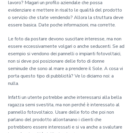
lavoro? Magari un profilo aziendale che possa
evidenziare e mettere in risalto le qualità del prodotto
o servizio che state vendendo? Allora la struttura deve
essere basica. Date poche informazioni, ma corrette.
Le foto da postare devono suscitare interesse, ma non
essere eccessivamente volgari o anche seducenti. Se ad
esempio si vendono dei pannelli o impianti fotovoltaici,
non si deve poi posizionare delle foto di donne
seminude che sono al mare a prendere il Sole. A cosa vi
porta questo tipo di pubblicità? Ve lo diciamo noi: a
nulla.
Infatti un utente potrebbe anche interessarsi alla bella
ragazza semi svestita, ma non perché è interessato al
pannello fotovoltaico. Usare delle foto che poi non
parlano del prodotto allontanano i clienti che
potrebbero essere interessati e si va anche a svalutare