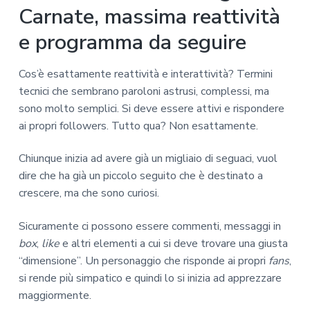
Carnate, massima reattività
e programma da seguire
Cos’è esattamente reattività e interattività? Termini
tecnici che sembrano paroloni astrusi, complessi, ma
sono molto semplici. Si deve essere attivi e rispondere
ai propri followers. Tutto qua? Non esattamente.
Chiunque inizia ad avere già un migliaio di seguaci, vuol
dire che ha già un piccolo seguito che è destinato a
crescere, ma che sono curiosi.
Sicuramente ci possono essere commenti, messaggi in
box
,
like
e altri elementi a cui si deve trovare una giusta
“dimensione”. Un personaggio che risponde ai propri
fans
,
si rende più simpatico e quindi lo si inizia ad apprezzare
maggiormente.