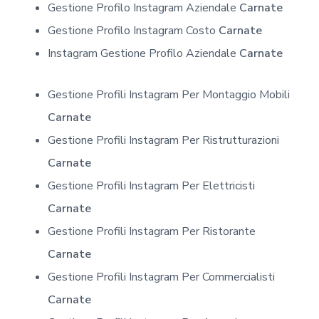
Gestione Profilo Instagram Aziendale
Carnate
Gestione Profilo Instagram Costo
Carnate
Instagram Gestione Profilo Aziendale
Carnate
Gestione Profili Instagram Per Montaggio Mobili
Carnate
Gestione Profili Instagram Per Ristrutturazioni
Carnate
Gestione Profili Instagram Per Elettricisti
Carnate
Gestione Profili Instagram Per Ristorante
Carnate
Gestione Profili Instagram Per Commercialisti
Carnate