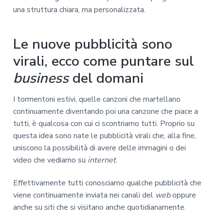
una struttura chiara, ma personalizzata.
Le nuove pubblicità sono
virali, ecco come puntare sul
business
del domani
I tormentoni estivi, quelle canzoni che martellano
continuamente diventando poi una canzone che piace a
tutti, è qualcosa con cui ci scontriamo tutti. Proprio su
questa idea sono nate le pubblicità virali che, alla fine,
uniscono la possibilità di avere delle immagini o dei
video che vediamo su
internet
.
Effettivamente tutti conosciamo qualche pubblicità che
viene continuamente inviata nei canali del
web
oppure
anche su siti che si visitano anche quotidianamente.