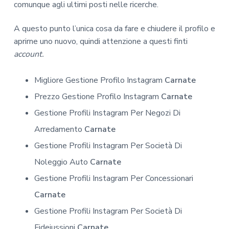
comunque agli ultimi posti nelle ricerche.
A questo punto l’unica cosa da fare e chiudere il profilo e
aprirne uno nuovo, quindi attenzione a questi finti
account.
Migliore Gestione Profilo Instagram
Carnate
Prezzo Gestione Profilo Instagram
Carnate
Gestione Profili Instagram Per Negozi Di
Arredamento
Carnate
Gestione Profili Instagram Per Società Di
Noleggio Auto
Carnate
Gestione Profili Instagram Per Concessionari
Carnate
Gestione Profili Instagram Per Società Di
Fideiussioni
Carnate