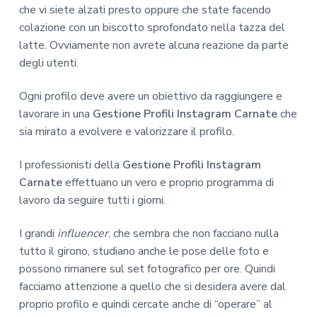
che vi siete alzati presto oppure che state facendo
colazione con un biscotto sprofondato nella tazza del
latte. Ovviamente non avrete alcuna reazione da parte
degli utenti.
Ogni profilo deve avere un obiettivo da raggiungere e
lavorare in una
Gestione Profili Instagram Carnate
che
sia mirato a evolvere e valorizzare il profilo.
I professionisti della
Gestione Profili Instagram
Carnate
effettuano un vero e proprio programma di
lavoro da seguire tutti i giorni.
I grandi
influencer
, che sembra che non facciano nulla
tutto il girono, studiano anche le pose delle foto e
possono rimanere sul set fotografico per ore. Quindi
facciamo attenzione a quello che si desidera avere dal
proprio profilo e quindi cercate anche di “operare” al