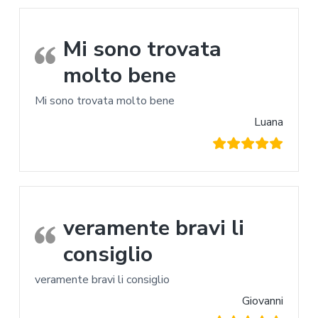
Mi sono trovata
molto bene
Mi sono trovata molto bene
Luana
veramente bravi li
consiglio
veramente bravi li consiglio
Giovanni