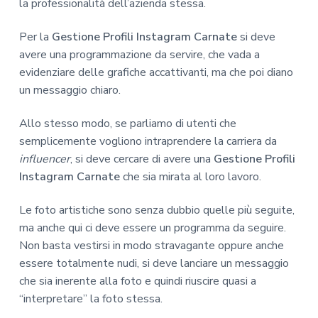
la professionalità dell’azienda stessa.
Per la
Gestione Profili Instagram Carnate
si deve
avere una programmazione da servire, che vada a
evidenziare delle grafiche accattivanti, ma che poi diano
un messaggio chiaro.
Allo stesso modo, se parliamo di utenti che
semplicemente vogliono intraprendere la carriera da
influencer
, si deve cercare di avere una
Gestione Profili
Instagram Carnate
che sia mirata al loro lavoro.
Le foto artistiche sono senza dubbio quelle più seguite,
ma anche qui ci deve essere un programma da seguire.
Non basta vestirsi in modo stravagante oppure anche
essere totalmente nudi, si deve lanciare un messaggio
che sia inerente alla foto e quindi riuscire quasi a
“interpretare” la foto stessa.