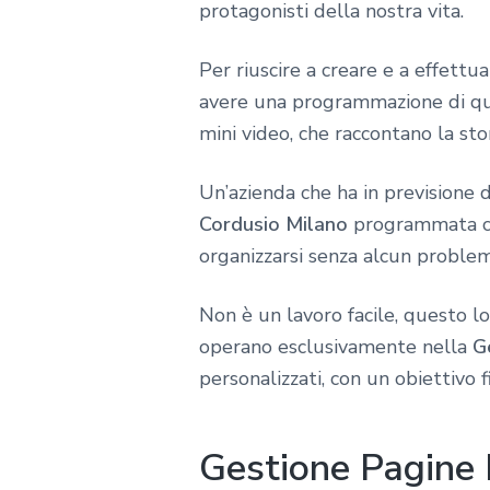
protagonisti della nostra vita.
Per riuscire a creare e a effettu
avere una programmazione di qual
mini video, che raccontano la sto
Un’azienda che ha in previsione 
Cordusio Milano
programmata c
organizzarsi senza alcun problem
Non è un lavoro facile, questo l
operano esclusivamente nella
G
personalizzati, con un obiettivo 
Gestione Pagine 