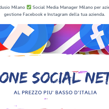
dusio Milano
Social Media Manager Milano per azien
gestione Facebook e Instagram della tua azienda.