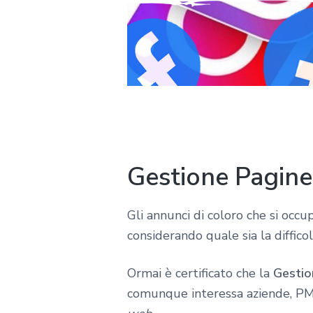
Gestione Pagine
Gli annunci di coloro che si occu
considerando quale sia la diffico
Ormai è certificato che la
Gestio
comunque interessa aziende, PMI