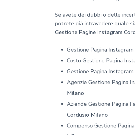
Se avete dei dubbi o delle incert
potrete già intravedere quale sia
Gestione Pagine Instagram Cor
Gestione Pagina Instagram
Costo Gestione Pagina Ins
Gestione Pagina Instagram
Agenzie Gestione Pagina I
Milano
Aziende Gestione Pagina F
Cordusio Milano
Compenso Gestione Pagina