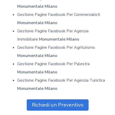
Monumentale Milano
Gestione Pagine Facebook Per Commercialisti
Monumentale Milano
Gestione Pagine Facebook Per Agenzia
Immobiliare
Monumentale Milano
Gestione Pagine Facebook Per Agriturismo
Monumentale Milano
Gestione Pagine Facebook Per Palestra
Monumentale Milano
Gestione Pagine Facebook Per Agenzia Turistica
Monumentale Milano
Richiedi un Preventivo