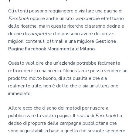
Gli utenti possono raggiungere e visitare una pagina di
Facebook
oppure anche un sito
web
perché effettuano
delle ricerche, ma in queste ricerche ci saranno decine e
decine di
competitor
che possono avere dei prezzi
migliori, contenuti ottimali e una migliore
Gestione
Pagine Facebook Monumentale Milano
.
Questo vuol dire che un’azienda potrebbe facilmente
retrocedere in una ricerca. Nonostante possa vendere un
prodotto molto buono, di alta qualità e che sia
realmente utile, non è detto che ci sia un’attenzione
immediato.
Allora ecco che ci sono dei metodi per riuscire a
pubblicizzare la vostra pagina. Il
social
di
Facebook
ha
deciso di proporre delle campagne pubblicitarie che
sono acquistabili in base a quello che si vuole spendere