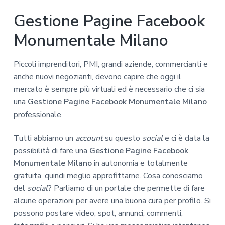
Gestione Pagine Facebook
Monumentale Milano
Piccoli imprenditori, PMI, grandi aziende, commercianti e
anche nuovi negozianti, devono capire che oggi il
mercato è sempre più virtuali ed è necessario che ci sia
una
Gestione Pagine Facebook Monumentale Milano
professionale.
Tutti abbiamo un
account
su questo
social
e ci è data la
possibilità di fare una
Gestione Pagine Facebook
Monumentale Milano
in autonomia e totalmente
gratuita, quindi meglio approfittarne. Cosa conosciamo
del
social
? Parliamo di un portale che permette di fare
alcune operazioni per avere una buona cura per profilo. Si
possono postare video, spot, annunci, commenti,