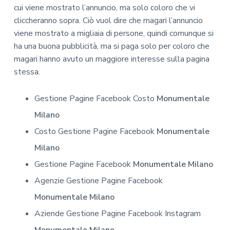
cui viene mostrato l’annuncio, ma solo coloro che vi
cliccheranno sopra. Ciò vuol dire che magari l’annuncio
viene mostrato a migliaia di persone, quindi comunque si
ha una buona pubblicità, ma si paga solo per coloro che
magari hanno avuto un maggiore interesse sulla pagina
stessa.
Gestione Pagine Facebook Costo
Monumentale
Milano
Costo Gestione Pagine Facebook
Monumentale
Milano
Gestione Pagine Facebook
Monumentale Milano
Agenzie Gestione Pagine Facebook
Monumentale Milano
Aziende Gestione Pagine Facebook Instagram
Monumentale Milano