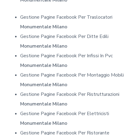
Gestione Pagine Facebook Per Traslocatori
Monumentale Milano
Gestione Pagine Facebook Per Ditte Edili
Monumentale Milano
Gestione Pagine Facebook Per Infissi In Pvc
Monumentale Milano
Gestione Pagine Facebook Per Montaggio Mobili
Monumentale Milano
Gestione Pagine Facebook Per Ristrutturazioni
Monumentale Milano
Gestione Pagine Facebook Per Elettricisti
Monumentale Milano
Gestione Pagine Facebook Per Ristorante