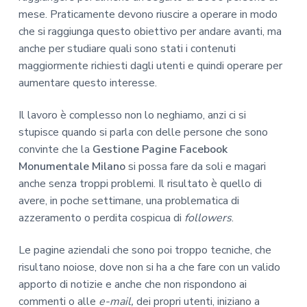
mese. Praticamente devono riuscire a operare in modo
che si raggiunga questo obiettivo per andare avanti, ma
anche per studiare quali sono stati i contenuti
maggiormente richiesti dagli utenti e quindi operare per
aumentare questo interesse.
Il lavoro è complesso non lo neghiamo, anzi ci si
stupisce quando si parla con delle persone che sono
convinte che la
Gestione Pagine Facebook
Monumentale Milano
si possa fare da soli e magari
anche senza troppi problemi. Il risultato è quello di
avere, in poche settimane, una problematica di
azzeramento o perdita cospicua di
followers
.
Le pagine aziendali che sono poi troppo tecniche, che
risultano noiose, dove non si ha a che fare con un valido
apporto di notizie e anche che non rispondono ai
commenti o alle
e-mail,
dei propri utenti, iniziano a