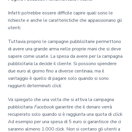
Infatti potrebbe essere difficile capire quali sono le
richieste e anche le caratteristiche che appassionano gli
utenti.
Tuttavia proprio le campagne pubblicitarie permettono
di avere una grande arma nelle proprie mani che si deve
sapere come usarle. La spesa da avere per la campagna
pubblicitaria la decide il cliente. Si possono spendere
due euro al giorno fino a diverse centinaia, ma il
vantaggio è quello di pagare solo quando si sono
raggiunti determinati
click
.
Va spiegato che una volta che si attiva la campagna
pubblicitaria
Facebook
garantire che il denaro verrà
recuperato solo quando si è raggiunta una quota di
click
.
Ad esempio per una spesa di 5 euro si garantisce che ci
saranno almeno 1.000 click. Non si contano gli utenti a