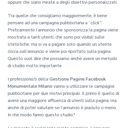
oppure che siano mirate a degli obiettivi personalizzati.
Tra quelle che consigliamo maggiormente, è bene
pensare ad una campagna pubblicitaria a “
click”.
Praticamente l’annuncio che sponsorizza la pagina viene
mostrata a tanti utenti, che sono poi visibili sulle
statistiche, ma si va a pagare solo quando un utente
clicca sull’annuncio e viene poi riportato sulla pagina.
Questo vuol dire che possiamo anche avere un metodo
di studio molto importante.
I professionisti della
Gestione Pagine Facebook
Monumentale Milano
vanno a utilizzare le campagne
pubblicitarie per due motivi principali. Il primo è quello di
avere una maggiore affluenza di utenti sulla pagina, ma
anche di poter valutare se l’annuncio è piaciuto o meno.
In che modo fanno questo studio?