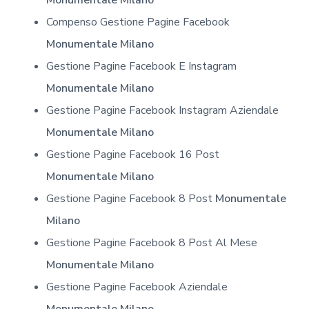
Compenso Gestione Pagine Facebook
Monumentale Milano
Gestione Pagine Facebook E Instagram
Monumentale Milano
Gestione Pagine Facebook Instagram Aziendale
Monumentale Milano
Gestione Pagine Facebook 16 Post
Monumentale Milano
Gestione Pagine Facebook 8 Post
Monumentale
Milano
Gestione Pagine Facebook 8 Post Al Mese
Monumentale Milano
Gestione Pagine Facebook Aziendale
Monumentale Milano