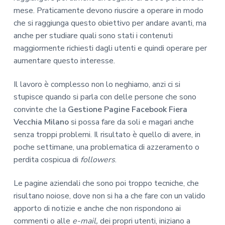
mese. Praticamente devono riuscire a operare in modo
che si raggiunga questo obiettivo per andare avanti, ma
anche per studiare quali sono stati i contenuti
maggiormente richiesti dagli utenti e quindi operare per
aumentare questo interesse.
Il lavoro è complesso non lo neghiamo, anzi ci si
stupisce quando si parla con delle persone che sono
convinte che la
Gestione Pagine Facebook Fiera
Vecchia Milano
si possa fare da soli e magari anche
senza troppi problemi. Il risultato è quello di avere, in
poche settimane, una problematica di azzeramento o
perdita cospicua di
followers
.
Le pagine aziendali che sono poi troppo tecniche, che
risultano noiose, dove non si ha a che fare con un valido
apporto di notizie e anche che non rispondono ai
commenti o alle
e-mail,
dei propri utenti, iniziano a