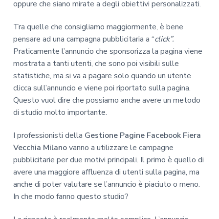
oppure che siano mirate a degli obiettivi personalizzati.
Tra quelle che consigliamo maggiormente, è bene
pensare ad una campagna pubblicitaria a “
click”.
Praticamente l’annuncio che sponsorizza la pagina viene
mostrata a tanti utenti, che sono poi visibili sulle
statistiche, ma si va a pagare solo quando un utente
clicca sull’annuncio e viene poi riportato sulla pagina.
Questo vuol dire che possiamo anche avere un metodo
di studio molto importante.
I professionisti della
Gestione Pagine Facebook Fiera
Vecchia Milano
vanno a utilizzare le campagne
pubblicitarie per due motivi principali. Il primo è quello di
avere una maggiore affluenza di utenti sulla pagina, ma
anche di poter valutare se l’annuncio è piaciuto o meno.
In che modo fanno questo studio?