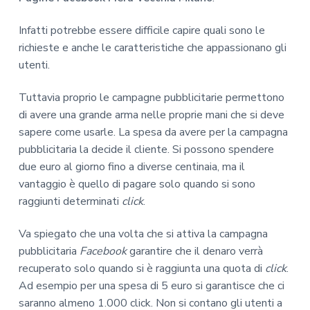
Infatti potrebbe essere difficile capire quali sono le
richieste e anche le caratteristiche che appassionano gli
utenti.
Tuttavia proprio le campagne pubblicitarie permettono
di avere una grande arma nelle proprie mani che si deve
sapere come usarle. La spesa da avere per la campagna
pubblicitaria la decide il cliente. Si possono spendere
due euro al giorno fino a diverse centinaia, ma il
vantaggio è quello di pagare solo quando si sono
raggiunti determinati
click
.
Va spiegato che una volta che si attiva la campagna
pubblicitaria
Facebook
garantire che il denaro verrà
recuperato solo quando si è raggiunta una quota di
click
.
Ad esempio per una spesa di 5 euro si garantisce che ci
saranno almeno 1.000 click. Non si contano gli utenti a