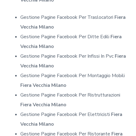
Gestione Pagine Facebook Per Traslocatori
Fiera
Vecchia Milano
Gestione Pagine Facebook Per Ditte Edili
Fiera
Vecchia Milano
Gestione Pagine Facebook Per Infissi In Pvc
Fiera
Vecchia Milano
Gestione Pagine Facebook Per Montaggio Mobili
Fiera Vecchia Milano
Gestione Pagine Facebook Per Ristrutturazioni
Fiera Vecchia Milano
Gestione Pagine Facebook Per Elettricisti
Fiera
Vecchia Milano
Gestione Pagine Facebook Per Ristorante
Fiera