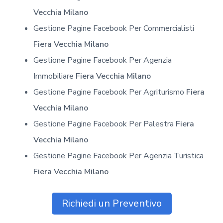
Vecchia Milano
Gestione Pagine Facebook Per Commercialisti
Fiera Vecchia Milano
Gestione Pagine Facebook Per Agenzia
Immobiliare
Fiera Vecchia Milano
Gestione Pagine Facebook Per Agriturismo
Fiera
Vecchia Milano
Gestione Pagine Facebook Per Palestra
Fiera
Vecchia Milano
Gestione Pagine Facebook Per Agenzia Turistica
Fiera Vecchia Milano
Richiedi un Preventivo