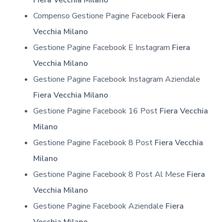
Compenso Gestione Pagine Facebook
Fiera
Vecchia Milano
Gestione Pagine Facebook E Instagram
Fiera
Vecchia Milano
Gestione Pagine Facebook Instagram Aziendale
Fiera Vecchia Milano
Gestione Pagine Facebook 16 Post
Fiera Vecchia
Milano
Gestione Pagine Facebook 8 Post
Fiera Vecchia
Milano
Gestione Pagine Facebook 8 Post Al Mese
Fiera
Vecchia Milano
Gestione Pagine Facebook Aziendale
Fiera
Vecchia Milano