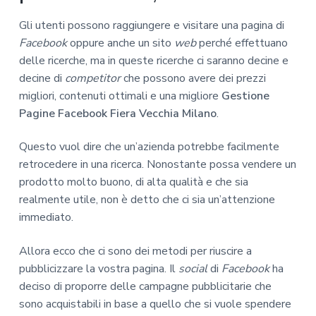
Gli utenti possono raggiungere e visitare una pagina di
Facebook
oppure anche un sito
web
perché effettuano
delle ricerche, ma in queste ricerche ci saranno decine e
decine di
competitor
che possono avere dei prezzi
migliori, contenuti ottimali e una migliore
Gestione
Pagine Facebook Fiera Vecchia Milano
.
Questo vuol dire che un’azienda potrebbe facilmente
retrocedere in una ricerca. Nonostante possa vendere un
prodotto molto buono, di alta qualità e che sia
realmente utile, non è detto che ci sia un’attenzione
immediato.
Allora ecco che ci sono dei metodi per riuscire a
pubblicizzare la vostra pagina. Il
social
di
Facebook
ha
deciso di proporre delle campagne pubblicitarie che
sono acquistabili in base a quello che si vuole spendere