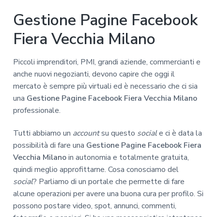
Gestione Pagine Facebook
Fiera Vecchia Milano
Piccoli imprenditori, PMI, grandi aziende, commercianti e
anche nuovi negozianti, devono capire che oggi il
mercato è sempre più virtuali ed è necessario che ci sia
una
Gestione Pagine Facebook Fiera Vecchia Milano
professionale.
Tutti abbiamo un
account
su questo
social
e ci è data la
possibilità di fare una
Gestione Pagine Facebook Fiera
Vecchia Milano
in autonomia e totalmente gratuita,
quindi meglio approfittarne. Cosa conosciamo del
social
? Parliamo di un portale che permette di fare
alcune operazioni per avere una buona cura per profilo. Si
possono postare video, spot, annunci, commenti,