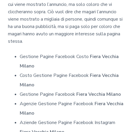
cui viene mostrato l’annuncio, ma solo coloro che vi
cliccheranno sopra. Ciò vuol dire che magari l’annuncio
viene mostrato a migliaia di persone, quindi comunque si
ha una buona pubblicità, ma si paga solo per coloro che
magari hanno avuto un maggiore interesse sulla pagina
stessa.
Gestione Pagine Facebook Costo
Fiera Vecchia
Milano
Costo Gestione Pagine Facebook
Fiera Vecchia
Milano
Gestione Pagine Facebook
Fiera Vecchia Milano
Agenzie Gestione Pagine Facebook
Fiera Vecchia
Milano
Aziende Gestione Pagine Facebook Instagram
Fiera Vecchia Milano