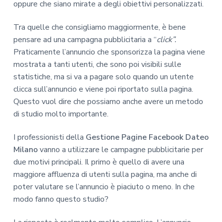
oppure che siano mirate a degli obiettivi personalizzati.
Tra quelle che consigliamo maggiormente, è bene
pensare ad una campagna pubblicitaria a “
click”.
Praticamente l’annuncio che sponsorizza la pagina viene
mostrata a tanti utenti, che sono poi visibili sulle
statistiche, ma si va a pagare solo quando un utente
clicca sull’annuncio e viene poi riportato sulla pagina.
Questo vuol dire che possiamo anche avere un metodo
di studio molto importante.
I professionisti della
Gestione Pagine Facebook Dateo
Milano
vanno a utilizzare le campagne pubblicitarie per
due motivi principali. Il primo è quello di avere una
maggiore affluenza di utenti sulla pagina, ma anche di
poter valutare se l’annuncio è piaciuto o meno. In che
modo fanno questo studio?