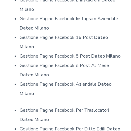
Milano
Gestione Pagine Facebook Instagram Aziendale
Dateo Milano
Gestione Pagine Facebook 16 Post
Dateo
Milano
Gestione Pagine Facebook 8 Post
Dateo Milano
Gestione Pagine Facebook 8 Post Al Mese
Dateo Milano
Gestione Pagine Facebook Aziendale
Dateo
Milano
Gestione Pagine Facebook Per Traslocatori
Dateo Milano
Gestione Pagine Facebook Per Ditte Edili
Dateo