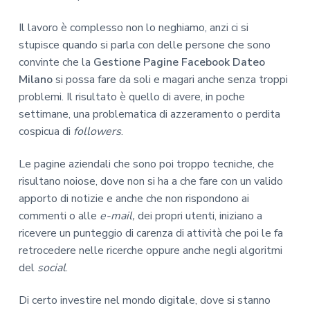
Il lavoro è complesso non lo neghiamo, anzi ci si
stupisce quando si parla con delle persone che sono
convinte che la
Gestione Pagine Facebook Dateo
Milano
si possa fare da soli e magari anche senza troppi
problemi. Il risultato è quello di avere, in poche
settimane, una problematica di azzeramento o perdita
cospicua di
followers
.
Le pagine aziendali che sono poi troppo tecniche, che
risultano noiose, dove non si ha a che fare con un valido
apporto di notizie e anche che non rispondono ai
commenti o alle
e-mail,
dei propri utenti, iniziano a
ricevere un punteggio di carenza di attività che poi le fa
retrocedere nelle ricerche oppure anche negli algoritmi
del
social
.
Di certo investire nel mondo digitale, dove si stanno