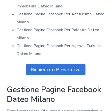
Immobiliare
Dateo Milano
Gestione Pagine Facebook Per Agriturismo
Dateo
Milano
Gestione Pagine Facebook Per Palestra
Dateo
Milano
Gestione Pagine Facebook Per Agenzia Turistica
Dateo Milano
Richiedi un Preventivo
Gestione Pagine Facebook
Dateo Milano