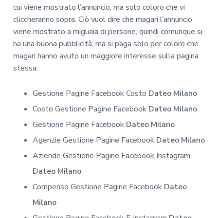
cui viene mostrato l’annuncio, ma solo coloro che vi
cliccheranno sopra. Ciò vuol dire che magari l’annuncio
viene mostrato a migliaia di persone, quindi comunque si
ha una buona pubblicità, ma si paga solo per coloro che
magari hanno avuto un maggiore interesse sulla pagina
stessa.
Gestione Pagine Facebook Costo
Dateo Milano
Costo Gestione Pagine Facebook
Dateo Milano
Gestione Pagine Facebook
Dateo Milano
Agenzie Gestione Pagine Facebook
Dateo Milano
Aziende Gestione Pagine Facebook Instagram
Dateo Milano
Compenso Gestione Pagine Facebook
Dateo
Milano
Gestione Pagine Facebook E Instagram
Dateo