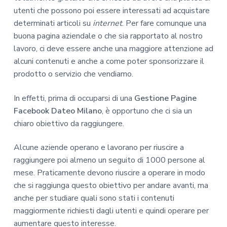
utenti che possono poi essere interessati ad acquistare
determinati articoli su
internet
. Per fare comunque una
buona pagina aziendale o che sia rapportato al nostro
lavoro, ci deve essere anche una maggiore attenzione ad
alcuni contenuti e anche a come poter sponsorizzare il
prodotto o servizio che vendiamo.
In effetti, prima di occuparsi di una
Gestione Pagine
Facebook Dateo Milano
, è opportuno che ci sia un
chiaro obiettivo da raggiungere.
Alcune aziende operano e lavorano per riuscire a
raggiungere poi almeno un seguito di 1000 persone al
mese. Praticamente devono riuscire a operare in modo
che si raggiunga questo obiettivo per andare avanti, ma
anche per studiare quali sono stati i contenuti
maggiormente richiesti dagli utenti e quindi operare per
aumentare questo interesse.