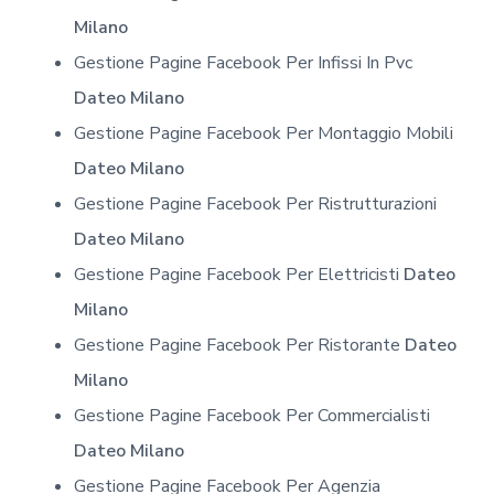
Milano
Gestione Pagine Facebook Per Infissi In Pvc
Dateo Milano
Gestione Pagine Facebook Per Montaggio Mobili
Dateo Milano
Gestione Pagine Facebook Per Ristrutturazioni
Dateo Milano
Gestione Pagine Facebook Per Elettricisti
Dateo
Milano
Gestione Pagine Facebook Per Ristorante
Dateo
Milano
Gestione Pagine Facebook Per Commercialisti
Dateo Milano
Gestione Pagine Facebook Per Agenzia