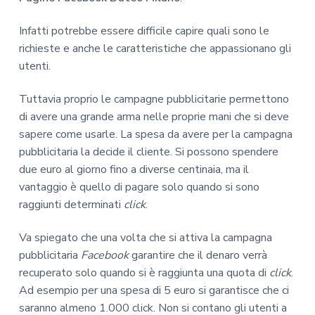
Infatti potrebbe essere difficile capire quali sono le
richieste e anche le caratteristiche che appassionano gli
utenti.
Tuttavia proprio le campagne pubblicitarie permettono
di avere una grande arma nelle proprie mani che si deve
sapere come usarle. La spesa da avere per la campagna
pubblicitaria la decide il cliente. Si possono spendere
due euro al giorno fino a diverse centinaia, ma il
vantaggio è quello di pagare solo quando si sono
raggiunti determinati
click
.
Va spiegato che una volta che si attiva la campagna
pubblicitaria
Facebook
garantire che il denaro verrà
recuperato solo quando si è raggiunta una quota di
click
.
Ad esempio per una spesa di 5 euro si garantisce che ci
saranno almeno 1.000 click. Non si contano gli utenti a