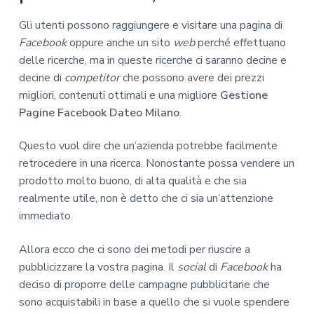
Gli utenti possono raggiungere e visitare una pagina di
Facebook
oppure anche un sito
web
perché effettuano
delle ricerche, ma in queste ricerche ci saranno decine e
decine di
competitor
che possono avere dei prezzi
migliori, contenuti ottimali e una migliore
Gestione
Pagine Facebook Dateo Milano
.
Questo vuol dire che un’azienda potrebbe facilmente
retrocedere in una ricerca. Nonostante possa vendere un
prodotto molto buono, di alta qualità e che sia
realmente utile, non è detto che ci sia un’attenzione
immediato.
Allora ecco che ci sono dei metodi per riuscire a
pubblicizzare la vostra pagina. Il
social
di
Facebook
ha
deciso di proporre delle campagne pubblicitarie che
sono acquistabili in base a quello che si vuole spendere