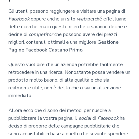
Gli utenti possono raggiungere e visitare una pagina di
Facebook
oppure anche un sito
web
perché effettuano
delle ricerche, ma in queste ricerche ci saranno decine e
decine di
competitor
che possono avere dei prezzi
migliori, contenuti ottimali e una migliore
Gestione
Pagine Facebook Castano Primo
.
Questo vuol dire che un’azienda potrebbe facilmente
retrocedere in una ricerca. Nonostante possa vendere un
prodotto molto buono, di alta qualità e che sia
realmente utile, non è detto che ci sia un’attenzione
immediato.
Allora ecco che ci sono dei metodi per riuscire a
pubblicizzare la vostra pagina. Il
social
di
Facebook
ha
deciso di proporre delle campagne pubblicitarie che
sono acquistabili in base a quello che si vuole spendere