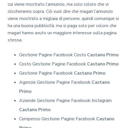
cui viene mostrato l’annuncio, ma solo coloro che vi
cliccheranno sopra. Ciò vuol dire che magari l’annuncio
viene mostrato a migliaia di persone, quindi comunque si
ha una buona pubblicità, ma si paga solo per coloro che
magari hanno avuto un maggiore interesse sulla pagina
stessa.
Gestione Pagine Facebook Costo
Castano Primo
Costo Gestione Pagine Facebook
Castano Primo
Gestione Pagine Facebook
Castano Primo
Agenzie Gestione Pagine Facebook
Castano
Primo
Aziende Gestione Pagine Facebook Instagram
Castano Primo
Compenso Gestione Pagine Facebook
Castano
Primo