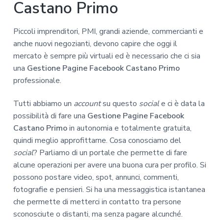
Castano Primo
Piccoli imprenditori, PMI, grandi aziende, commercianti e
anche nuovi negozianti, devono capire che oggi il
mercato è sempre più virtuali ed è necessario che ci sia
una
Gestione Pagine Facebook Castano Primo
professionale.
Tutti abbiamo un
account
su questo
social
e ci è data la
possibilità di fare una
Gestione Pagine Facebook
Castano Primo
in autonomia e totalmente gratuita,
quindi meglio approfittarne. Cosa conosciamo del
social
? Parliamo di un portale che permette di fare
alcune operazioni per avere una buona cura per profilo. Si
possono postare video, spot, annunci, commenti,
fotografie e pensieri. Si ha una messaggistica istantanea
che permette di metterci in contatto tra persone
sconosciute o distanti, ma senza pagare alcunché.