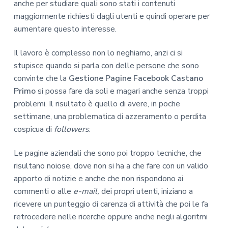
anche per studiare quali sono stati i contenuti
maggiormente richiesti dagli utenti e quindi operare per
aumentare questo interesse.
Il lavoro è complesso non lo neghiamo, anzi ci si
stupisce quando si parla con delle persone che sono
convinte che la
Gestione Pagine Facebook Castano
Primo
si possa fare da soli e magari anche senza troppi
problemi. Il risultato è quello di avere, in poche
settimane, una problematica di azzeramento o perdita
cospicua di
followers
.
Le pagine aziendali che sono poi troppo tecniche, che
risultano noiose, dove non si ha a che fare con un valido
apporto di notizie e anche che non rispondono ai
commenti o alle
e-mail,
dei propri utenti, iniziano a
ricevere un punteggio di carenza di attività che poi le fa
retrocedere nelle ricerche oppure anche negli algoritmi