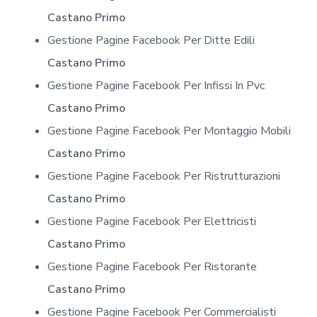
Castano Primo
Gestione Pagine Facebook Per Ditte Edili
Castano Primo
Gestione Pagine Facebook Per Infissi In Pvc
Castano Primo
Gestione Pagine Facebook Per Montaggio Mobili
Castano Primo
Gestione Pagine Facebook Per Ristrutturazioni
Castano Primo
Gestione Pagine Facebook Per Elettricisti
Castano Primo
Gestione Pagine Facebook Per Ristorante
Castano Primo
Gestione Pagine Facebook Per Commercialisti