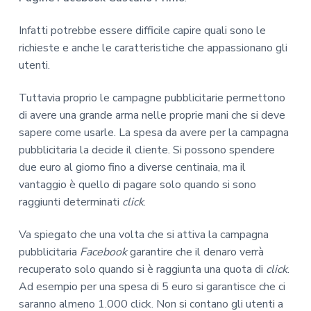
Infatti potrebbe essere difficile capire quali sono le
richieste e anche le caratteristiche che appassionano gli
utenti.
Tuttavia proprio le campagne pubblicitarie permettono
di avere una grande arma nelle proprie mani che si deve
sapere come usarle. La spesa da avere per la campagna
pubblicitaria la decide il cliente. Si possono spendere
due euro al giorno fino a diverse centinaia, ma il
vantaggio è quello di pagare solo quando si sono
raggiunti determinati
click
.
Va spiegato che una volta che si attiva la campagna
pubblicitaria
Facebook
garantire che il denaro verrà
recuperato solo quando si è raggiunta una quota di
click
.
Ad esempio per una spesa di 5 euro si garantisce che ci
saranno almeno 1.000 click. Non si contano gli utenti a