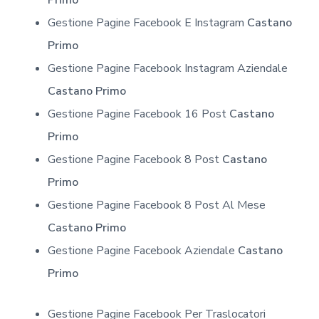
Gestione Pagine Facebook E Instagram
Castano
Primo
Gestione Pagine Facebook Instagram Aziendale
Castano Primo
Gestione Pagine Facebook 16 Post
Castano
Primo
Gestione Pagine Facebook 8 Post
Castano
Primo
Gestione Pagine Facebook 8 Post Al Mese
Castano Primo
Gestione Pagine Facebook Aziendale
Castano
Primo
Gestione Pagine Facebook Per Traslocatori