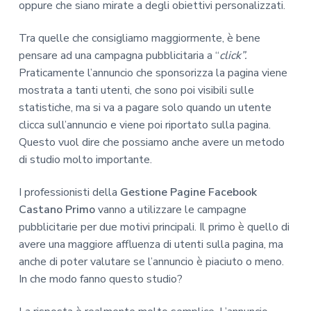
oppure che siano mirate a degli obiettivi personalizzati.
Tra quelle che consigliamo maggiormente, è bene
pensare ad una campagna pubblicitaria a “
click”.
Praticamente l’annuncio che sponsorizza la pagina viene
mostrata a tanti utenti, che sono poi visibili sulle
statistiche, ma si va a pagare solo quando un utente
clicca sull’annuncio e viene poi riportato sulla pagina.
Questo vuol dire che possiamo anche avere un metodo
di studio molto importante.
I professionisti della
Gestione Pagine Facebook
Castano Primo
vanno a utilizzare le campagne
pubblicitarie per due motivi principali. Il primo è quello di
avere una maggiore affluenza di utenti sulla pagina, ma
anche di poter valutare se l’annuncio è piaciuto o meno.
In che modo fanno questo studio?