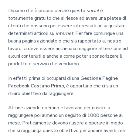
Diciamo che è proprio perché questo
social
è
totalmente gratuito che si riesce ad avere una platea di
utenti che possono poi essere interessati ad acquistare
determinati articoli su
internet
. Per fare comunque una
buona pagina aziendale o che sia rapportato al nostro
lavoro, ci deve essere anche una maggiore attenzione ad
alcuni contenuti e anche a come poter sponsorizzare il
prodotto o servizio che vendiamo.
In effetti, prima di occuparsi di una
Gestione Pagine
Facebook Castano Primo
, è opportuno che ci sia un
chiaro obiettivo da raggiungere.
Alcune aziende operano e lavorano per riuscire a
raggiungere poi almeno un seguito di 1000 persone al
mese. Praticamente devono riuscire a operare in modo
che si raggiunga questo obiettivo per andare avanti, ma