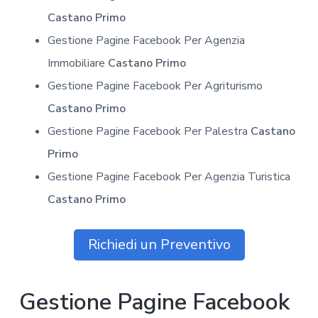
Castano Primo
Gestione Pagine Facebook Per Agenzia
Immobiliare
Castano Primo
Gestione Pagine Facebook Per Agriturismo
Castano Primo
Gestione Pagine Facebook Per Palestra
Castano
Primo
Gestione Pagine Facebook Per Agenzia Turistica
Castano Primo
Richiedi un Preventivo
Gestione Pagine Facebook