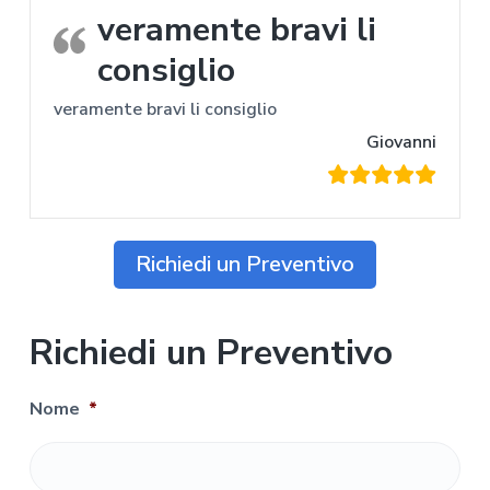
veramente bravi li
consiglio
veramente bravi li consiglio
Giovanni
Richiedi un Preventivo
Richiedi un Preventivo
Nome
*