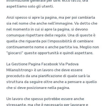
informazione generale per dire: ecco fatto, ora
aspettiamo solo gli utenti.
Anzi spesso si apre la pagina, ma per poi cambiarla
sia nel nome che anche nell’immagine. Va detto che
nel momento in cui si apre la pagina, si devono
comunque rispettare delle regole. Una di queste è
quella che riguarda poi l’impossibilità di cambiare
continuamente nome o anche partita iva. Meglio non
“giocarci” queste opportunità e quindi aspettare.
La
Gestione Pagina Facebook Via Padova
Milano/strong> è un lavoro che deve essere
preceduto da una pianificazione di quale sarà la
struttura da seguire oltre anche a pensare a quello
che si deve posizionare nella pagina.
Un lavoro che spesso potrebbe essere anche
stressante, ma che è necessario per lavorare e