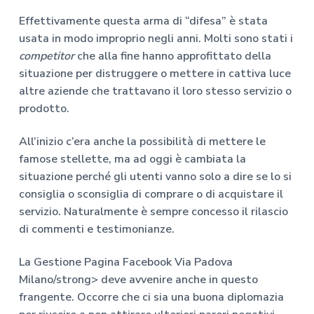
Effettivamente questa arma di “difesa” è stata
usata in modo improprio negli anni. Molti sono stati i
competitor
che alla fine hanno approfittato della
situazione per distruggere o mettere in cattiva luce
altre aziende che trattavano il loro stesso servizio o
prodotto.
All’inizio c’era anche la possibilità di mettere le
famose stellette, ma ad oggi è cambiata la
situazione perché gli utenti vanno solo a dire se lo si
consiglia o sconsiglia di comprare o di acquistare il
servizio. Naturalmente è sempre concesso il rilascio
di commenti e testimonianze.
La
Gestione Pagina Facebook Via Padova
Milano/strong> deve avvenire anche in questo
frangente. Occorre che ci sia una buona diplomazia