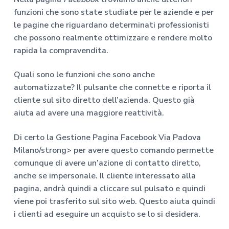
funzioni che sono state studiate per le aziende e per
le pagine che riguardano determinati professionisti
che possono realmente ottimizzare e rendere molto
rapida la compravendita.
Quali sono le funzioni che sono anche
automatizzate? Il pulsante che connette e riporta il
cliente sul sito diretto dell’azienda. Questo già
aiuta ad avere una maggiore reattività.
Di certo la
Gestione Pagina Facebook Via Padova
Milano/strong> per avere questo comando permette
comunque di avere un’azione di contatto diretto,
anche se impersonale. Il cliente interessato alla
pagina, andrà quindi a cliccare sul pulsato e quindi
viene poi trasferito sul sito web. Questo aiuta quindi
i clienti ad eseguire un acquisto se lo si desidera.