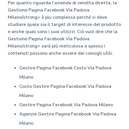
Per quanto riguarda l’azienda di vendita diretta, la
Gestione Pagina Facebook Via Padova
Milano/strong> è piu complessa perché si deve
studiare quale sia il target di interesse del prodotto
e anche quali sono i suoi utilizzi. Ciò vuol dire che la
Gestione Pagina Facebook Via Padova
Milano/strong> sarà più meticolosa e spesso i
contenuti possono anche essere dei consigli utili.
Gestire Pagina Facebook Costo
Via Padova
Milano
Costo Gestire Pagina Facebook
Via Padova
Milano
Gestire Pagina Facebook
Via Padova Milano
Agenzie Gestire Pagina Facebook
Via Padova
Milano