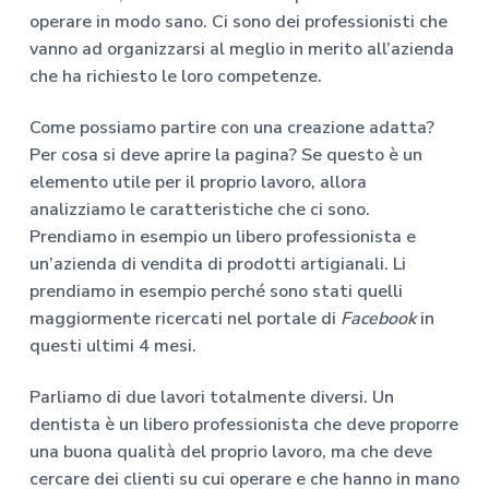
operare in modo sano. Ci sono dei professionisti che
vanno ad organizzarsi al meglio in merito all’azienda
che ha richiesto le loro competenze.
Come possiamo partire con una creazione adatta?
Per cosa si deve aprire la pagina? Se questo è un
elemento utile per il proprio lavoro, allora
analizziamo le caratteristiche che ci sono.
Prendiamo in esempio un libero professionista e
un’azienda di vendita di prodotti artigianali. Li
prendiamo in esempio perché sono stati quelli
maggiormente ricercati nel portale di
Facebook
in
questi ultimi 4 mesi.
Parliamo di due lavori totalmente diversi. Un
dentista è un libero professionista che deve proporre
una buona qualità del proprio lavoro, ma che deve
cercare dei clienti su cui operare e che hanno in mano