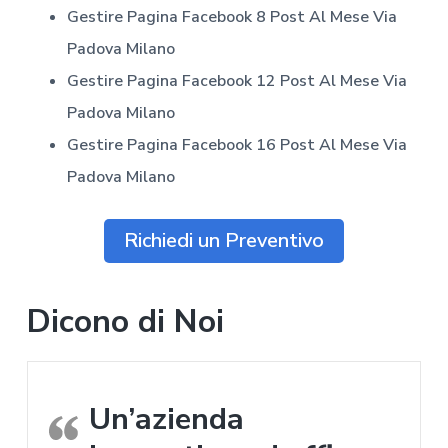
Gestire Pagina Facebook 8 Post Al Mese
Via
Padova Milano
Gestire Pagina Facebook 12 Post Al Mese
Via
Padova Milano
Gestire Pagina Facebook 16 Post Al Mese
Via
Padova Milano
Richiedi un Preventivo
Dicono di Noi
Un’azienda