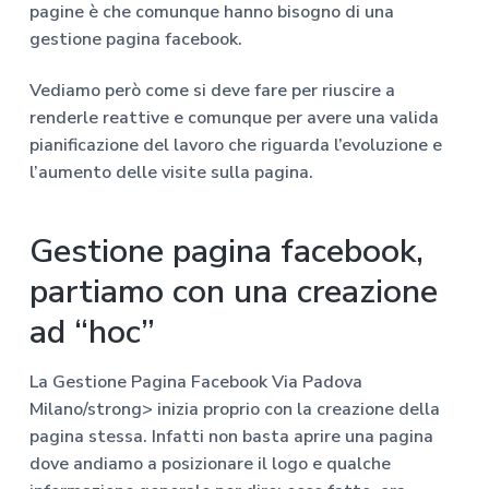
pagine è che comunque hanno bisogno di una
gestione pagina facebook.
Vediamo però come si deve fare per riuscire a
renderle reattive e comunque per avere una valida
pianificazione del lavoro che riguarda l’evoluzione e
l’aumento delle visite sulla pagina.
Gestione pagina facebook,
partiamo con una creazione
ad “hoc”
La
Gestione Pagina Facebook Via Padova
Milano/strong> inizia proprio con la creazione della
pagina stessa. Infatti non basta aprire una pagina
dove andiamo a posizionare il logo e qualche