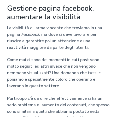
Gestione pagina facebook,
aumentare la visibilità
La visibilità è l’arma vincente che troviamo in una
pagina
Facebook
, ma dove si deve lavorare per
riuscire a garantire poi un’attenzione e una
reattività maggiore da parte degli utenti.
Come mai ci sono dei momenti in cui i post sono
molto seguiti ed altri invece che non vengono
nemmeno visualizzati? Una domanda che tutti ci
poniamo e specialmente coloro che operano e
lavorano in questo settore.
Purtroppo c’è da dire che effettivamente si ha un
serio problema di aumento dei contenuti, che spesso
sono similari a quelli che abbiamo postato nella