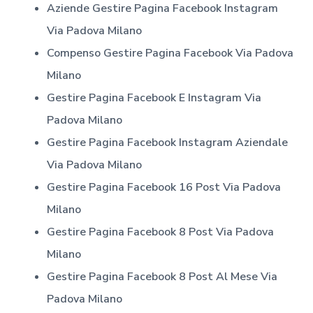
Aziende Gestire Pagina Facebook Instagram
Via Padova Milano
Compenso Gestire Pagina Facebook
Via Padova
Milano
Gestire Pagina Facebook E Instagram
Via
Padova Milano
Gestire Pagina Facebook Instagram Aziendale
Via Padova Milano
Gestire Pagina Facebook 16 Post
Via Padova
Milano
Gestire Pagina Facebook 8 Post
Via Padova
Milano
Gestire Pagina Facebook 8 Post Al Mese
Via
Padova Milano