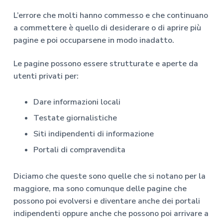
L’errore che molti hanno commesso e che continuano
a commettere è quello di desiderare o di aprire più
pagine e poi occuparsene in modo inadatto.
Le pagine possono essere strutturate e aperte da
utenti privati per:
Dare informazioni locali
Testate giornalistiche
Siti indipendenti di informazione
Portali di compravendita
Diciamo che queste sono quelle che si notano per la
maggiore, ma sono comunque delle pagine che
possono poi evolversi e diventare anche dei portali
indipendenti oppure anche che possono poi arrivare a