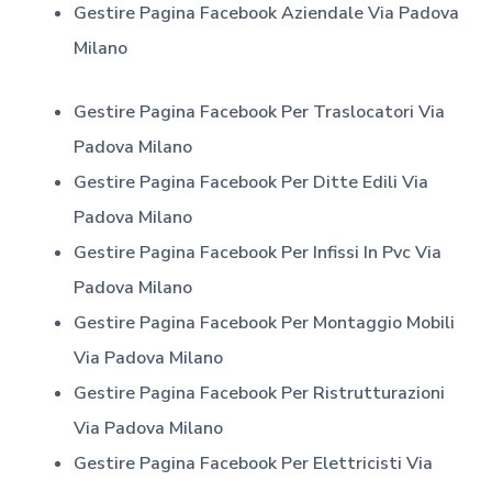
Gestire Pagina Facebook Aziendale
Via Padova
Milano
Gestire Pagina Facebook Per Traslocatori
Via
Padova Milano
Gestire Pagina Facebook Per Ditte Edili
Via
Padova Milano
Gestire Pagina Facebook Per Infissi In Pvc
Via
Padova Milano
Gestire Pagina Facebook Per Montaggio Mobili
Via Padova Milano
Gestire Pagina Facebook Per Ristrutturazioni
Via Padova Milano
Gestire Pagina Facebook Per Elettricisti
Via