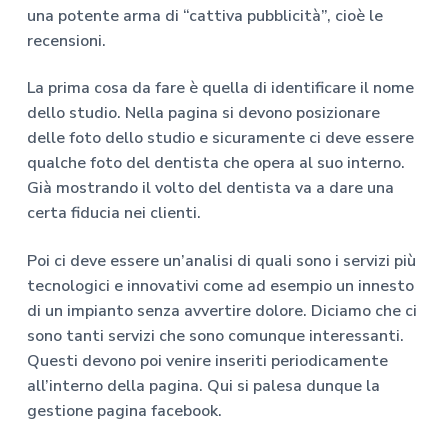
una potente arma di “cattiva pubblicità”, cioè le
recensioni.
La prima cosa da fare è quella di identificare il nome
dello studio. Nella pagina si devono posizionare
delle foto dello studio e sicuramente ci deve essere
qualche foto del dentista che opera al suo interno.
Già mostrando il volto del dentista va a dare una
certa fiducia nei clienti.
Poi ci deve essere un’analisi di quali sono i servizi più
tecnologici e innovativi come ad esempio un innesto
di un impianto senza avvertire dolore. Diciamo che ci
sono tanti servizi che sono comunque interessanti.
Questi devono poi venire inseriti periodicamente
all’interno della pagina. Qui si palesa dunque la
gestione pagina facebook.