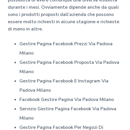
durante i mesi. Ovviamente dipende anche da quali
sono i prodotti proposti dall’azienda che possono
essere molto richiesti in alcune stagione e richieste
di meno in altre.
Gestire Pagina Facebook Prezzi
Via Padova
Milano
Gestire Pagina Facebook Proposta
Via Padova
Milano
Gestire Pagina Facebook E Instagram
Via
Padova Milano
Facebook Gestire Pagina
Via Padova Milano
Servizio Gestire Pagina Facebook
Via Padova
Milano
Gestire Pagina Facebook Per Negozi Di