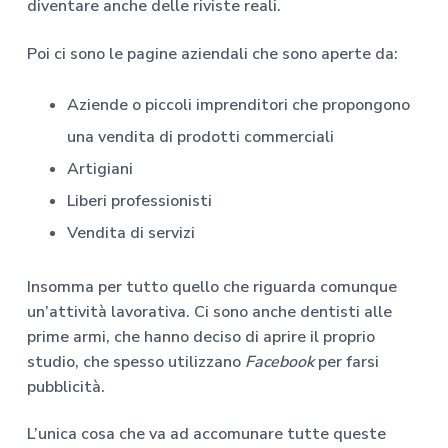
diventare anche delle riviste reali.
Poi ci sono le pagine aziendali che sono aperte da:
Aziende o piccoli imprenditori che propongono
una vendita di prodotti commerciali
Artigiani
Liberi professionisti
Vendita di servizi
Insomma per tutto quello che riguarda comunque
un’attività lavorativa. Ci sono anche dentisti alle
prime armi, che hanno deciso di aprire il proprio
studio, che spesso utilizzano
Facebook
per farsi
pubblicità.
L’unica cosa che va ad accomunare tutte queste