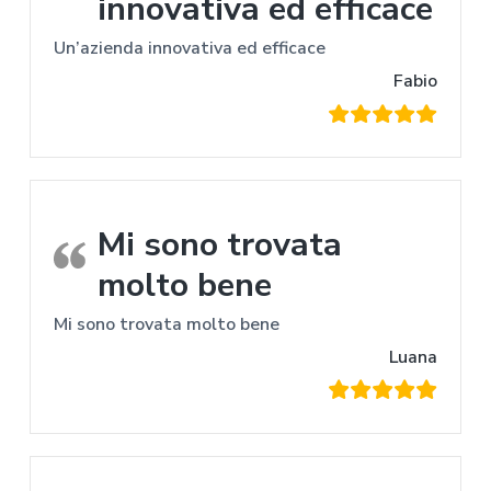
innovativa ed efficace
Un’azienda innovativa ed efficace
Fabio
Mi sono trovata
molto bene
Mi sono trovata molto bene
Luana