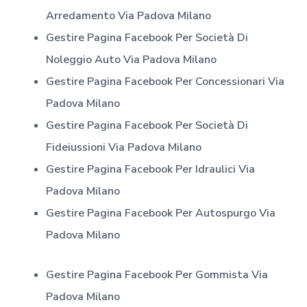
Arredamento
Via Padova Milano
Gestire Pagina Facebook Per Società Di
Noleggio Auto
Via Padova Milano
Gestire Pagina Facebook Per Concessionari
Via
Padova Milano
Gestire Pagina Facebook Per Società Di
Fideiussioni
Via Padova Milano
Gestire Pagina Facebook Per Idraulici
Via
Padova Milano
Gestire Pagina Facebook Per Autospurgo
Via
Padova Milano
Gestire Pagina Facebook Per Gommista
Via
Padova Milano