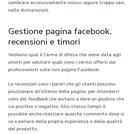
sembrare eccessivamente noioso oppure troppo vani
nelle dichiarazioni.
Gestione pagina facebook,
recensioni e timori
Vediamo qual è l’arma di difesa che viene data agli
utenti per valutare quali sono i servizi offerti dai
professionisti sulle loro pagine F
acebook.
Le recensioni sono i pareri che gli utenti possono
posizionare all’interno delle pagine, per intenderci
sono dei
feedback
che aiutano a dare un giudizio che
sia positivo o negativo. Allo stesso tempo è
possibile anche rilasciare qualche commento dove si
va a parlare della propria esperienza o della qualità
del prodotto.