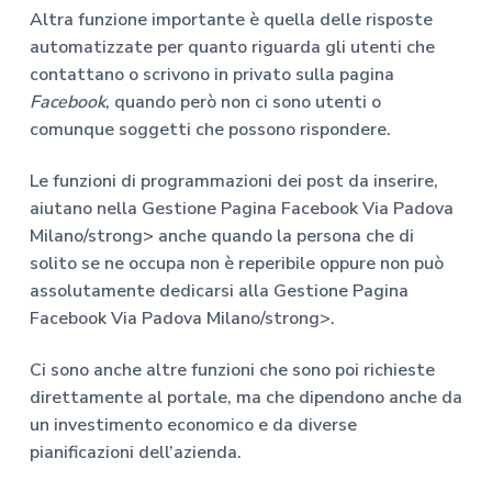
Altra funzione importante è quella delle risposte
automatizzate per quanto riguarda gli utenti che
contattano o scrivono in privato sulla pagina
Facebook
, quando però non ci sono utenti o
comunque soggetti che possono rispondere.
Le funzioni di programmazioni dei post da inserire,
aiutano nella
Gestione Pagina Facebook Via Padova
Milano/strong> anche quando la persona che di
solito se ne occupa non è reperibile oppure non può
assolutamente dedicarsi alla
Gestione Pagina
Facebook Via Padova Milano/strong>.
Ci sono anche altre funzioni che sono poi richieste
direttamente al portale, ma che dipendono anche da
un investimento economico e da diverse
pianificazioni dell’azienda.