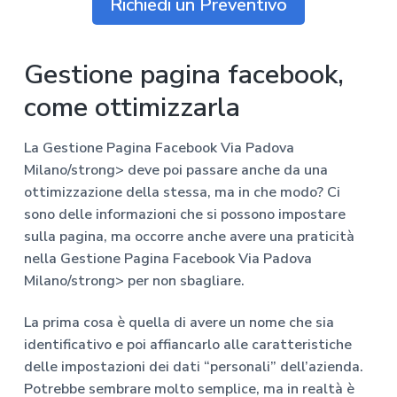
Richiedi un Preventivo
Gestione pagina facebook,
come ottimizzarla
La
Gestione Pagina Facebook Via Padova
Milano/strong> deve poi passare anche da una
ottimizzazione della stessa, ma in che modo? Ci
sono delle informazioni che si possono impostare
sulla pagina, ma occorre anche avere una praticità
nella
Gestione Pagina Facebook Via Padova
Milano/strong> per non sbagliare.
La prima cosa è quella di avere un nome che sia
identificativo e poi affiancarlo alle caratteristiche
delle impostazioni dei dati “personali” dell’azienda.
Potrebbe sembrare molto semplice, ma in realtà è