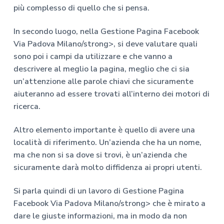
più complesso di quello che si pensa.
In secondo luogo, nella
Gestione Pagina Facebook
Via Padova Milano/strong>, si deve valutare quali
sono poi i campi da utilizzare e che vanno a
descrivere al meglio la pagina, meglio che ci sia
un’attenzione alle parole chiavi che sicuramente
aiuteranno ad essere trovati all’interno dei motori di
ricerca.
Altro elemento importante è quello di avere una
località di riferimento. Un’azienda che ha un nome,
ma che non si sa dove si trovi, è un’azienda che
sicuramente darà molto diffidenza ai propri utenti.
Si parla quindi di un lavoro di
Gestione Pagina
Facebook Via Padova Milano/strong> che è mirato a
dare le giuste informazioni, ma in modo da non