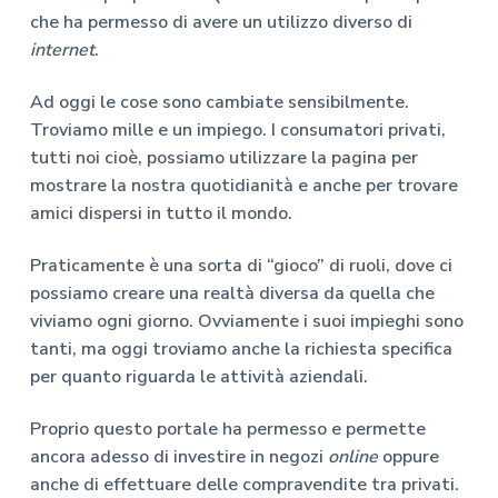
che ha permesso di avere un utilizzo diverso di
internet
.
Ad oggi le cose sono cambiate sensibilmente.
Troviamo mille e un impiego. I consumatori privati,
tutti noi cioè, possiamo utilizzare la pagina per
mostrare la nostra quotidianità e anche per trovare
amici dispersi in tutto il mondo.
Praticamente è una sorta di “gioco” di ruoli, dove ci
possiamo creare una realtà diversa da quella che
viviamo ogni giorno. Ovviamente i suoi impieghi sono
tanti, ma oggi troviamo anche la richiesta specifica
per quanto riguarda le attività aziendali.
Proprio questo portale ha permesso e permette
ancora adesso di investire in negozi
online
oppure
anche di effettuare delle compravendite tra privati.