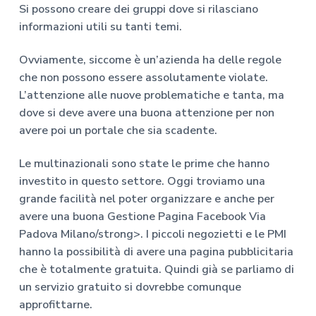
Si possono creare dei gruppi dove si rilasciano
informazioni utili su tanti temi.
Ovviamente, siccome è un’azienda ha delle regole
che non possono essere assolutamente violate.
L’attenzione alle nuove problematiche e tanta, ma
dove si deve avere una buona attenzione per non
avere poi un portale che sia scadente.
Le multinazionali sono state le prime che hanno
investito in questo settore. Oggi troviamo una
grande facilità nel poter organizzare e anche per
avere una buona
Gestione Pagina Facebook Via
Padova Milano/strong>. I piccoli negozietti e le PMI
hanno la possibilità di avere una pagina pubblicitaria
che è totalmente gratuita. Quindi già se parliamo di
un servizio gratuito si dovrebbe comunque
approfittarne.