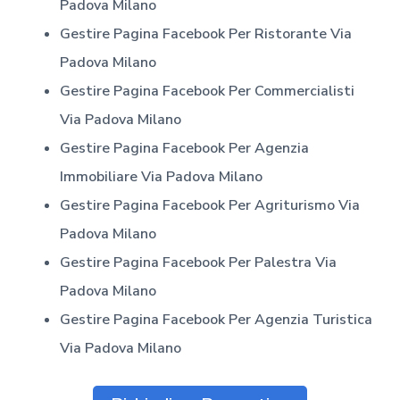
Padova Milano
Gestire Pagina Facebook Per Ristorante
Via
Padova Milano
Gestire Pagina Facebook Per Commercialisti
Via Padova Milano
Gestire Pagina Facebook Per Agenzia
Immobiliare
Via Padova Milano
Gestire Pagina Facebook Per Agriturismo
Via
Padova Milano
Gestire Pagina Facebook Per Palestra
Via
Padova Milano
Gestire Pagina Facebook Per Agenzia Turistica
Via Padova Milano