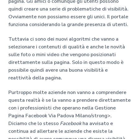
pagina. Gli amici o comunque gli utenti possono
quindi creare una serie di problematiche di visibilità.
Ovviamente non possiamo essere gli unici. Il portale
funziona considerando la grande presenza di utenti.
Tuttavia ci sono dei nuovi algoritmi che vanno a
selezionare i contenuti di qualità e anche le novità
sulle foto o mini video che vengono posizionati
direttamente sulla pagina. Solo in questo modo è
possibile quindi avere una buona visibilità e
reattività della pagina.
Purtroppo molte aziende non vanno a comprendere
questa realtà è se la vanno a prendere direttamente
con i professionisti che operano nella
Gestione
Pagina Facebook Via Padova Milano/strong>.
Diciamo che lo stesso
Facebook
ha avvisato e
continua ad allertare le aziende che esiste la
possibilità di avere comunque una diversa visibilità