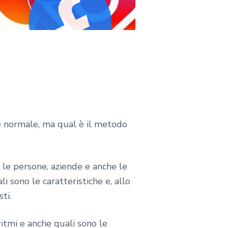
 normale, ma qual è il metodo
le persone, aziende e anche le
 sono le caratteristiche e, allo
ti.
itmi e anche quali sono le