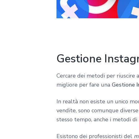
Gestione Instag
Cercare dei metodi per riuscire a
migliore per fare una
Gestione 
In realtà non esiste un unico m
vendite, sono comunque diverse u
stesso tempo, anche i metodi di
Esistono dei professionisti del
m