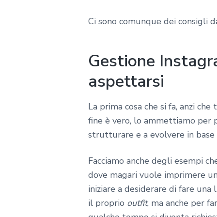
Ci sono comunque dei consigli 
Gestione Instagra
aspettarsi
La prima cosa che si fa, anzi che
fine è vero, lo ammettiamo per p
strutturare e a evolvere in base 
Facciamo anche degli esempi che 
dove magari vuole imprimere un 
iniziare a desiderare di fare una
il proprio
outfit
, ma anche per fa