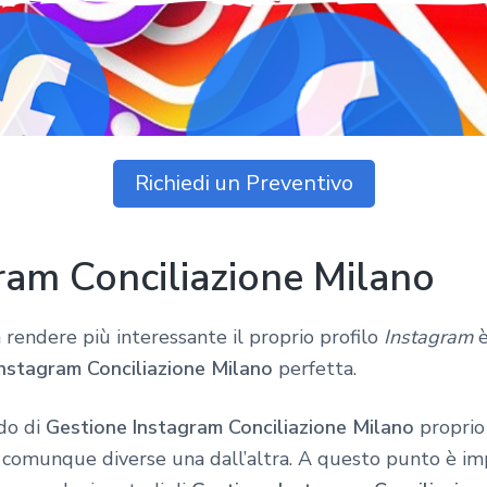
Richiedi un Preventivo
ram Conciliazione Milano
 rendere più interessante il proprio profilo
Instagram
è
nstagram Conciliazione Milano
perfetta.
odo di
Gestione Instagram Conciliazione Milano
proprio
o comunque diverse una dall’altra. A questo punto è im