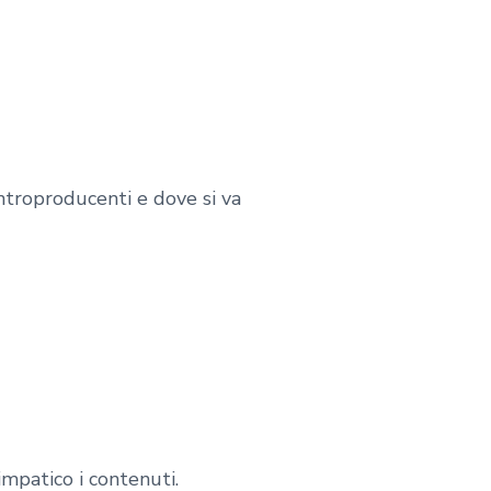
ntroproducenti e dove si va
mpatico i contenuti.