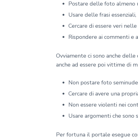
Postare delle foto almeno u
Usare delle frasi essenziali
Cercare di essere veri nelle
Rispondere ai commenti e a
Ovviamente ci sono anche delle 
anche ad essere poi vittime di m
Non postare foto seminude
Cercare di avere una propri
Non essere violenti nei co
Usare argomenti che sono s
Per fortuna il portale esegue co