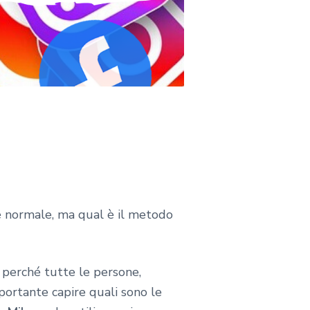
 normale, ma qual è il metodo
 perché tutte le persone,
portante capire quali sono le