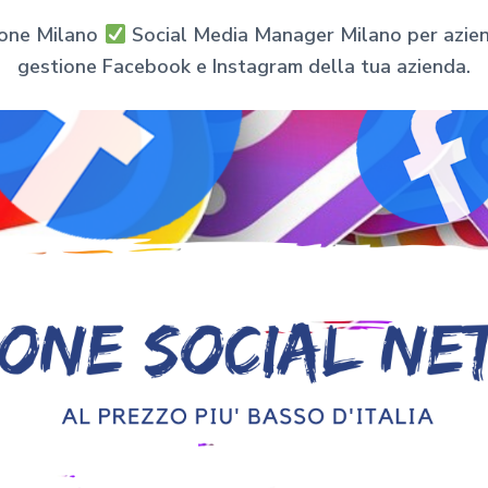
ione Milano
Social Media Manager Milano per aziende
gestione Facebook e Instagram della tua azienda.