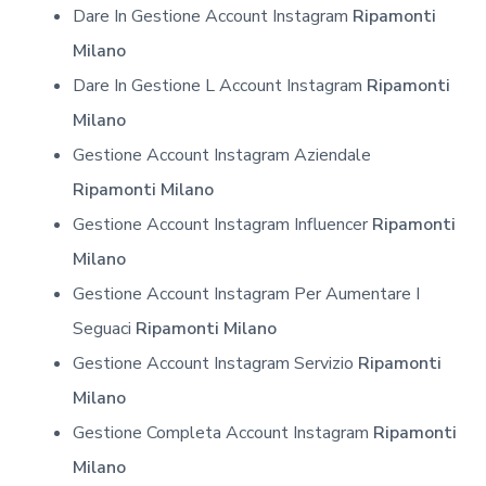
Dare In Gestione Account Instagram
Ripamonti
Milano
Dare In Gestione L Account Instagram
Ripamonti
Milano
Gestione Account Instagram Aziendale
Ripamonti Milano
Gestione Account Instagram Influencer
Ripamonti
Milano
Gestione Account Instagram Per Aumentare I
Seguaci
Ripamonti Milano
Gestione Account Instagram Servizio
Ripamonti
Milano
Gestione Completa Account Instagram
Ripamonti
Milano