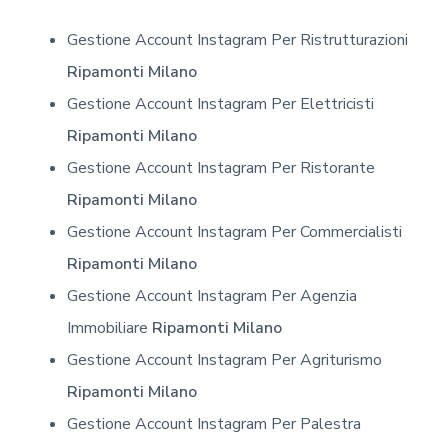
Gestione Account Instagram Per Ristrutturazioni
Ripamonti Milano
Gestione Account Instagram Per Elettricisti
Ripamonti Milano
Gestione Account Instagram Per Ristorante
Ripamonti Milano
Gestione Account Instagram Per Commercialisti
Ripamonti Milano
Gestione Account Instagram Per Agenzia
Immobiliare
Ripamonti Milano
Gestione Account Instagram Per Agriturismo
Ripamonti Milano
Gestione Account Instagram Per Palestra