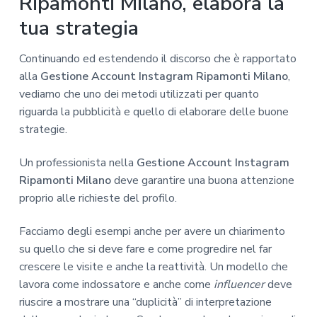
Ripamonti Milano, elabora la
tua strategia
Continuando ed estendendo il discorso che è rapportato
alla
Gestione Account Instagram Ripamonti Milano
,
vediamo che uno dei metodi utilizzati per quanto
riguarda la pubblicità e quello di elaborare delle buone
strategie.
Un professionista nella
Gestione Account Instagram
Ripamonti Milano
deve garantire una buona attenzione
proprio alle richieste del profilo.
Facciamo degli esempi anche per avere un chiarimento
su quello che si deve fare e come progredire nel far
crescere le visite e anche la reattività. Un modello che
lavora come indossatore e anche come
influencer
deve
riuscire a mostrare una “duplicità” di interpretazione