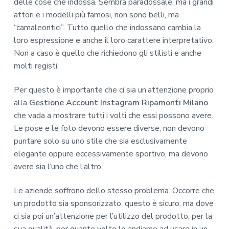
delle cose che indossa. Sembra paradossale, ma i grandi
attori e i modelli più famosi, non sono belli, ma
“camaleontici”. Tutto quello che indossano cambia la
loro espressione e anche il loro carattere interpretativo.
Non a caso è quello che richiedono gli stilisti e anche
molti registi.
Per questo è importante che ci sia un’attenzione proprio
alla
Gestione Account Instagram Ripamonti Milano
che vada a mostrare tutti i volti che essi possono avere.
Le pose e le foto devono essere diverse, non devono
puntare solo su uno stile che sia esclusivamente
elegante oppure eccessivamente sportivo, ma devono
avere sia l’uno che l’altro.
Le aziende soffrono dello stesso problema. Occorre che
un prodotto sia sponsorizzato, questo è sicuro, ma dove
ci sia poi un’attenzione per l’utilizzo del prodotto, per la