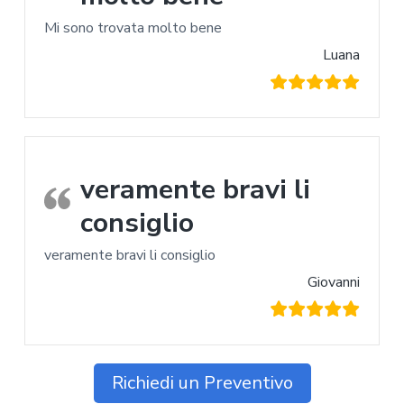
Mi sono trovata molto bene
Luana
veramente bravi li
consiglio
veramente bravi li consiglio
Giovanni
Richiedi un Preventivo