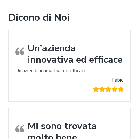
Dicono di Noi
Un’azienda
innovativa ed efficace
Un’azienda innovativa ed efficace
Fabio
Mi sono trovata
molto bene