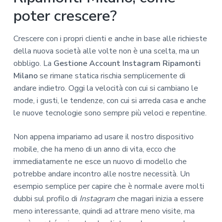
poter crescere?
Crescere con i propri clienti e anche in base alle richieste
della nuova società alle volte non è una scelta, ma un
obbligo. La
Gestione Account Instagram Ripamonti
Milano
se rimane statica rischia semplicemente di
andare indietro. Oggi la velocità con cui si cambiano le
mode, i gusti, le tendenze, con cui si arreda casa e anche
le nuove tecnologie sono sempre più veloci e repentine.
Non appena impariamo ad usare il nostro dispositivo
mobile, che ha meno di un anno di vita, ecco che
immediatamente ne esce un nuovo di modello che
potrebbe andare incontro alle nostre necessità. Un
esempio semplice per capire che è normale avere molti
dubbi sul profilo di
Instagram
che magari inizia a essere
meno interessante, quindi ad attrare meno visite, ma