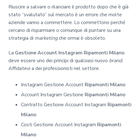
Riuscire a salvare o rilanciare il prodotto dopo che è già
stato “svalutato” sul mercato è un errore che molte
aziende vanno a commettere. Lo commettono perché
cercano di risparmiare o comunque di puntare su una
strategia di
marketing
che ormai è obsoleto.
La
Gestione Account Instagram Ripamonti Milano
deve essere uno dei principi di qualsiasi nuovo
brand.
Affidatevi a dei professionisti nel settore.
Instagram Gestione Account
Ripamonti Milano
Account Instagram Gestione
Ripamonti Milano
Contratto Gestione Account Instagram
Ripamonti
Milano
Costi Gestione Account Instagram
Ripamonti
Milano