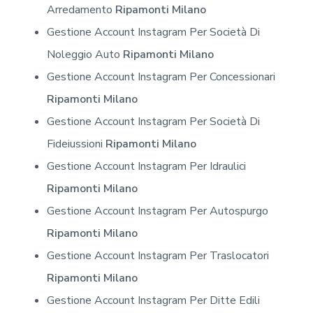
Arredamento
Ripamonti Milano
Gestione Account Instagram Per Società Di
Noleggio Auto
Ripamonti Milano
Gestione Account Instagram Per Concessionari
Ripamonti Milano
Gestione Account Instagram Per Società Di
Fideiussioni
Ripamonti Milano
Gestione Account Instagram Per Idraulici
Ripamonti Milano
Gestione Account Instagram Per Autospurgo
Ripamonti Milano
Gestione Account Instagram Per Traslocatori
Ripamonti Milano
Gestione Account Instagram Per Ditte Edili