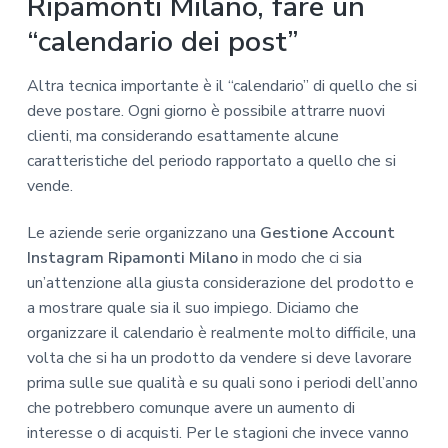
Ripamonti Milano, fare un
“calendario dei post”
Altra tecnica importante è il “calendario” di quello che si
deve postare. Ogni giorno è possibile attrarre nuovi
clienti, ma considerando esattamente alcune
caratteristiche del periodo rapportato a quello che si
vende.
Le aziende serie organizzano una
Gestione Account
Instagram Ripamonti Milano
in modo che ci sia
un’attenzione alla giusta considerazione del prodotto e
a mostrare quale sia il suo impiego. Diciamo che
organizzare il calendario è realmente molto difficile, una
volta che si ha un prodotto da vendere si deve lavorare
prima sulle sue qualità e su quali sono i periodi dell’anno
che potrebbero comunque avere un aumento di
interesse o di acquisti. Per le stagioni che invece vanno