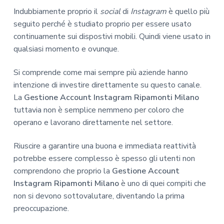
Indubbiamente proprio il
social
di
Instagram
è quello più
seguito perché è studiato proprio per essere usato
continuamente sui dispostivi mobili. Quindi viene usato in
qualsiasi momento e ovunque.
Si comprende come mai sempre più aziende hanno
intenzione di investire direttamente su questo canale.
La
Gestione Account Instagram Ripamonti Milano
tuttavia non è semplice nemmeno per coloro che
operano e lavorano direttamente nel settore.
Riuscire a garantire una buona e immediata reattività
potrebbe essere complesso è spesso gli utenti non
comprendono che proprio la
Gestione Account
Instagram Ripamonti Milano
è uno di quei compiti che
non si devono sottovalutare, diventando la prima
preoccupazione.