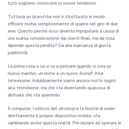
tutti vogliono conoscere le nuove tendenze.
Tuttavia un
brand
che non è strutturato in modo
efficace rischia semplicemente di sparire nel giro di due
anni. Questo perché esso diventa impopolare a causa di
una scarsa considerazione dai clienti finali, ma da cosa
dipende questa perdita? Da una mancanza di giusta
pubblicità.
La prima cosa a cui si va a pensare quando si crea un
nuovo marchio, un nome e un nuovo
brand
? Alla
televisione. Indubbiamente siamo ancora molto legati
alla televisione, ma che sta diventando qualcosa di
abituale che sta sparendo.
Il computer, l’utilizzo del
desktop
e la facilità di usare
direttamente il proprio dispositivo mobile, sta
cambiando anche questa realtà. Per iniziare ad operare in