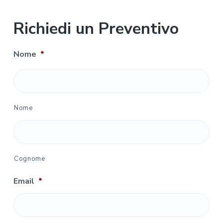
Richiedi un Preventivo
Nome
*
Nome
Cognome
Email
*