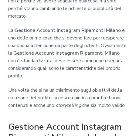
non è perché voi avete sbagliato qualcosa, ma solo
perché stanno cambiando le richieste di pubblicità del
mercato.
La
Gestione Account Instagram Ripamonti Milano
è
uno delle prime cose che si devono fare per recuperare
una buona attenzione da parte degli utenti. Ovviamente
la
Gestione Account Instagram Ripamonti Milano
non è standardizzata, deve essere comunque eseguita
considerando quali sono le caratteristiche del proprio
profilo.
Una volta che si ha un chiarimento sugli obiettivi della
creazione del profilo, si riesce quindi a garantire buoni
contenuti e anche uno
storytelling
che sia molto valido.
Gestione Account Instagram