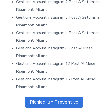
Gestione Account Instagram 2 Post A Settimana
Ripamonti Milano
Gestione Account Instagram 3 Post A Settimana
Ripamonti Milano
Gestione Account Instagram 4 Post A Settimana
Ripamonti Milano
Gestione Account Instagram 8 Post Al Mese
Ripamonti Milano
Gestione Account Instagram 12 Post Al Mese
Ripamonti Milano
Gestione Account Instagram 16 Post Al Mese
Ripamonti Milano
Richiedi un Preventivo