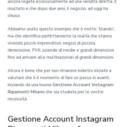
ancora legata eccessivamente ad una vendita diretta. Il
risultato e che dopo due anni, il negozio, ad oggi ha
chiuso.
Abbiamo usato questo esempio che è molto “blando”,
ma che identifica perfettamente la realtà che stanno
vivendo piccoli imprenditori, negozi di piccola
dimensione, PMI, aziende di medie e grandi dimensioni
fino ad arrivare alle multinazionali di grandi dimensioni.
Allora è bene che per non rimanere indietro iniziate a
valutare che è il momento di fare un passo in avanti,
iniziando da una buona
Gestione Account Instagram
Ripamonti Milano
che sia studiata per le vostre
necessità.
Gestione Account Instagram