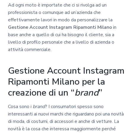
Ad ogni moto è importate che ci si rivolga ad un
professionista o comunque ad un’azienda che
effettivamente lavori in modo da personalizzare la
Gestione Account Instagram Ripamonti Milano
in
base anche a quello di cui ha bisogno il cliente, sia a
livello di profilo personale che a livello di azienda o
attività commerciale.
Gestione Account Instagram
Ripamonti Milano per la
creazione di un “
brand
”
Cosa sono i
brand
? I consumatori spesso sono
interessanti ai nuovi marchi che riguardano poi una novità
di moda, di costumi, di accessori e anche di vetture. La
novità è la cosa che interessa maggiormente perché