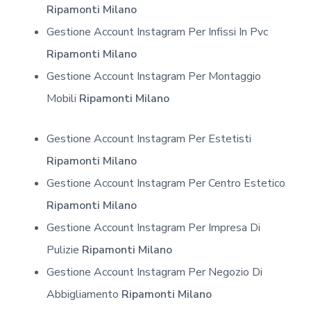
Ripamonti Milano
Gestione Account Instagram Per Infissi In Pvc
Ripamonti Milano
Gestione Account Instagram Per Montaggio
Mobili
Ripamonti Milano
Gestione Account Instagram Per Estetisti
Ripamonti Milano
Gestione Account Instagram Per Centro Estetico
Ripamonti Milano
Gestione Account Instagram Per Impresa Di
Pulizie
Ripamonti Milano
Gestione Account Instagram Per Negozio Di
Abbigliamento
Ripamonti Milano