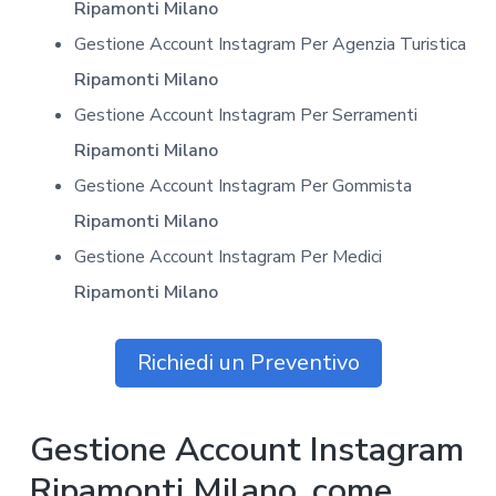
Ripamonti Milano
Gestione Account Instagram Per Agenzia Turistica
Ripamonti Milano
Gestione Account Instagram Per Serramenti
Ripamonti Milano
Gestione Account Instagram Per Gommista
Ripamonti Milano
Gestione Account Instagram Per Medici
Ripamonti Milano
Richiedi un Preventivo
Gestione Account Instagram
Ripamonti Milano, come