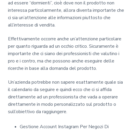
ad essere “dormienti”, cioè dove non il prodotto non
interessa particolarmente, allora diventa importante che
ci sia un’attenzione alle informazioni piuttosto che
all’interesse di vendita.
Effettivamente occorre anche un’attenzione particolare
per quanto riguarda ad un occhio critico. Sicuramente è
importante che ci siano dei professionisti che valutino i
pro e i contro, ma che possono anche eseguire delle
ricerche in base alla domanda del prodotto.
Un’azienda potrebbe non sapere esattamente quale sia
il calendario da seguire e quindi ecco che ci si affida
direttamente ad un professionista che vada a operare
direttamente in modo personalizzato sul prodotto o
sull’obiettivo da raggiungere.
Gestione Account Instagram Per Negozi Di