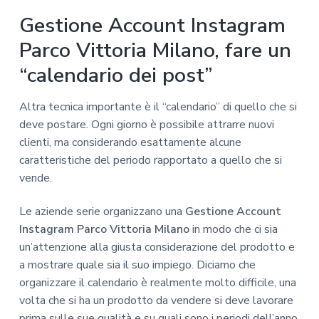
Gestione Account Instagram
Parco Vittoria Milano, fare un
“calendario dei post”
Altra tecnica importante è il “calendario” di quello che si
deve postare. Ogni giorno è possibile attrarre nuovi
clienti, ma considerando esattamente alcune
caratteristiche del periodo rapportato a quello che si
vende.
Le aziende serie organizzano una
Gestione Account
Instagram Parco Vittoria Milano
in modo che ci sia
un’attenzione alla giusta considerazione del prodotto e
a mostrare quale sia il suo impiego. Diciamo che
organizzare il calendario è realmente molto difficile, una
volta che si ha un prodotto da vendere si deve lavorare
prima sulle sue qualità e su quali sono i periodi dell’anno