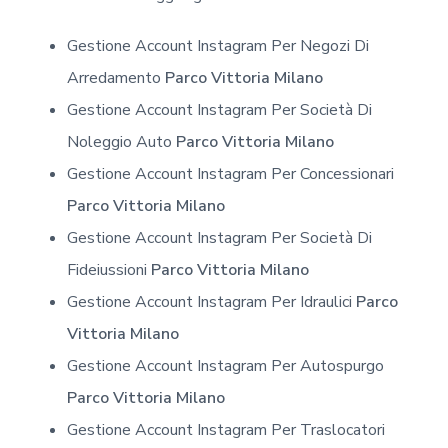
Gestione Account Instagram Per Negozi Di
Arredamento
Parco Vittoria Milano
Gestione Account Instagram Per Società Di
Noleggio Auto
Parco Vittoria Milano
Gestione Account Instagram Per Concessionari
Parco Vittoria Milano
Gestione Account Instagram Per Società Di
Fideiussioni
Parco Vittoria Milano
Gestione Account Instagram Per Idraulici
Parco
Vittoria Milano
Gestione Account Instagram Per Autospurgo
Parco Vittoria Milano
Gestione Account Instagram Per Traslocatori