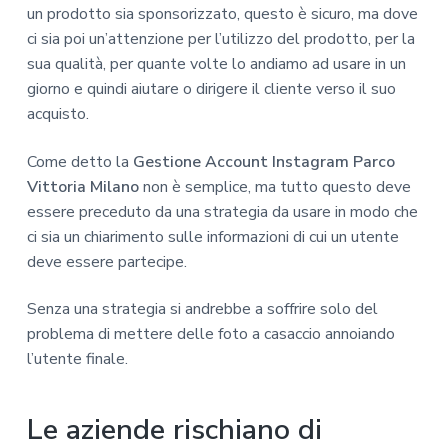
un prodotto sia sponsorizzato, questo è sicuro, ma dove
ci sia poi un’attenzione per l’utilizzo del prodotto, per la
sua qualità, per quante volte lo andiamo ad usare in un
giorno e quindi aiutare o dirigere il cliente verso il suo
acquisto.
Come detto la
Gestione Account Instagram Parco
Vittoria Milano
non è semplice, ma tutto questo deve
essere preceduto da una strategia da usare in modo che
ci sia un chiarimento sulle informazioni di cui un utente
deve essere partecipe.
Senza una strategia si andrebbe a soffrire solo del
problema di mettere delle foto a casaccio annoiando
l’utente finale.
Le aziende rischiano di