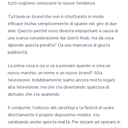
tutti vogliono conoscere le nuove tendenze.
Tuttavia un
brand
che non è strutturato in modo
efficace rischia semplicemente di sparire nel giro di due
anni. Questo perché esso diventa impopolare a causa di
una scarsa considerazione dai clienti finali, ma da cosa
dipende questa perdita? Da una mancanza di giusta
pubblicità.
La prima cosa a cui si va a pensare quando si crea un
nuovo marchio, un nome e un nuovo
brand
? Alla
televisione. Indubbiamente siamo ancora molto legati
alla televisione, ma che sta diventando qualcosa di
abituale che sta sparendo.
Il computer, l’utilizzo del
desktop
e la facilità di usare
direttamente il proprio dispositivo mobile, sta
cambiando anche questa realtà. Per iniziare ad operare in