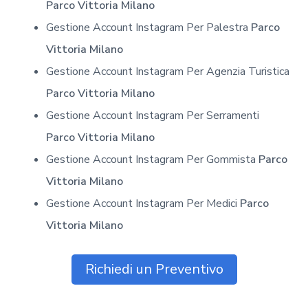
Parco Vittoria Milano
Gestione Account Instagram Per Palestra
Parco
Vittoria Milano
Gestione Account Instagram Per Agenzia Turistica
Parco Vittoria Milano
Gestione Account Instagram Per Serramenti
Parco Vittoria Milano
Gestione Account Instagram Per Gommista
Parco
Vittoria Milano
Gestione Account Instagram Per Medici
Parco
Vittoria Milano
Richiedi un Preventivo