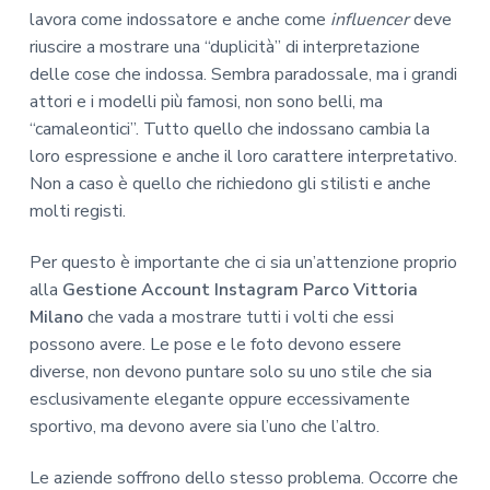
lavora come indossatore e anche come
influencer
deve
riuscire a mostrare una “duplicità” di interpretazione
delle cose che indossa. Sembra paradossale, ma i grandi
attori e i modelli più famosi, non sono belli, ma
“camaleontici”. Tutto quello che indossano cambia la
loro espressione e anche il loro carattere interpretativo.
Non a caso è quello che richiedono gli stilisti e anche
molti registi.
Per questo è importante che ci sia un’attenzione proprio
alla
Gestione Account Instagram Parco Vittoria
Milano
che vada a mostrare tutti i volti che essi
possono avere. Le pose e le foto devono essere
diverse, non devono puntare solo su uno stile che sia
esclusivamente elegante oppure eccessivamente
sportivo, ma devono avere sia l’uno che l’altro.
Le aziende soffrono dello stesso problema. Occorre che