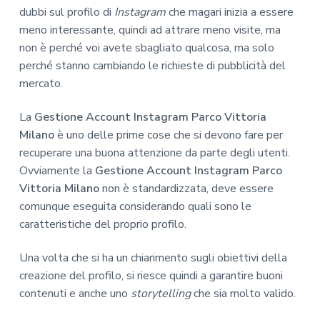
dubbi sul profilo di
Instagram
che magari inizia a essere
meno interessante, quindi ad attrare meno visite, ma
non è perché voi avete sbagliato qualcosa, ma solo
perché stanno cambiando le richieste di pubblicità del
mercato.
La
Gestione Account Instagram Parco Vittoria
Milano
è uno delle prime cose che si devono fare per
recuperare una buona attenzione da parte degli utenti.
Ovviamente la
Gestione Account Instagram Parco
Vittoria Milano
non è standardizzata, deve essere
comunque eseguita considerando quali sono le
caratteristiche del proprio profilo.
Una volta che si ha un chiarimento sugli obiettivi della
creazione del profilo, si riesce quindi a garantire buoni
contenuti e anche uno
storytelling
che sia molto valido.