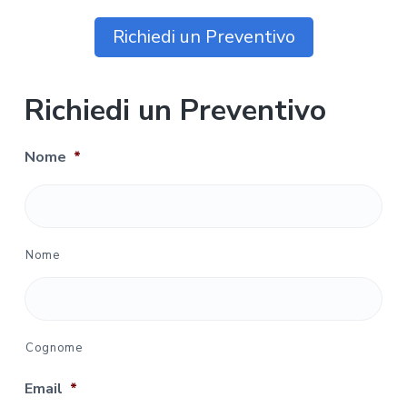
Richiedi un Preventivo
Richiedi un Preventivo
Nome
*
Nome
Cognome
Email
*