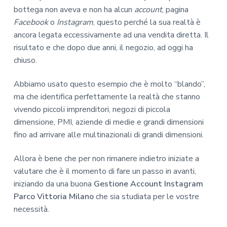
bottega non aveva e non ha alcun
account
, pagina
Facebook
o
Instagram
, questo perché la sua realtà è
ancora legata eccessivamente ad una vendita diretta. Il
risultato e che dopo due anni, il negozio, ad oggi ha
chiuso.
Abbiamo usato questo esempio che è molto “blando”,
ma che identifica perfettamente la realtà che stanno
vivendo piccoli imprenditori, negozi di piccola
dimensione, PMI, aziende di medie e grandi dimensioni
fino ad arrivare alle multinazionali di grandi dimensioni.
Allora è bene che per non rimanere indietro iniziate a
valutare che è il momento di fare un passo in avanti,
iniziando da una buona
Gestione Account Instagram
Parco Vittoria Milano
che sia studiata per le vostre
necessità.