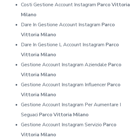
Costi Gestione Account Instagram
Parco Vittoria
Milano
Dare In Gestione Account Instagram
Parco
Vittoria Milano
Dare In Gestione L Account Instagram
Parco
Vittoria Milano
Gestione Account Instagram Aziendale
Parco
Vittoria Milano
Gestione Account Instagram Influencer
Parco
Vittoria Milano
Gestione Account Instagram Per Aumentare I
Seguaci
Parco Vittoria Milano
Gestione Account Instagram Servizio
Parco
Vittoria Milano