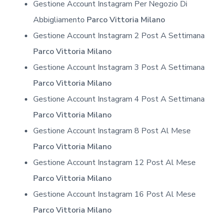
Gestione Account Instagram Per Negozio Di
Abbigliamento
Parco Vittoria Milano
Gestione Account Instagram 2 Post A Settimana
Parco Vittoria Milano
Gestione Account Instagram 3 Post A Settimana
Parco Vittoria Milano
Gestione Account Instagram 4 Post A Settimana
Parco Vittoria Milano
Gestione Account Instagram 8 Post Al Mese
Parco Vittoria Milano
Gestione Account Instagram 12 Post Al Mese
Parco Vittoria Milano
Gestione Account Instagram 16 Post Al Mese
Parco Vittoria Milano