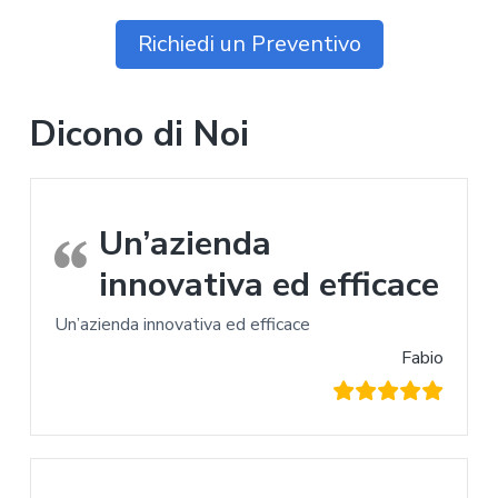
Richiedi un Preventivo
Dicono di Noi
Un’azienda
innovativa ed efficace
Un’azienda innovativa ed efficace
Fabio