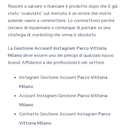
Riuscire a salvare o rilanciare il prodotto dopo che è già
stato “svalutato” sul mercato è un errore che molte
aziende vanno a commettere. Lo commettono perché
cercano di risparmiare o comunque di puntare su una
strategia di
marketing
che ormai è obsoleto.
La
Gestione Account Instagram Parco Vittoria
Milano
deve essere uno dei principi di qualsiasi nuovo
brand.
Affidatevi a dei professionisti nel settore.
Instagram Gestione Account
Parco Vittoria
Milano
Account Instagram Gestione
Parco Vittoria
Milano
Contratto Gestione Account Instagram
Parco
Vittoria Milano