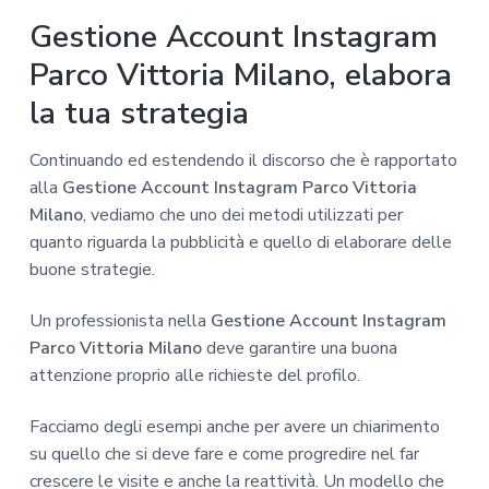
Gestione Account Instagram
Parco Vittoria Milano, elabora
la tua strategia
Continuando ed estendendo il discorso che è rapportato
alla
Gestione Account Instagram Parco Vittoria
Milano
, vediamo che uno dei metodi utilizzati per
quanto riguarda la pubblicità e quello di elaborare delle
buone strategie.
Un professionista nella
Gestione Account Instagram
Parco Vittoria Milano
deve garantire una buona
attenzione proprio alle richieste del profilo.
Facciamo degli esempi anche per avere un chiarimento
su quello che si deve fare e come progredire nel far
crescere le visite e anche la reattività. Un modello che