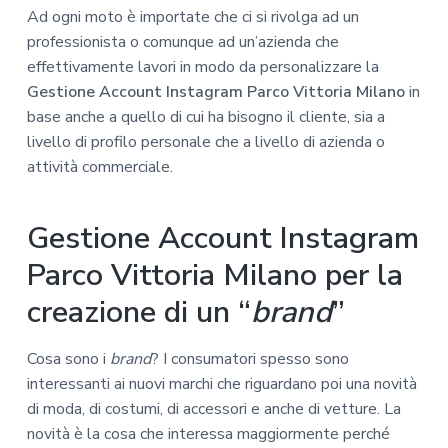
Ad ogni moto è importate che ci si rivolga ad un
professionista o comunque ad un’azienda che
effettivamente lavori in modo da personalizzare la
Gestione Account Instagram Parco Vittoria Milano
in
base anche a quello di cui ha bisogno il cliente, sia a
livello di profilo personale che a livello di azienda o
attività commerciale.
Gestione Account Instagram
Parco Vittoria Milano per la
creazione di un “
brand
”
Cosa sono i
brand
? I consumatori spesso sono
interessanti ai nuovi marchi che riguardano poi una novità
di moda, di costumi, di accessori e anche di vetture. La
novità è la cosa che interessa maggiormente perché