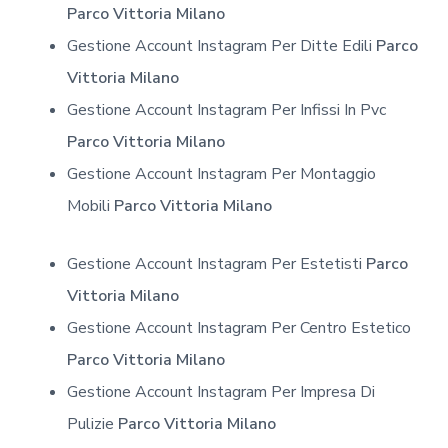
Parco Vittoria Milano
Gestione Account Instagram Per Ditte Edili
Parco
Vittoria Milano
Gestione Account Instagram Per Infissi In Pvc
Parco Vittoria Milano
Gestione Account Instagram Per Montaggio
Mobili
Parco Vittoria Milano
Gestione Account Instagram Per Estetisti
Parco
Vittoria Milano
Gestione Account Instagram Per Centro Estetico
Parco Vittoria Milano
Gestione Account Instagram Per Impresa Di
Pulizie
Parco Vittoria Milano