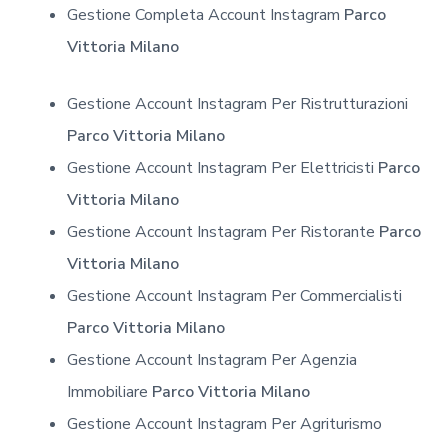
Gestione Completa Account Instagram
Parco
Vittoria Milano
Gestione Account Instagram Per Ristrutturazioni
Parco Vittoria Milano
Gestione Account Instagram Per Elettricisti
Parco
Vittoria Milano
Gestione Account Instagram Per Ristorante
Parco
Vittoria Milano
Gestione Account Instagram Per Commercialisti
Parco Vittoria Milano
Gestione Account Instagram Per Agenzia
Immobiliare
Parco Vittoria Milano
Gestione Account Instagram Per Agriturismo