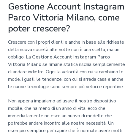
Gestione Account Instagram
Parco Vittoria Milano, come
poter crescere?
Crescere con i propri clienti e anche in base alle richieste
della nuova società alle volte non è una scelta, ma un
obbligo. La
Gestione Account Instagram Parco
Vittoria Milano
se rimane statica rischia semplicemente
di andare indietro. Oggi la velocità con cui si cambiano le
mode, i gusti, le tendenze, con cui si arreda casa e anche
le nuove tecnologie sono sempre più veloci e repentine.
Non appena impariamo ad usare il nostro dispositivo
mobile, che ha meno di un anno di vita, ecco che
immediatamente ne esce un nuovo di modello che
potrebbe andare incontro alle nostre necessità. Un
esempio semplice per capire che è normale avere molti