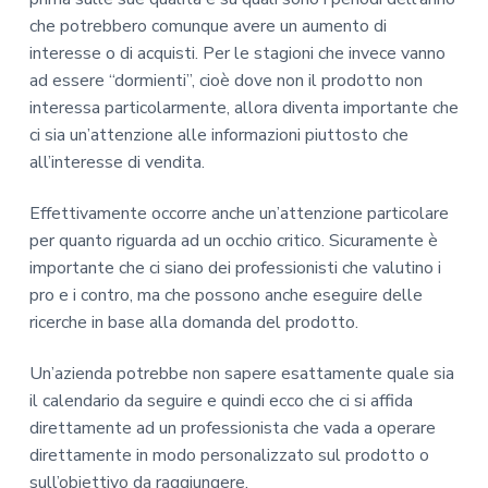
che potrebbero comunque avere un aumento di
interesse o di acquisti. Per le stagioni che invece vanno
ad essere “dormienti”, cioè dove non il prodotto non
interessa particolarmente, allora diventa importante che
ci sia un’attenzione alle informazioni piuttosto che
all’interesse di vendita.
Effettivamente occorre anche un’attenzione particolare
per quanto riguarda ad un occhio critico. Sicuramente è
importante che ci siano dei professionisti che valutino i
pro e i contro, ma che possono anche eseguire delle
ricerche in base alla domanda del prodotto.
Un’azienda potrebbe non sapere esattamente quale sia
il calendario da seguire e quindi ecco che ci si affida
direttamente ad un professionista che vada a operare
direttamente in modo personalizzato sul prodotto o
sull’obiettivo da raggiungere.