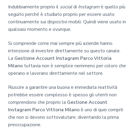
Indubbiamente proprio il
social
di
Instagram
è quello più
seguito perché è studiato proprio per essere usato
continuamente sui dispostivi mobili. Quindi viene usato in
qualsiasi momento e ovunque.
Si comprende come mai sempre più aziende hanno
intenzione di investire direttamente su questo canale.
La
Gestione Account Instagram Parco Vittoria
Milano
tuttavia non è semplice nemmeno per coloro che
operano e lavorano direttamente nel settore.
Riuscire a garantire una buona e immediata reattività
potrebbe essere complesso è spesso gli utenti non
comprendono che proprio la
Gestione Account
Instagram Parco Vittoria Milano
è uno di quei compiti
che non si devono sottovalutare, diventando la prima
preoccupazione.