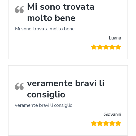
Mi sono trovata
molto bene
Mi sono trovata molto bene
Luana
veramente bravi li
consiglio
veramente bravi li consiglio
Giovanni