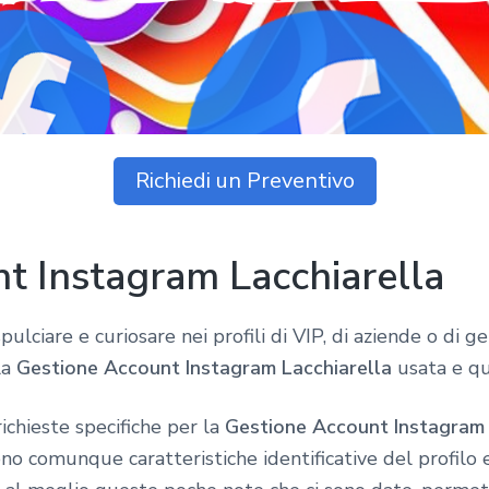
Richiedi un Preventivo
t Instagram Lacchiarella
pulciare e curiosare nei profili di VIP, di aziende o di
la
Gestione Account Instagram Lacchiarella
usata e qu
ichieste specifiche per la
Gestione Account Instagram 
no comunque caratteristiche identificative del profilo 