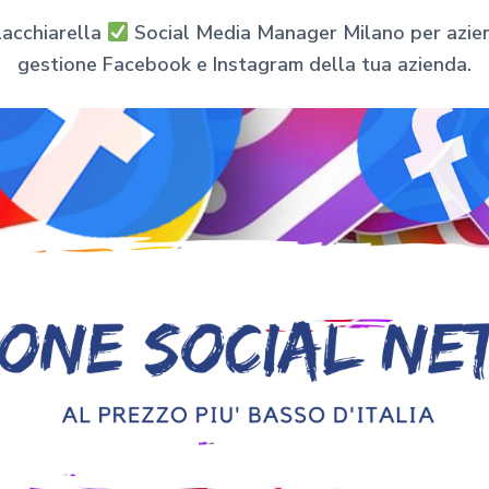
acchiarella
Social Media Manager Milano per aziende
gestione Facebook e Instagram della tua azienda.