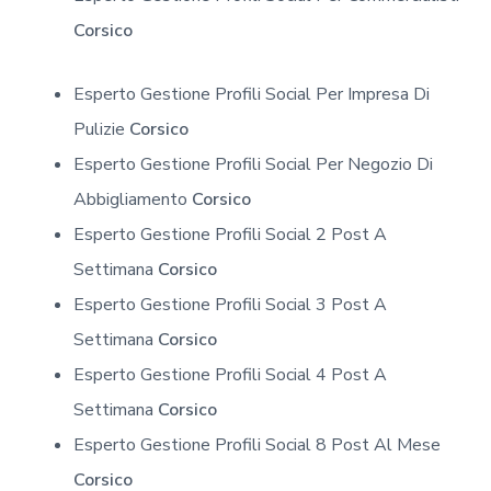
Corsico
Esperto Gestione Profili Social Per Impresa Di
Pulizie
Corsico
Esperto Gestione Profili Social Per Negozio Di
Abbigliamento
Corsico
Esperto Gestione Profili Social 2 Post A
Settimana
Corsico
Esperto Gestione Profili Social 3 Post A
Settimana
Corsico
Esperto Gestione Profili Social 4 Post A
Settimana
Corsico
Esperto Gestione Profili Social 8 Post Al Mese
Corsico